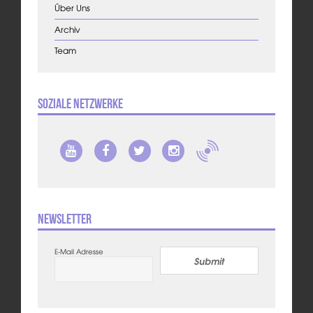
Über Uns
Archiv
Team
Soziale Netzwerke
Newsletter
E-Mail Adresse
Submit