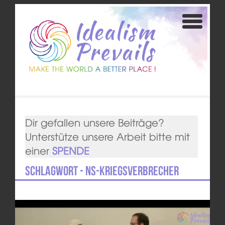
Dir gefallen unsere Beiträge?
Unterstütze unsere Arbeit bitte mit
einer
SPENDE
Schlagwort - NS-Kriegsverbrecher