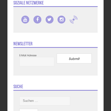
Soziale Netzwerke
Newsletter
E-Mail Adresse
Submit
Suche
Suchen
nach: