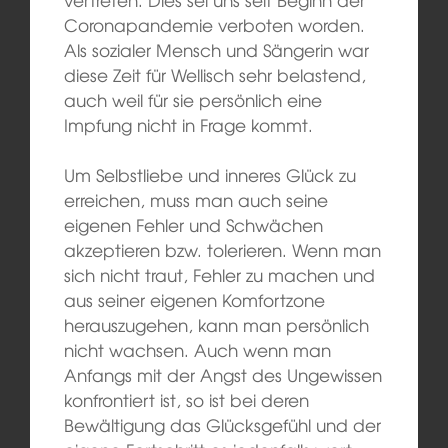
Coronapandemie verboten worden.
Als sozialer Mensch und Sängerin war
diese Zeit für Wellisch sehr belastend,
auch weil für sie persönlich eine
Impfung nicht in Frage kommt.
Um Selbstliebe und inneres Glück zu
erreichen, muss man auch seine
eigenen Fehler und Schwächen
akzeptieren bzw. tolerieren. Wenn man
sich nicht traut, Fehler zu machen und
aus seiner eigenen Komfortzone
herauszugehen, kann man persönlich
nicht wachsen. Auch wenn man
Anfangs mit der Angst des Ungewissen
konfrontiert ist, so ist bei deren
Bewältigung das Glücksgefühl und der