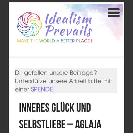
Dir gefallen unsere Beiträge?
Unterstütze unsere Arbeit bitte mit
einer
SPENDE
Inneres Glück und
Selbstliebe – Aglaja