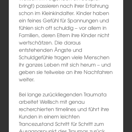
bringt) passieren nach ihrer Erfahrung
schon im Kleinkindalter. Kinder haben
ein feines Gefühl für Spannungen und
fühlen sich oft schuldig – vor allem in
Familien, deren Eltern ihre Kinder nicht
wertschätzen. Die daraus
entstehenden Ängste und
Schuldgefühle tragen viele Menschen
ihr ganzes Leben mit sich herum – und
geben sie teilweise an ihre Nachfahren
weiter.
Bei lange zurückliegenden Traumata
arbeitet Wellisch mit genau
recherchierten timelines und führt ihre
Kunden in einem leichten
Trancezustand Schritt für Schritt zum
Ausgangspunkt des Traumas zurück.