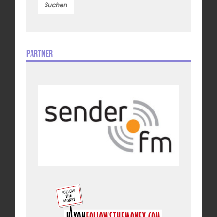
Partner