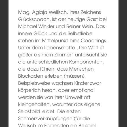
Mag. Aglaja Wellisch, ihres Zeichens
Glückscoach, ist der heutige Gast bei
Michael Winkler und Reiner Wein. Das
innere Glück und die Selbstliebe
stehen im Mittelpunkt ihres Coachings.
Unter dem Lebensmotto „Die Welt ist
größer als mein Zimmer“ untersucht sie
die unterschiedlichen Komponenten,
die dazu führen, dass Menschen
Blockaden erleben (müssen).
Beispielsweise wachsen Kinder zwar
körperlich heran, aber emotional
werden sie von ihrer Umwelt oft
kleingehalten, worunter das eigene
Selbstbild leidet. Die ersten
Schmerzverknüpfungen (für die
Wellisch im Folgenden ein Beispiel