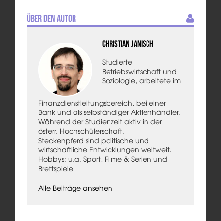
Über den Autor
Christian Janisch
Studierte
Betriebswirtschaft und
Soziologie, arbeitete im
Finanzdienstleitungsbereich, bei einer
Bank und als selbständiger Aktienhändler.
Während der Studienzeit aktiv in der
österr. Hochschülerschaft.
Steckenpferd sind politische und
wirtschaftliche Entwicklungen weltweit.
Hobbys: u.a. Sport, Filme & Serien und
Brettspiele.
Alle Beiträge ansehen