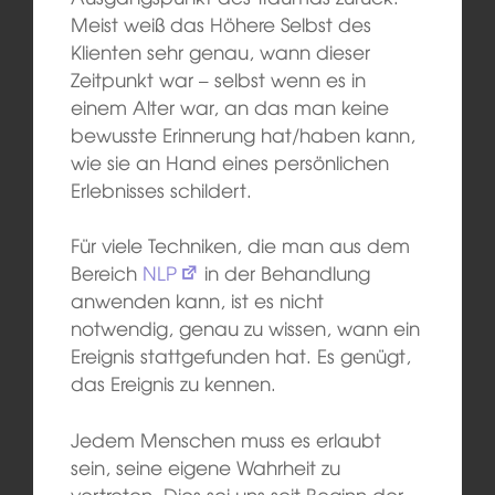
Meist weiß das Höhere Selbst des
Klienten sehr genau, wann dieser
Zeitpunkt war – selbst wenn es in
einem Alter war, an das man keine
bewusste Erinnerung hat/haben kann,
wie sie an Hand eines persönlichen
Erlebnisses schildert.
Für viele Techniken, die man aus dem
Bereich
NLP
in der Behandlung
anwenden kann, ist es nicht
notwendig, genau zu wissen, wann ein
Ereignis stattgefunden hat. Es genügt,
das Ereignis zu kennen.
Jedem Menschen muss es erlaubt
sein, seine eigene Wahrheit zu
vertreten. Dies sei uns seit Beginn der