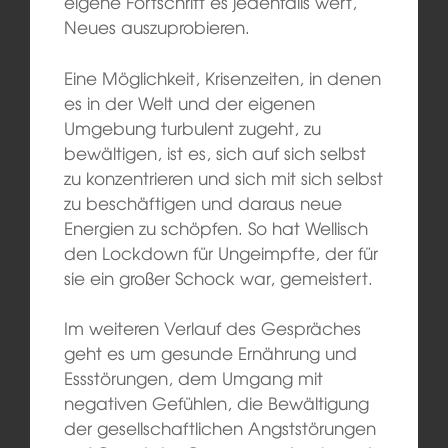
eigene Fortschritt es jedenfalls wert,
Neues auszuprobieren.
Eine Möglichkeit, Krisenzeiten, in denen
es in der Welt und der eigenen
Umgebung turbulent zugeht, zu
bewältigen, ist es, sich auf sich selbst
zu konzentrieren und sich mit sich selbst
zu beschäftigen und daraus neue
Energien zu schöpfen. So hat Wellisch
den Lockdown für Ungeimpfte, der für
sie ein großer Schock war, gemeistert.
Im weiteren Verlauf des Gespräches
geht es um gesunde Ernährung und
Essstörungen, dem Umgang mit
negativen Gefühlen, die Bewältigung
der gesellschaftlichen Angststörungen