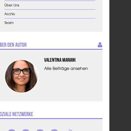
Über Uns
Archiv
Team
ber den Autor
Valentina Mariani
Alle Beiträge ansehen
oziale Netzwerke