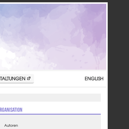
TALTUNGEN
ENGLISH
rganisation
Autoren