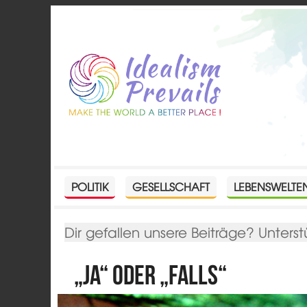
POLITIK
GESELLSCHAFT
LEBENSWELTE
Dir gefallen unsere Beiträge? Unterst
„Ja“ oder „Falls“