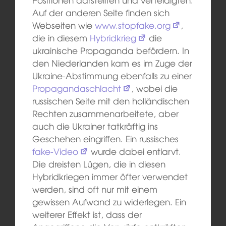
Auf der anderen Seite finden sich
Webseiten wie
www.stopfake.org
,
die in diesem
Hybridkrieg
die
ukrainische Propaganda befördern. In
den Niederlanden kam es im Zuge der
Ukraine-Abstimmung ebenfalls zu einer
Propagandaschlacht
, wobei die
russischen Seite mit den holländischen
Rechten zusammenarbeitete, aber
auch die Ukrainer tatkräftig ins
Geschehen eingriffen. Ein russisches
fake-Video
wurde dabei entlarvt.
Die dreisten Lügen, die in diesen
Hybridkriegen immer öfter verwendet
werden, sind oft nur mit einem
gewissen Aufwand zu widerlegen. Ein
weiterer Effekt ist, dass der