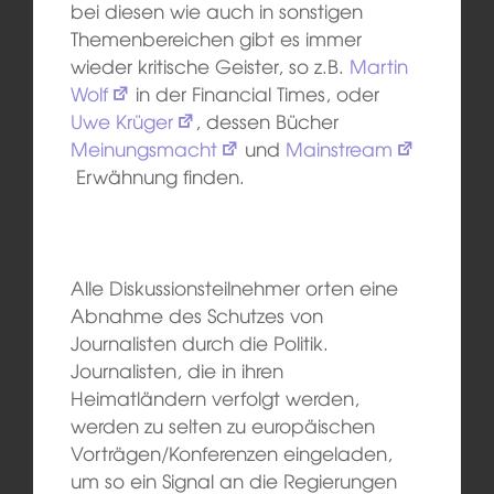
bei diesen wie auch in sonstigen
Themenbereichen gibt es immer
wieder kritische Geister, so z.B.
Martin
Wolf
in der Financial Times, oder
Uwe Krüger
, dessen Bücher
Meinungsmacht
und
Mainstream
Erwähnung finden.
Alle Diskussionsteilnehmer orten eine
Abnahme des Schutzes von
Journalisten durch die Politik.
Journalisten, die in ihren
Heimatländern verfolgt werden,
werden zu selten zu europäischen
Vorträgen/Konferenzen eingeladen,
um so ein Signal an die Regierungen