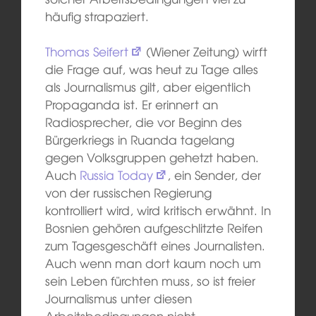
häufig strapaziert.
Thomas Seifert
(Wiener Zeitung) wirft
die Frage auf, was heut zu Tage alles
als Journalismus gilt, aber eigentlich
Propaganda ist. Er erinnert an
Radiosprecher, die vor Beginn des
Bürgerkriegs in Ruanda tagelang
gegen Volksgruppen gehetzt haben.
Auch
Russia Today
, ein Sender, der
von der russischen Regierung
kontrolliert wird, wird kritisch erwähnt. In
Bosnien gehören aufgeschlitzte Reifen
zum Tagesgeschäft eines Journalisten.
Auch wenn man dort kaum noch um
sein Leben fürchten muss, so ist freier
Journalismus unter diesen
Arbeitsbedingungen nicht