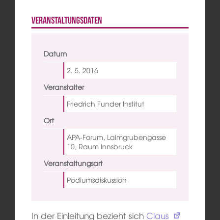
Veranstaltungsdaten
Datum
2. 5.
2016
Veranstalter
Friedrich Funder Institut
Ort
APA-Forum, Laimgrubengasse
10, Raum Innsbruck
Veranstaltungsart
Podiumsdiskussion
In der Einleitung bezieht sich
Claus