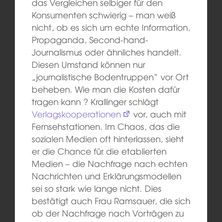
das Vergleichen selbiger für den
Konsumenten schwierig – man weiß
nicht, ob es sich um echte Information,
Propaganda, Second-hand-
Journalismus oder ähnliches handelt.
Diesen Umstand können nur
„journalistische Bodentruppen“ vor Ort
beheben. Wie man die Kosten dafür
tragen kann ? Krallinger schlägt
Verlagskooperationen
vor, auch mit
Fernsehstationen. Im Chaos, das die
sozialen Medien oft hinterlassen, sieht
er die Chance für die etablierten
Medien – die Nachfrage nach echten
Nachrichten und Erklärungsmodellen
sei so stark wie lange nicht. Dies
bestätigt auch Frau Ramsauer, die sich
ob der Nachfrage nach Vorträgen zu