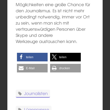
Möglichkeiten eine große Chance für
den Journalismus. Es ist nicht mehr
unbedingt notwendig, immer vor Ort
zu sein, wenn man sich mit
vertrauenswürdigen Personen über
Skype und andere
Werkzeuge austauschen kann.
teilen
teilen
E-Mail
drucken
Journalisten
Lügenpresse