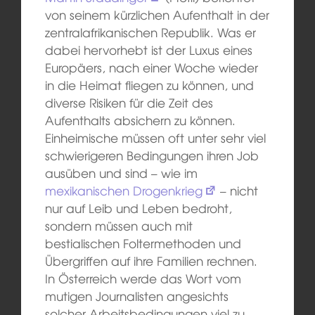
von seinem kürzlichen Aufenthalt in der
zentralafrikanischen Republik. Was er
dabei hervorhebt ist der Luxus eines
Europäers, nach einer Woche wieder
in die Heimat fliegen zu können, und
diverse Risiken für die Zeit des
Aufenthalts absichern zu können.
Einheimische müssen oft unter sehr viel
schwierigeren Bedingungen ihren Job
ausüben und sind – wie im
mexikanischen Drogenkrieg
– nicht
nur auf Leib und Leben bedroht,
sondern müssen auch mit
bestialischen Foltermethoden und
Übergriffen auf ihre Familien rechnen.
In Österreich werde das Wort vom
mutigen Journalisten angesichts
solcher Arbeitsbedingungen viel zu