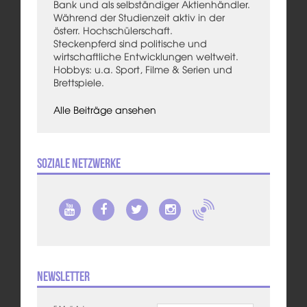
Bank und als selbständiger Aktienhändler.
Während der Studienzeit aktiv in der
österr. Hochschülerschaft.
Steckenpferd sind politische und
wirtschaftliche Entwicklungen weltweit.
Hobbys: u.a. Sport, Filme & Serien und
Brettspiele.
Alle Beiträge ansehen
Soziale Netzwerke
Newsletter