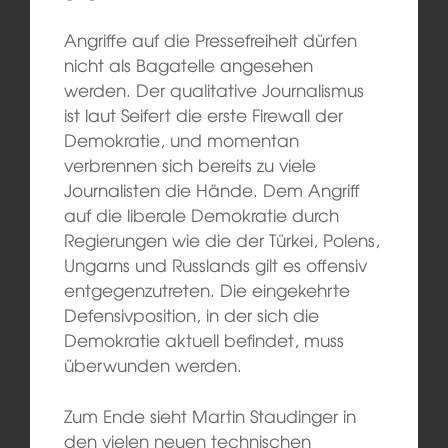
Angriffe auf die Pressefreiheit dürfen
nicht als Bagatelle angesehen
werden. Der qualitative Journalismus
ist laut Seifert die erste Firewall der
Demokratie, und momentan
verbrennen sich bereits zu viele
Journalisten die Hände. Dem Angriff
auf die liberale Demokratie durch
Regierungen wie die der Türkei, Polens,
Ungarns und Russlands gilt es offensiv
entgegenzutreten. Die eingekehrte
Defensivposition, in der sich die
Demokratie aktuell befindet, muss
überwunden werden.
Zum Ende sieht Martin Staudinger in
den vielen neuen technischen