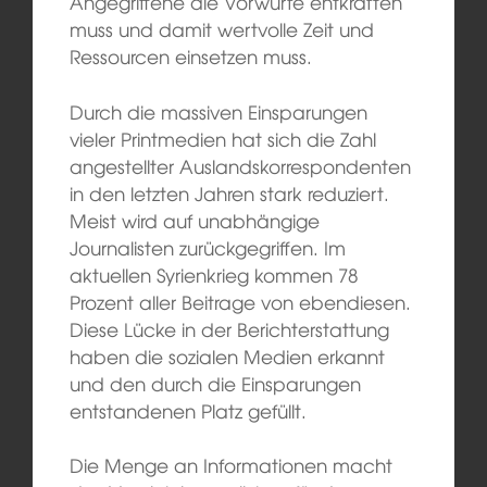
Angegriffene die Vorwürfe entkräften
muss und damit wertvolle Zeit und
Ressourcen einsetzen muss.
Durch die massiven Einsparungen
vieler Printmedien hat sich die Zahl
angestellter Auslandskorrespondenten
in den letzten Jahren stark reduziert.
Meist wird auf unabhängige
Journalisten zurückgegriffen. Im
aktuellen Syrienkrieg kommen 78
Prozent aller Beitrage von ebendiesen.
Diese Lücke in der Berichterstattung
haben die sozialen Medien erkannt
und den durch die Einsparungen
entstandenen Platz gefüllt.
Die Menge an Informationen macht