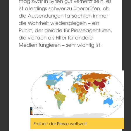
mag zwar in Syrien gut vernetzt sein, es
ist allerdings schwer zu überprüfen, ob
die Aussendungen tatsächlich immer
die Wahrheit wiederspiegeln – ein
Punkt, der gerade für Presseagenturen,
die vielfach als Filter für andere
Medien fungieren – sehr wichtig ist.
Freiheit der Presse weltweit