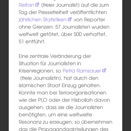
Reitan
(freier Journalist) auf die zum
Tag der Pressefreiheit veröffentlichten
jährlichen Statistiken
von Reporter
ohne Grenzen: 57 Journalisten wurden
weltweit getötet, über 500 verhaftet,
51 entführt.
Eine zentrale Veränderung der
Situation für Journalisten in
Krisenregionen, so
Petra Ramsauer
(freie Journalistin), hat durch den
islamischen Staat Einzug gehalten.
Konnte man bei Terrororganisationen
wie der PLO oder der Hisbollah davon
ausgehen, dass sie die Journalisten
benötigten, um eine weltweite
Resonanz zu erzeugen, so übernehmen
das die Propagandaabteilungen des