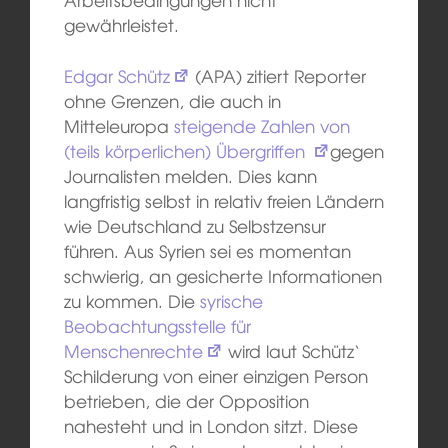
gewährleistet.
Edgar Schütz
(APA) zitiert Reporter
ohne Grenzen, die auch in
Mitteleuropa
steigende Zahlen von
(teils körperlichen) Übergriffen
gegen
Journalisten melden. Dies kann
langfristig selbst in relativ freien Ländern
wie Deutschland zu Selbstzensur
führen. Aus Syrien sei es momentan
schwierig, an gesicherte Informationen
zu kommen. Die
syrische
Beobachtungsstelle für
Menschenrechte
wird laut Schütz‘
Schilderung von einer einzigen Person
betrieben, die der Opposition
nahesteht und in London sitzt. Diese