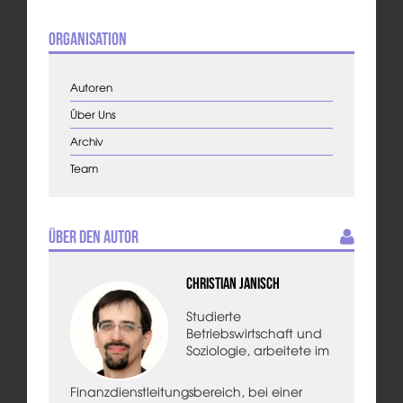
Organisation
Autoren
Über Uns
Archiv
Team
Über den Autor
Christian Janisch
Studierte
Betriebswirtschaft und
Soziologie, arbeitete im
Finanzdienstleitungsbereich, bei einer