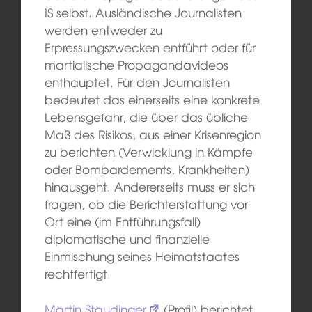
IS selbst. Ausländische Journalisten
werden entweder zu
Erpressungszwecken entführt oder für
martialische Propagandavideos
enthauptet. Für den Journalisten
bedeutet das einerseits eine konkrete
Lebensgefahr, die über das übliche
Maß des Risikos, aus einer Krisenregion
zu berichten (Verwicklung in Kämpfe
oder Bombardements, Krankheiten)
hinausgeht. Andererseits muss er sich
fragen, ob die Berichterstattung vor
Ort eine (im Entführungsfall)
diplomatische und finanzielle
Einmischung seines Heimatstaates
rechtfertigt.
Martin Staudinger
(Profil) berichtet