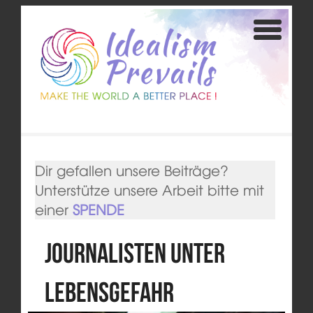
Dir gefallen unsere Beiträge?
Unterstütze unsere Arbeit bitte mit
einer
SPENDE
Journalisten unter
Lebensgefahr