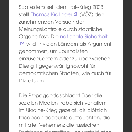
Spätestens seit dem Irak-Krieg 2003
stellt
Thomas Krallinger
(VÖZ) den
zunehmenden Versuch der
Meinungskontrolle durch staatliche
Organe fest. Die
nationale Sicherheit
wird in vielen Ländern als Argument
genommen, um Journalisten
einzuschüchtern oder zu überwachen.
Dies gilt gegenwärtig sowohl für
demokratischen Staaten, wie auch für
Diktaturen.
Die Propagandaschlacht über die
sozialen Medien habe sich vor allem
im Ukraine-Krieg gezeigt, als plötzlich
facebook accounts auftauchten, die
mit aller Vehemenz die russischen
Positionen darstellten und verteidigten.