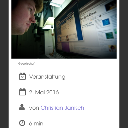
Gesellschaft
Veranstaltung
2. Mai 2016
von
Christian Janisch
6 min