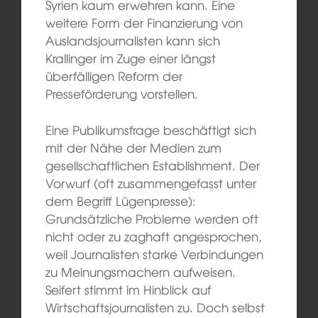
Syrien kaum erwehren kann. Eine
weitere Form der Finanzierung von
Auslandsjournalisten kann sich
Krallinger im Zuge einer längst
überfälligen Reform der
Presseförderung vorstellen.
Eine Publikumsfrage beschäftigt sich
mit der Nähe der Medien zum
gesellschaftlichen Establishment. Der
Vorwurf (oft zusammengefasst unter
dem Begriff Lügenpresse):
Grundsätzliche Probleme werden oft
nicht oder zu zaghaft angesprochen,
weil Journalisten starke Verbindungen
zu Meinungsmachern aufweisen.
Seifert stimmt im Hinblick auf
Wirtschaftsjournalisten zu. Doch selbst