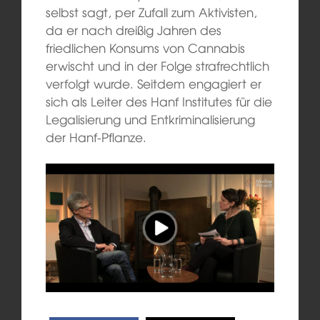
selbst sagt, per Zufall zum Aktivisten,
da er nach dreißig Jahren des
friedlichen Konsums von Cannabis
erwischt und in der Folge strafrechtlich
verfolgt wurde. Seitdem engagiert er
sich als Leiter des Hanf Institutes für die
Legalisierung und Entkriminalisierung
der Hanf-Pflanze.