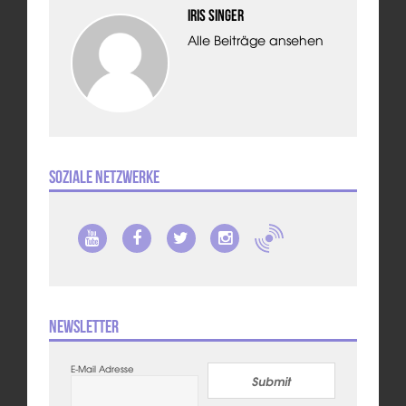
Iris Singer
Alle Beiträge ansehen
Soziale Netzwerke
Newsletter
E-Mail Adresse
Submit