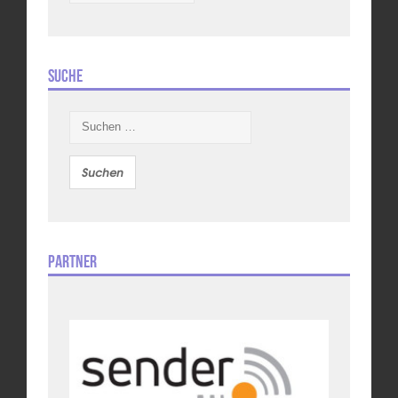
Suche
Suchen
nach:
Partner