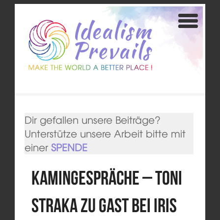
Dir gefallen unsere Beiträge?
Unterstütze unsere Arbeit bitte mit
einer
SPENDE
KAMINGESPRÄCHE – Toni
Straka zu Gast bei Iris