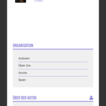
Video
Organisation
Autoren
Über Uns
Archiv
Team
Über den Autor