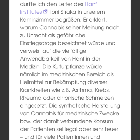
durfte ich den Leiter des
Hanf
Institutes
Toni Straka in unserem
Kaminzimmer begrüßen. Er erklärt,
warum Cannabis seiner Meinung nach
zu Unrecht als gefährliche
Einstiegsdroge bezeichnet würde und
verweist auf die vielfältige
Anwendbarkeit von Hanf in der
Medizin. Die Kulturpflanze würde
nämlich im medizinischen Bereich als
Heilmittel zur Bekämpfung diverser
Krankheiten wie z.B. Asthma, Krebs,
Rheuma oder chronische Schmerzen
eingesetzt. Die synthetische Herstellung
von Cannabis für medizinische Zwecke
bzw. der damit verbundene Konsum
der Patienten sei legal aber sehr teuer
– und für viele Patientinnen und