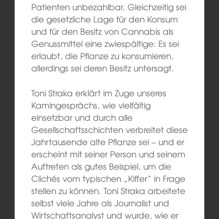
Patienten unbezahlbar. Gleichzeitig sei
die gesetzliche Lage für den Konsum
und für den Besitz von Cannabis als
Genussmittel eine zwiespältige: Es sei
erlaubt, die Pflanze zu konsumieren,
allerdings sei deren Besitz untersagt.
Toni Straka erklärt im Zuge unseres
Kamingesprächs, wie vielfältig
einsetzbar und durch alle
Gesellschaftsschichten verbreitet diese
Jahrtausende alte Pflanze sei – und er
erscheint mit seiner Person und seinem
Auftreten als gutes Beispiel, um die
Clichés vom typischen „Kiffer“ in Frage
stellen zu können. Toni Straka arbeitete
selbst viele Jahre als Journalist und
Wirtschaftsanalyst und wurde, wie er