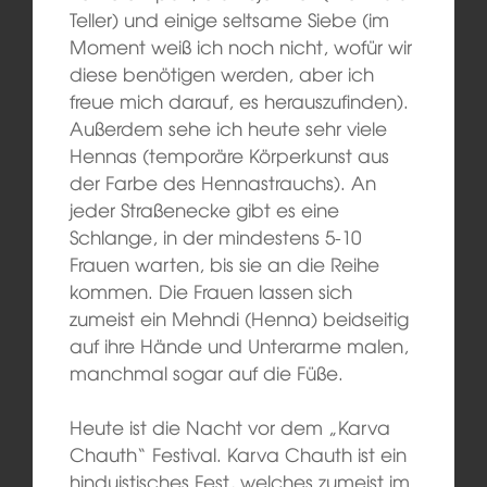
Teller) und einige seltsame Siebe (im
Moment weiß ich noch nicht, wofür wir
diese benötigen werden, aber ich
freue mich darauf, es herauszufinden).
Außerdem sehe ich heute sehr viele
Hennas (temporäre Körperkunst aus
der Farbe des Hennastrauchs). An
jeder Straßenecke gibt es eine
Schlange, in der mindestens 5-10
Frauen warten, bis sie an die Reihe
kommen. Die Frauen lassen sich
zumeist ein Mehndi (Henna) beidseitig
auf ihre Hände und Unterarme malen,
manchmal sogar auf die Füße.
Heute ist die Nacht vor dem „Karva
Chauth“ Festival. Karva Chauth ist ein
hinduistisches Fest, welches zumeist im