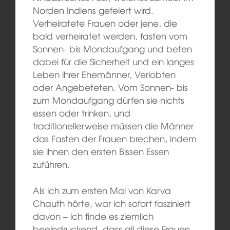
Norden Indiens gefeiert wird.
Verheiratete Frauen oder jene, die
bald verheiratet werden, fasten vom
Sonnen- bis Mondaufgang und beten
dabei für die Sicherheit und ein langes
Leben ihrer Ehemänner, Verlobten
oder Angebeteten. Vom Sonnen- bis
zum Mondaufgang dürfen sie nichts
essen oder trinken, und
traditionellerweise müssen die Männer
das Fasten der Frauen brechen, indem
sie ihnen den ersten Bissen Essen
zuführen.
Als ich zum ersten Mal von Karva
Chauth hörte, war ich sofort fasziniert
davon – ich finde es ziemlich
beeindruckend, dass all diese Frauen