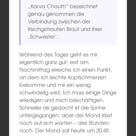
„Karva Chauth“ bezeichnet
genau genommen die
Verbindung zwischen der
frischgetrauten Braut und ihrer
‚Schwester‘.
Während des Tages geht es mir
eigentlich ganz gut; erst am
Nachmittag erreiche ich einen Punkt,
an dem ich leichte Kopfschmerzen
bekomme und mir ein wenig
schwindelig wird. Ich muss einige Dinge
erledigen und mich beschäftigen.
Schneller als gedacht ist die Sonne
untergegangen, aber der Mond lässt
noch auf sich warten – drei Stunden
noch. Der Mond soll heute um 20:45