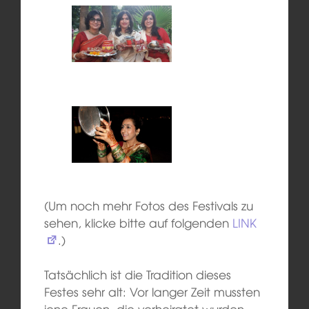
(Um noch mehr Fotos des Festivals zu
sehen, klicke bitte auf folgenden
LINK
.)
Tatsächlich ist die Tradition dieses
Festes sehr alt: Vor langer Zeit mussten
jene Frauen, die verheiratet wurden,