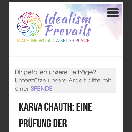
Dir gefallen unsere Beiträge?
Unterstütze unsere Arbeit bitte mit
einer
SPENDE
Karva Chauth: Eine
Prüfung der