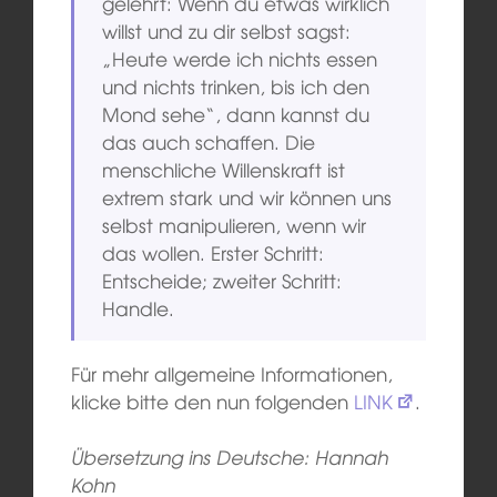
gelehrt: Wenn du etwas wirklich
willst und zu dir selbst sagst:
„Heute werde ich nichts essen
und nichts trinken, bis ich den
Mond sehe“, dann kannst du
das auch schaffen. Die
menschliche Willenskraft ist
extrem stark und wir können uns
selbst manipulieren, wenn wir
das wollen. Erster Schritt:
Entscheide; zweiter Schritt:
Handle.
Für mehr allgemeine Informationen,
klicke bitte den nun folgenden
LINK
.
Übersetzung ins Deutsche: Hannah
Kohn