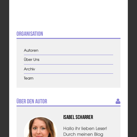
Organisation
Autoren
Über Uns
Archiv
Team
Über den Autor
Isabel Scharrer
Hallo ihr lieben Leser!
Durch meinen Blog