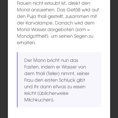
Frauen nicht erlaubt ist, direkt den
Mond anzusehen. Das Gefäß wird auf
den Puja thali gestellt, zusammen mit
der Karvalampe. Danach wird dem
Mond Wasser dargeboten (som =
Mondgottheit), um seinen Segen zu
erhalten.
Der Mann bricht nun das
Fasten, indem er Wasser von
dem thali (Teller) nimmt, seiner
Frau den ersten Schluck gibt
und ihr dann etwas zu essen
reicht (üblicherweise
Milchkuchen).