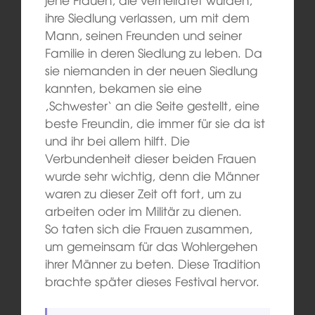
ihre Siedlung verlassen, um mit dem
Mann, seinen Freunden und seiner
Familie in deren Siedlung zu leben. Da
sie niemanden in der neuen Siedlung
kannten, bekamen sie eine
‚Schwester‘ an die Seite gestellt, eine
beste Freundin, die immer für sie da ist
und ihr bei allem hilft. Die
Verbundenheit dieser beiden Frauen
wurde sehr wichtig, denn die Männer
waren zu dieser Zeit oft fort, um zu
arbeiten oder im Militär zu dienen.
So taten sich die Frauen zusammen,
um gemeinsam für das Wohlergehen
ihrer Männer zu beten. Diese Tradition
brachte später dieses Festival hervor.