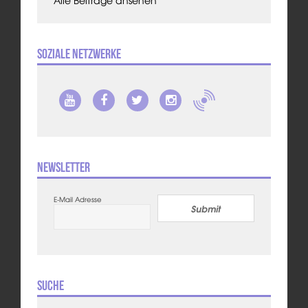
Soziale Netzwerke
Newsletter
E-Mail Adresse
Submit
Suche