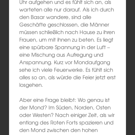
Uhr aufgehen und es fühlt sich an, als
warteten alle nur darauf. Als ich durch
den Basar wandere, sind alle
Geschäfte geschlossen, die Männer
müssen schließlich nach Hause zu ihren
Frauen, um mit ihnen zu beten. Es liegt
eine spürbare Spannung in der Luft –
eine Mischung aus Aufregung und
Anspannung. Kurz vor Mondaufgang
sehe ich viele Feuerwerke. Es fühlt sich
alles so an, als würde die Feier jetzt erst
losgehen.
Aber eine Frage bleibt: Wo genau ist
der Mond? Im Süden, Norden, Osten
oder Westen? Nach einiger Zeit, als wir
entlang des Roten Forts spazieren und
den Mond zwischen den hohen