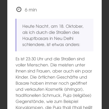
6 min
Heute Nacht, am 18. Oktober,
als ich durch die Straßen des
Hauptbasars in Neu Delhi
schlendere, ist etwas anders:
Es ist 23:30 Uhr und die Straßen sind
voller Menschen. Die meisten unter
ihnen sind Frauen, aber auch ein paar
Kinder. Die örtlichen Geschäfte und
Basare haben immer noch geöffnet
und verkaufen Kosmetik (shringar),
traditionellen Schmuck, Puja (religiöse)
Gegenstände, wie zum Beispiel
Karvalampen, die Puja thali (thali heißt