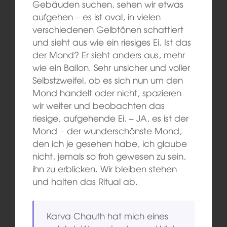
Gebäuden suchen, sehen wir etwas
aufgehen – es ist oval, in vielen
verschiedenen Gelbtönen schattiert
und sieht aus wie ein riesiges Ei. Ist das
der Mond? Er sieht anders aus, mehr
wie ein Ballon. Sehr unsicher und voller
Selbstzweifel, ob es sich nun um den
Mond handelt oder nicht, spazieren
wir weiter und beobachten das
riesige, aufgehende Ei. – JA, es ist der
Mond – der wunderschönste Mond,
den ich je gesehen habe, ich glaube
nicht, jemals so froh gewesen zu sein,
ihn zu erblicken. Wir bleiben stehen
und halten das Ritual ab.
Karva Chauth hat mich eines