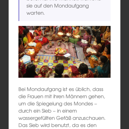
sie auf den Mondaufgang
warten.
Bei Mondaufgang ist es üblich, dass
die Frauen mit ihren Männern gehen,
um die Spiegelung des Mondes –
durch ein Sieb – in einem
wassergefüllten Gefäß anzuschauen.
Das Sieb wird benutzt, da es den