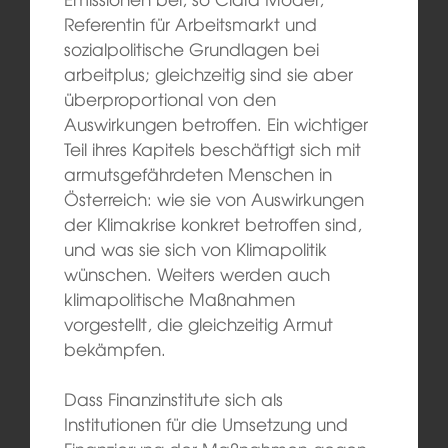
Referentin für Arbeitsmarkt und
sozialpolitische Grundlagen bei
arbeitplus; gleichzeitig sind sie aber
überproportional von den
Auswirkungen betroffen. Ein wichtiger
Teil ihres Kapitels beschäftigt sich mit
armutsgefährdeten Menschen in
Österreich: wie sie von Auswirkungen
der Klimakrise konkret betroffen sind,
und was sie sich von Klimapolitik
wünschen. Weiters werden auch
klimapolitische Maßnahmen
vorgestellt, die gleichzeitig Armut
bekämpfen.
Dass Finanzinstitute sich als
Institutionen für die Umsetzung und