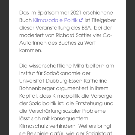
Das im Spätsommer 2021 erschienene
Buch
Klimasoziale Politik
ist Titelgeber
dieser Veranstaltung des BSA, bei der
moderiert von Richard Sattler vier Co-
AutorInnen des Buches zu Wort
kommen.
Die wissenschaftliche Mitarbeiterin am
Institut für Sozioökonomie der
Universität Duisburg-Essen Katharina
Bohnenberger argumentiert in ihrem
Kapital, dass Klimapolitik die Vorsorge
der Sozialpolitik ist: die Entstehung und
die Verschärfung sozialer Probleme
lässt sich mit konsequentem
Klimaschutz verhindern. Weiters bringt
sie Beispiele dafür, wie der Sozialstaat