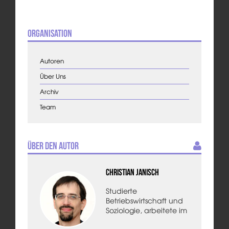
Organisation
Autoren
Über Uns
Archiv
Team
Über den Autor
Christian Janisch
Studierte
Betriebswirtschaft und
Soziologie, arbeitete im