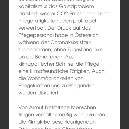
Kapitalismus das Grundproblem
darstellt: weder CO2-Emissionen, noch
Pflegetätigkeiten seien profitabel
verwertbar. Der Druck auf das
Pflegepersonal habe in Österreich
während der Coronakrise stark
zugenommen, ohne Zugeständnisse
an die Betroffenen. Aus
klimapolitischer Sicht sei die Pflege
eine klimafreundliche Tätigkeit. Auch
die Wohnmöglichkeiten von
Pflegekräften und zu Pflegenden
wurden diskutiert.
Von Armut betroffene Menschen
tragen verhältnismäßig wenig zu den
die Klimakrise beschleunigenden
Emissionen bei, so Clara Moder,