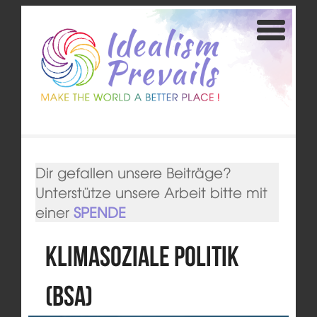
Dir gefallen unsere Beiträge?
Unterstütze unsere Arbeit bitte mit
einer
SPENDE
Klimasoziale Politik
(BSA)