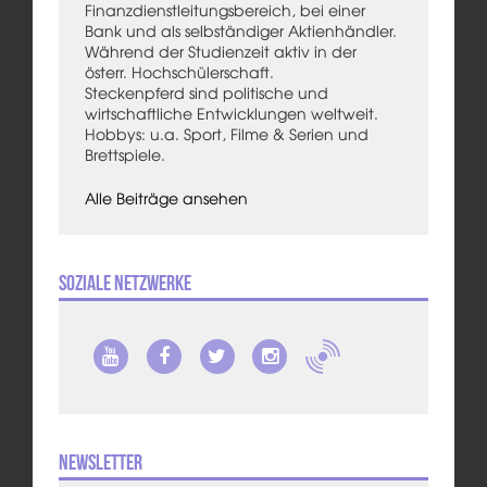
Finanzdienstleitungsbereich, bei einer
Bank und als selbständiger Aktienhändler.
Während der Studienzeit aktiv in der
österr. Hochschülerschaft.
Steckenpferd sind politische und
wirtschaftliche Entwicklungen weltweit.
Hobbys: u.a. Sport, Filme & Serien und
Brettspiele.
Alle Beiträge ansehen
Soziale Netzwerke
Newsletter