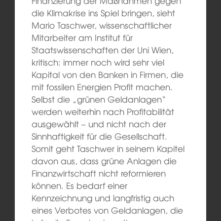
Finanzierung der Maßnahmen gegen
die Klimakrise ins Spiel bringen, sieht
Mario Taschwer, wissenschaftlicher
Mitarbeiter am Institut für
Staatswissenschaften der Uni Wien,
kritisch: immer noch wird sehr viel
Kapital von den Banken in Firmen, die
mit fossilen Energien Profit machen.
Selbst die „grünen Geldanlagen“
werden weiterhin nach Profitabilität
ausgewählt – und nicht nach der
Sinnhaftigkeit für die Gesellschaft.
Somit geht Taschwer in seinem Kapitel
davon aus, dass grüne Anlagen die
Finanzwirtschaft nicht reformieren
können. Es bedarf einer
Kennzeichnung und langfristig auch
eines Verbotes von Geldanlagen, die