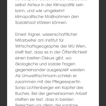
selbst Akteur in der Klimapolitik sein
kann, und wie umgekehrt
klimapolitische Maßnahmen den
Sozialstaat stärken können.
Ernest Aigner, wissenschaftlicher
Mitarbeiter am Institut für
Wirtschaftsgeographie der WU Wien,
stellt fest, dass es in der Öffentlichkeit
einen breiten Diskurs gibt, wo
ökologische und soziale Fragen
gegeneinander ausgespielt werden.
Als Umweltfachmann schrieb er
zusammen mit der Pflegeexpertin
Sonja Lichtenberger ein Kapitel des
Buches. Bei der gemeinsamen Arbeit
stellten sie fest, dass in beiden
Bereichen vor allem der sorglose