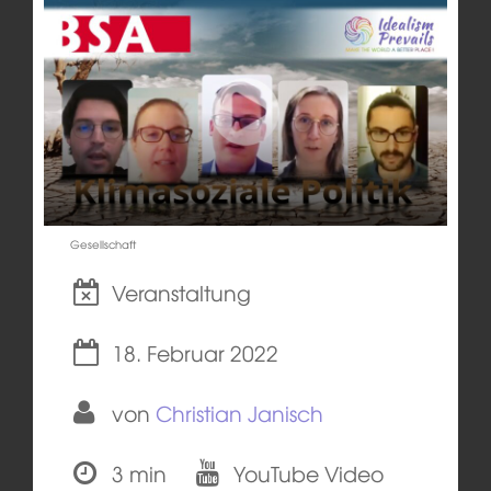
Gesellschaft
Veranstaltung
18. Februar 2022
von
Christian Janisch
3 min
YouTube Video