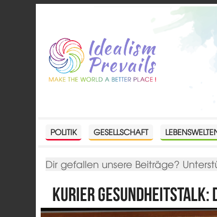
POLITIK
GESELLSCHAFT
LEBENSWELTE
Dir gefallen unsere Beiträge? Unterst
Kurier Gesundheitstalk: 