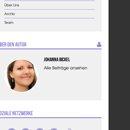
Über Uns
Archiv
Team
ber den Autor
Johanna Bickel
Alle Beiträge ansehen
oziale Netzwerke