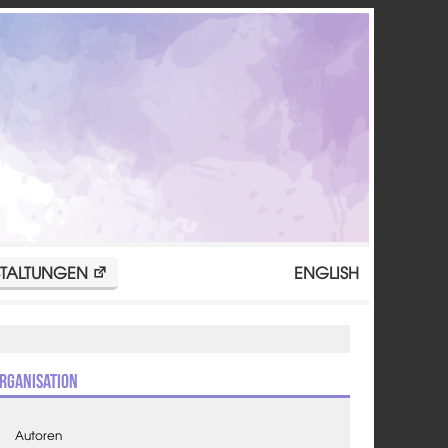
TALTUNGEN
ENGLISH
rganisation
Autoren