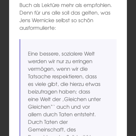
Buch als Lektüre mehr als empfohlen.
Denn für uns alle soll das gelten, was
Jens Wernicke selbst so schön
ausformulierte:
Eine bessere, sozialere Welt
werden wir nur zu erringen
vermögen, wenn wir die
Tatsache respektieren, dass
es viele gibt, die hierzu etwas
beizutragen haben; dass
eine Welt der ‚Gleichen unter
Gleichen“‘ auch und vor
allem durch Taten entsteht.
Durch Taten der
Gemeinschaft, des