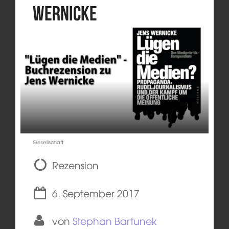
Wernicke
Gesellschaft
Rezension
6. September 2017
von
Stephan Bartunek