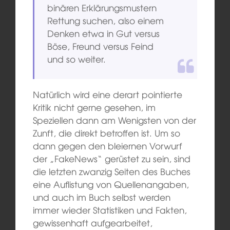
binären Erklärungsmustern
Rettung suchen, also einem
Denken etwa in Gut versus
Böse, Freund versus Feind
und so weiter.
Natürlich wird eine derart pointierte
Kritik nicht gerne gesehen, im
Speziellen dann am Wenigsten von der
Zunft, die direkt betroffen ist. Um so
dann gegen den bleiernen Vorwurf
der „FakeNews“ gerüstet zu sein, sind
die letzten zwanzig Seiten des Buches
eine Auflistung von Quellenangaben,
und auch im Buch selbst werden
immer wieder Statistiken und Fakten,
gewissenhaft aufgearbeitet,