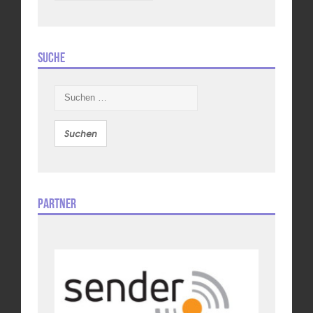
Suche
Suchen
nach:
Partner