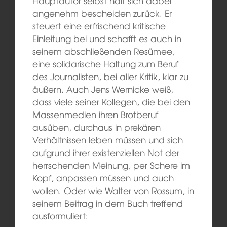
Hauptautor selbst hält sich dabei
angenehm bescheiden zurück. Er
steuert eine erfrischend kritische
Einleitung bei und schafft es auch in
seinem abschließenden Resümee,
eine solidarische Haltung zum Beruf
des Journalisten, bei aller Kritik, klar zu
äußern. Auch Jens Wernicke weiß,
dass viele seiner Kollegen, die bei den
Massenmedien ihren Brotberuf
ausüben, durchaus in prekären
Verhältnissen leben müssen und sich
aufgrund ihrer existenziellen Not der
herrschenden Meinung, per Schere im
Kopf, anpassen müssen und auch
wollen. Oder wie Walter von Rossum, in
seinem Beitrag in dem Buch treffend
ausformuliert: