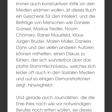
immer auch konstruktiven Kritik an den
Medien widmen wollen, ist dieses Buch
ein Geschenk für den Intellekt, und die
Beiträge von Menschen wie Daniele
Ganser, Markus Fiedler, Noam
Chomsky, Rainer Mausfeld, Klaus-
Jürgen Bruder, Maren Müller, Daniela
Dahn und der vielen anderen Autoren
können mithelfen, einen Diskurs zu
führen, der sich wunderbar über das
platte Stammtischniveau, welches sich
leider oft auch in den Sozialen Medien
und auf so einigen Demonstrationen
zeigt, hinweghebt.
Und gerade auch Journalisten, die die
Ehre ihres nach wie vor notwendigen
Berufes noch retten wollen, sei dieses