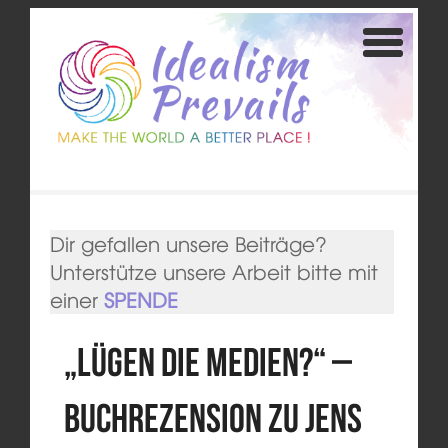
Dir gefallen unsere Beiträge?
Unterstütze unsere Arbeit bitte mit
einer
SPENDE
„Lügen die Medien?“ –
Buchrezension zu Jens