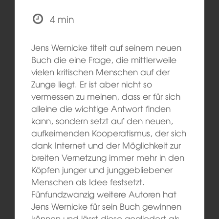
4 min
Jens Wernicke titelt auf seinem neuen
Buch die eine Frage, die mittlerweile
vielen kritischen Menschen auf der
Zunge liegt. Er ist aber nicht so
vermessen zu meinen, dass er für sich
alleine die wichtige Antwort finden
kann, sondern setzt auf den neuen,
aufkeimenden Kooperatismus, der sich
dank Internet und der Möglichkeit zur
breiten Vernetzung immer mehr in den
Köpfen junger und junggebliebener
Menschen als Idee festsetzt.
Fünfundzwanzig weitere Autoren hat
Jens Wernicke für sein Buch gewinnen
können und lässt diese gegliedert als