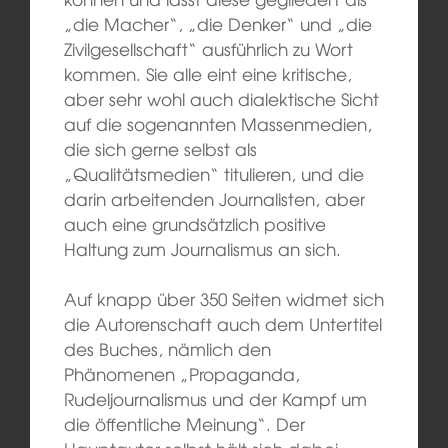
„die Macher“, „die Denker“ und „die
Zivilgesellschaft“ ausführlich zu Wort
kommen. Sie alle eint eine kritische,
aber sehr wohl auch dialektische Sicht
auf die sogenannten Massenmedien,
die sich gerne selbst als
„Qualitätsmedien“ titulieren, und die
darin arbeitenden Journalisten, aber
auch eine grundsätzlich positive
Haltung zum Journalismus an sich.
Auf knapp über 350 Seiten widmet sich
die Autorenschaft auch dem Untertitel
des Buches, nämlich den
Phänomenen „Propaganda,
Rudeljournalismus und der Kampf um
die öffentliche Meinung“. Der