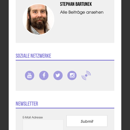
Stephan Bartunek
Alle Beiträge ansehen
Soziale Netzwerke
Newsletter
E-Mail Adresse
Submit