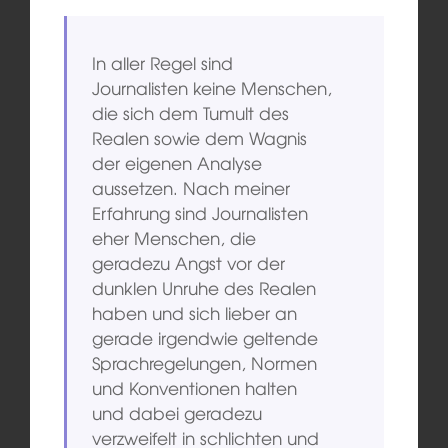
In aller Regel sind
Journalisten keine Menschen,
die sich dem Tumult des
Realen sowie dem Wagnis
der eigenen Analyse
aussetzen. Nach meiner
Erfahrung sind Journalisten
eher Menschen, die
geradezu Angst vor der
dunklen Unruhe des Realen
haben und sich lieber an
gerade irgendwie geltende
Sprachregelungen, Normen
und Konventionen halten
und dabei geradezu
verzweifelt in schlichten und