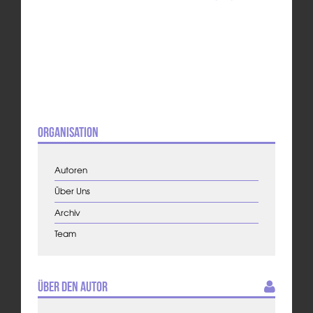
Organisation
Autoren
Über Uns
Archiv
Team
Über den Autor