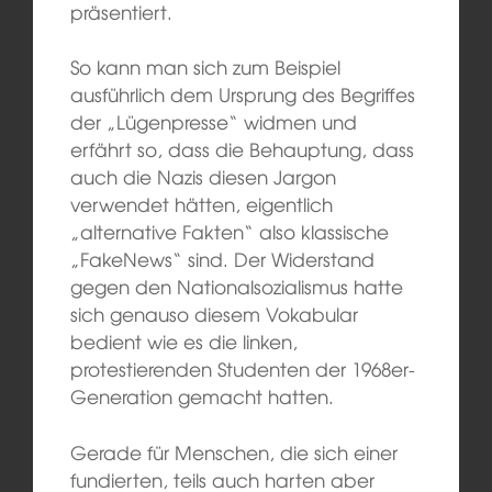
präsentiert.
So kann man sich zum Beispiel
ausführlich dem Ursprung des Begriffes
der „Lügenpresse“ widmen und
erfährt so, dass die Behauptung, dass
auch die Nazis diesen Jargon
verwendet hätten, eigentlich
„alternative Fakten“ also klassische
„FakeNews“ sind. Der Widerstand
gegen den Nationalsozialismus hatte
sich genauso diesem Vokabular
bedient wie es die linken,
protestierenden Studenten der 1968er-
Generation gemacht hatten.
Gerade für Menschen, die sich einer
fundierten, teils auch harten aber