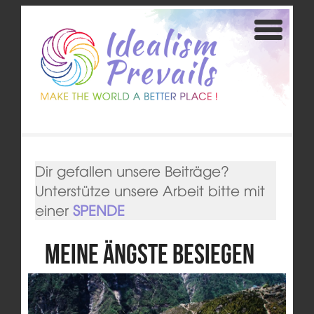
Dir gefallen unsere Beiträge?
Unterstütze unsere Arbeit bitte mit
einer
SPENDE
Meine Ängste besiegen