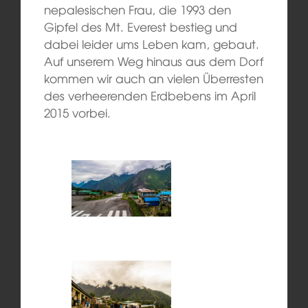
nepalesischen Frau, die 1993 den
Gipfel des Mt. Everest bestieg und
dabei leider ums Leben kam, gebaut.
Auf unserem Weg hinaus aus dem Dorf
kommen wir auch an vielen Überresten
des verheerenden Erdbebens im April
2015 vorbei.