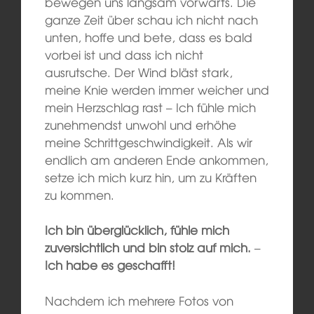
bewegen uns langsam vorwärts. Die
ganze Zeit über schau ich nicht nach
unten, hoffe und bete, dass es bald
vorbei ist und dass ich nicht
ausrutsche. Der Wind bläst stark,
meine Knie werden immer weicher und
mein Herzschlag rast – Ich fühle mich
zunehmendst unwohl und erhöhe
meine Schrittgeschwindigkeit. Als wir
endlich am anderen Ende ankommen,
setze ich mich kurz hin, um zu Kräften
zu kommen.
Ich bin überglücklich, fühle mich
zuversichtlich und bin stolz auf mich.
–
Ich habe es geschafft!
Nachdem ich mehrere Fotos von