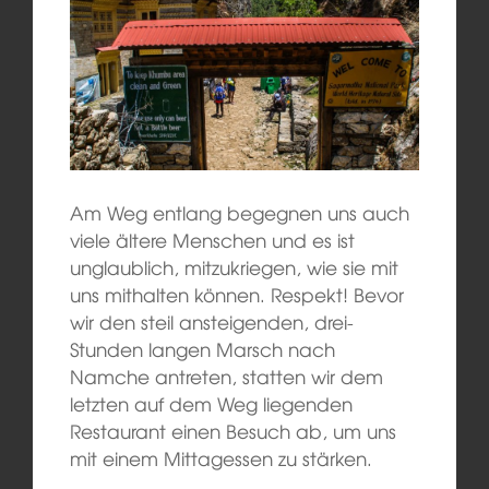
Am Weg entlang begegnen uns auch
viele ältere Menschen und es ist
unglaublich, mitzukriegen, wie sie mit
uns mithalten können. Respekt! Bevor
wir den steil ansteigenden, drei-
Stunden langen Marsch nach
Namche antreten, statten wir dem
letzten auf dem Weg liegenden
Restaurant einen Besuch ab, um uns
mit einem Mittagessen zu stärken.