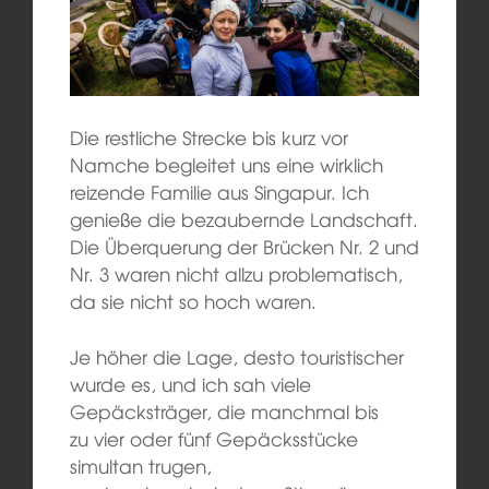
Die restliche Strecke bis kurz vor
Namche begleitet uns eine wirklich
reizende Familie aus Singapur. Ich
genieße die bezaubernde Landschaft.
Die Überquerung der Brücken Nr. 2 und
Nr. 3 waren nicht allzu problematisch,
da sie nicht so hoch waren.
Je höher die Lage, desto touristischer
wurde es, und ich sah viele
Gepäcksträger, die manchmal bis
zu vier oder fünf Gepäcksstücke
simultan trugen,