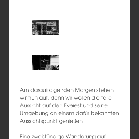
Am darauffolgenden Morgen stehen
wir früh auf, denn wir wollen die tolle
Aussicht auf den Everest und seine
Umgebung an einem dafür bekannten
Aussichtspunkt genießen.
Eine zweistündige Wanderung auf