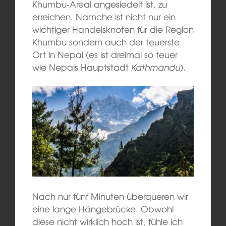
Khumbu-Areal angesiedelt ist, zu
erreichen. Namche ist nicht nur ein
wichtiger Handelsknoten für die Region
Khumbu sondern auch der teuerste
Ort in Nepal (es ist dreimal so teuer
wie Nepals Hauptstadt
Kathmandu
).
Nach nur fünf Minuten überqueren wir
eine lange Hängebrücke. Obwohl
diese nicht wirklich hoch ist, fühle ich