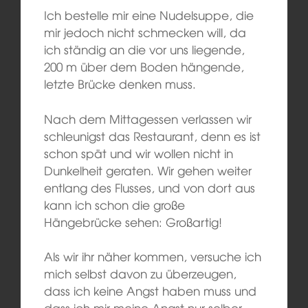
Ich bestelle mir eine Nudelsuppe, die
mir jedoch nicht schmecken will, da
ich ständig an die vor uns liegende,
200 m über dem Boden hängende,
letzte Brücke denken muss.
Nach dem Mittagessen verlassen wir
schleunigst das Restaurant, denn es ist
schon spät und wir wollen nicht in
Dunkelheit geraten. Wir gehen weiter
entlang des Flusses, und von dort aus
kann ich schon die große
Hängebrücke sehen: Großartig!
Als wir ihr näher kommen, versuche ich
mich selbst davon zu überzeugen,
dass ich keine Angst haben muss und
dass ich mir meine Angst nur selber