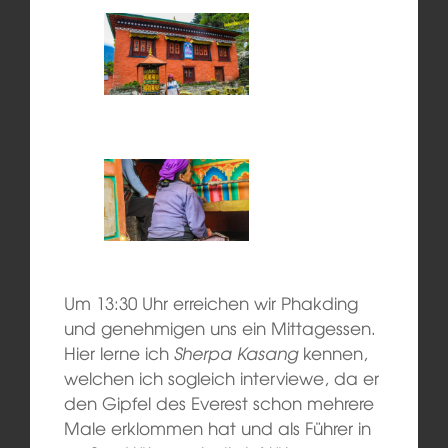
Um 13:30 Uhr erreichen wir Phakding
und genehmigen uns ein Mittagessen.
Hier lerne ich
Sherpa Kasang
kennen,
welchen ich sogleich interviewe, da er
den Gipfel des Everest schon mehrere
Male erklommen hat und als Führer in