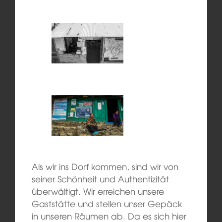
Als wir ins Dorf kommen, sind wir von
seiner Schönheit und Authentizität
überwältigt. Wir erreichen unsere
Gaststätte und stellen unser Gepäck
in unseren Räumen ab. Da es sich hier