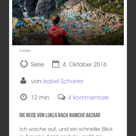
Soziales
Serie
4. Oktober 2016
von
Isabel Scharrer
12 min
4 Kommentare
Die Reise von Lukla nach Namche Bazaar
Ich wache auf, und ein schneller Blick