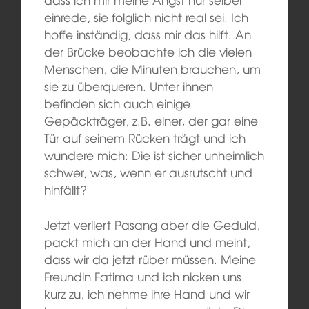
einrede, sie folglich nicht real sei. Ich
hoffe inständig, dass mir das hilft. An
der Brücke beobachte ich die vielen
Menschen, die Minuten brauchen, um
sie zu überqueren. Unter ihnen
befinden sich auch einige
Gepäckträger, z.B. einer, der gar eine
Tür auf seinem Rücken trägt und ich
wundere mich: Die ist sicher unheimlich
schwer, was, wenn er ausrutscht und
hinfällt?
Jetzt verliert Pasang aber die Geduld,
packt mich an der Hand und meint,
dass wir da jetzt rüber müssen. Meine
Freundin Fatima und ich nicken uns
kurz zu, ich nehme ihre Hand und wir