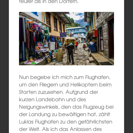
teurer als in den Dörfern.
Nun begebe ich mich zum Flughafen,
um den Fliegern und Helikoptern beim
Starten zuzusehen. Aufgrund der
kurzen Landebahn und des
Neigungswinkels, den das Flugzeug bei
der Landung zu bewältigen hat, zählt
Luklas Flughafen zu den gefährlichsten
der Welt. Als ich das Anlassen des