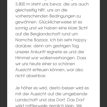
3.800 m steht uns bevor, die uns auch
gleichzeitig hilft, uns an die
vorherrschenden Bedingungen zu
gewöhnen. Glücklicherweise ist es
sonnig und wir haben eine klare Sicht
auf die Berglandschaft rund um
Namche Bazaar. Ich bin sehr happy
darüber, denn am gestrigen Tag
unserer Ankunft regnete es und der
Himmel war wolkenverhangen. Dass
wir uns heute einer so schönen
Aussicht erfreuen können, war also
nicht absehbar.
Je höher es wird, desto besser wird es
mit der Aussicht auf die umgebende
Landschaft und das Dorf. Das Dorf
wirkt mittlerweile ziemlich klein. Wir