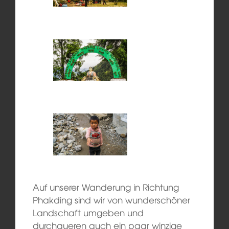
Auf unserer Wanderung in Richtung
Phakding sind wir von wunderschöner
Landschaft umgeben und
durchqueren auch ein paar winzige