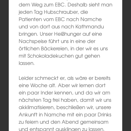
dem Weg zum EBC. Deshalb sieht man
jeden Tag Hubschrauber, die
Patienten vom EBC nach Namche
und von dort aus nach Kathmandu
bringen. Unser Heißhunger auf eine
Nachspeise führt uns in eine der
örtlichen Bäckereien, in der wir es uns
mit Schokoladekuchen gut gehen
lassen.
Leider schmeckt er, als wäre er bereits
eine Woche alt. Aber wir lernen dort
ein paar Inder kennen, und da wir am
nächsten Tag frei haben, damit wir uns
akklimatisieren, beschließen wir, unsere
Ankunft in Namche mit ein paar Drinks
zu feiern und den Abend gemeinsam
und entspannt ausklingen zu lassen.