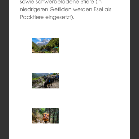
sowie schwerbeladene Stiere (in
niedrigeren Gefilden werden Esel als
Packtiere eingesetzt).