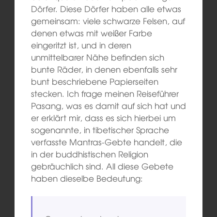
Dörfer. Diese Dörfer haben alle etwas
gemeinsam: viele schwarze Felsen, auf
denen etwas mit weißer Farbe
eingeritzt ist, und in deren
unmittelbarer Nähe befinden sich
bunte Räder, in denen ebenfalls sehr
bunt beschriebene Papierseiten
stecken. Ich frage meinen Reiseführer
Pasang, was es damit auf sich hat und
er erklärt mir, dass es sich hierbei um
sogenannte, in tibetischer Sprache
verfasste Mantras-Gebte handelt, die
in der buddhistischen Religion
gebräuchlich sind. All diese Gebete
haben dieselbe Bedeutung: