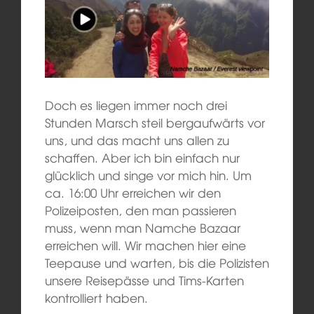
Doch es liegen immer noch drei
Stunden Marsch steil bergaufwärts vor
uns, und das macht uns allen zu
schaffen. Aber ich bin einfach nur
glücklich und singe vor mich hin. Um
ca. 16:00 Uhr erreichen wir den
Polizeiposten, den man passieren
muss, wenn man Namche Bazaar
erreichen will. Wir machen hier eine
Teepause und warten, bis die Polizisten
unsere Reisepässe und Tims-Karten
kontrolliert haben.