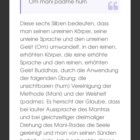
Om mani padme hum
Diese sechs Silben bedeuten, dass
man seinen unreinen Körper, seine
unreine Sprache und den unreinen
Geist (Om) umwandelt, in den reinen,
erhöhten Körper, die reine erhöhte
Sprache und den reinen, erhöhten
Geist Buddhas, durch die Anwendung
der folgenden Übung: die
unsichtbaren (hum) Vereinigung der
Methode (Mani) und der Weisheit
(padme). Es herrscht der Glaube, dass
bei lauter Aussprache des Mantras
und bei gleichzeitiger dreimaliger
Drehung des Mani-Rades die Seele
gereinigt und man von seinen Sünden