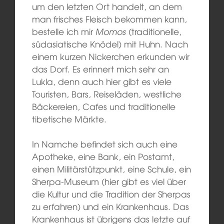
um den letzten Ort handelt, an dem
man frisches Fleisch bekommen kann,
bestelle ich mir
Momos
(traditionelle,
südasiatische Knödel) mit Huhn. Nach
einem kurzen Nickerchen erkunden wir
das Dorf. Es erinnert mich sehr an
Lukla, denn auch hier gibt es viele
Touristen, Bars, Reiseläden, westliche
Bäckereien, Cafes und traditionelle
tibetische Märkte.
In Namche befindet sich auch eine
Apotheke, eine Bank, ein Postamt,
einen Militärstützpunkt, eine Schule, ein
Sherpa-Museum (hier gibt es viel über
die Kultur und die Tradition der Sherpas
zu erfahren) und ein Krankenhaus. Das
Krankenhaus ist übrigens das letzte auf