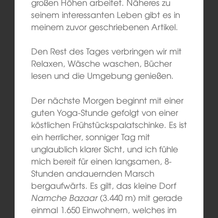
großen Höhen arbeitet. Näheres zu
seinem interessanten Leben gibt es in
meinem zuvor geschriebenen Artikel.
Den Rest des Tages verbringen wir mit
Relaxen, Wäsche waschen, Bücher
lesen und die Umgebung genießen.
Der nächste Morgen beginnt mit einer
guten Yoga-Stunde gefolgt von einer
köstlichen Frühstückspalatschinke. Es ist
ein herrlicher, sonniger Tag mit
unglaublich klarer Sicht, und ich fühle
mich bereit für einen langsamen, 8-
Stunden andauernden Marsch
bergaufwärts. Es gilt, das kleine Dorf
Namche Bazaar
(3.440 m) mit gerade
einmal 1.650 Einwohnern, welches im