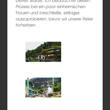
befreit würde. Ich beobachte diesen
Prozess bei ein paar einheimischen
Frauen und beschließe, selbiges
auszuprobieren, bevor wir unsere Reise
fortsetzen.