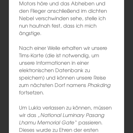
Motors höre und das Abheben und
den Flieger anschließend im dichten
Nebel verschwinden sehe, stelle ich
nun hautnah fest, dass ich mich
ängstige.
Nach einer Weile erhalten wir unsere
Tims-Karte (die ist notwendig, um
unsere Informationen in einer
elektronischen Datenbank zu
speichern) und können unsere Reise
zum nächsten Dorf namens
Phakding
fortsetzen.
Um Lukla verlassen zu können, müssen
wir das
„National Luminary Pasang
Lhamu Memorial Gate“
passieren.
Dieses wurde zu Ehren der ersten