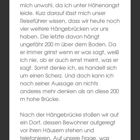
mich unwohl, da ich unter Höhenangst
leide. Kurz darauf lässt mich unser
Reiseführer wissen, dass wir heute noch
vier weitere Hängebrücken vor uns
haben. Die letzte davon hängt
ungefähr 200 m über dem Boden. Da
er immer grinst wenn er was sagt, weiß
ich nie, ob er auch ernst meint, was er
sagt. Somit denke ich, es handelt sich
um einen Scherz. Und doch kann ich
nach seiner Aussage an nichts
anderes mehr denken als an diese 200
m hohe Brücke.
Nach der Hängebrücke stoßen wir auf
ein Dorf, dessen Bewohner aufgeregt
vor ihren Häusern stehen und
telefonieren. Auf unsere Frage, was