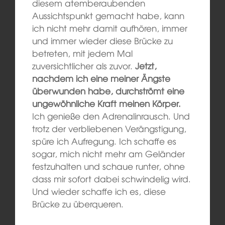
diesem atemberaubenden
Aussichtspunkt gemacht habe, kann
ich nicht mehr damit aufhören, immer
und immer wieder diese Brücke zu
betreten, mit jedem Mal
zuversichtlicher als zuvor.
Jetzt,
nachdem ich eine meiner Ängste
überwunden habe, durchströmt eine
ungewöhnliche Kraft meinen Körper.
Ich genieße den Adrenalinrausch. Und
trotz der verbliebenen Verängstigung,
spüre ich Aufregung. Ich schaffe es
sogar, mich nicht mehr am Geländer
festzuhalten und schaue runter, ohne
dass mir sofort dabei schwindelig wird.
Und wieder schaffe ich es, diese
Brücke zu überqueren.