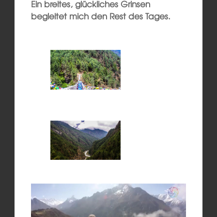
Ein breites, glückliches Grinsen
begleitet mich den Rest des Tages.