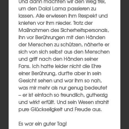
Und dann machten wir den Weg frei,
um den Dalai Lama passieren zu
lassen. Alle erwiesen ihm Respekt und
knieten vor ihm nieder. Trotz der
Maßnahmen des Sicherheitspersonals,
ihn vor Berührungen mit den Händen
der Menschen zu schützen, näherte er
sich von sich selbst aus den Menschen
und griff nach den Händen seiner
Fans. Ich hatte leider nicht die Ehre
einer Berührung, durfte aber in sein
Gesicht sehen und war ihm so nah,
was mir mehr als nur genug bedeutet
– er ist einfach so freundlich, gutherzig
und wirkt erfüllt. Und sein Wesen strahlt
pure Glückseligkeit und Freude aus.
Es war ein guter Tag!