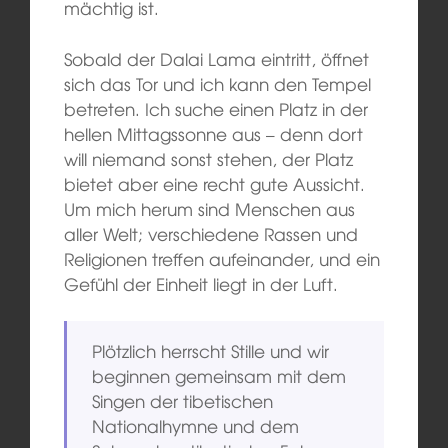
mächtig ist.
Sobald der Dalai Lama eintritt, öffnet
sich das Tor und ich kann den Tempel
betreten. Ich suche einen Platz in der
hellen Mittagssonne aus – denn dort
will niemand sonst stehen, der Platz
bietet aber eine recht gute Aussicht.
Um mich herum sind Menschen aus
aller Welt; verschiedene Rassen und
Religionen treffen aufeinander, und ein
Gefühl der Einheit liegt in der Luft.
Plötzlich herrscht Stille und wir
beginnen gemeinsam mit dem
Singen der tibetischen
Nationalhymne und dem