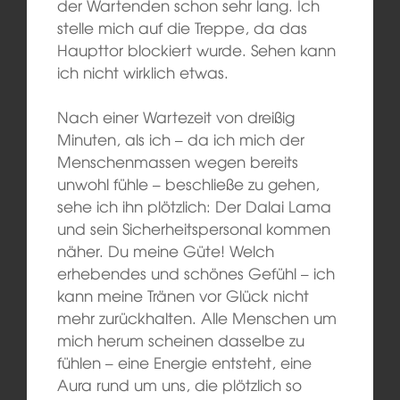
der Wartenden schon sehr lang. Ich
stelle mich auf die Treppe, da das
Haupttor blockiert wurde. Sehen kann
ich nicht wirklich etwas.
Nach einer Wartezeit von dreißig
Minuten, als ich – da ich mich der
Menschenmassen wegen bereits
unwohl fühle – beschließe zu gehen,
sehe ich ihn plötzlich: Der Dalai Lama
und sein Sicherheitspersonal kommen
näher. Du meine Güte! Welch
erhebendes und schönes Gefühl – ich
kann meine Tränen vor Glück nicht
mehr zurückhalten. Alle Menschen um
mich herum scheinen dasselbe zu
fühlen – eine Energie entsteht, eine
Aura rund um uns, die plötzlich so