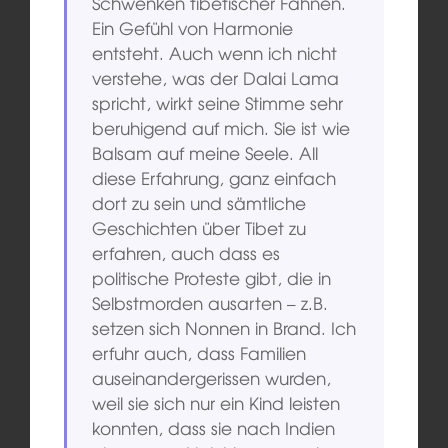
Schwenken tibetischer Fahnen.
Ein Gefühl von Harmonie
entsteht. Auch wenn ich nicht
verstehe, was der Dalai Lama
spricht, wirkt seine Stimme sehr
beruhigend auf mich. Sie ist wie
Balsam auf meine Seele. All
diese Erfahrung, ganz einfach
dort zu sein und sämtliche
Geschichten über Tibet zu
erfahren, auch dass es
politische Proteste gibt, die in
Selbstmorden ausarten – z.B.
setzen sich Nonnen in Brand. Ich
erfuhr auch, dass Familien
auseinandergerissen wurden,
weil sie sich nur ein Kind leisten
konnten, dass sie nach Indien