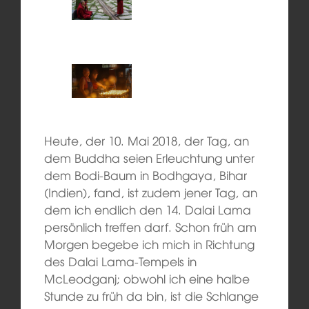
Heute, der 10. Mai 2018, der Tag, an
dem Buddha seien Erleuchtung unter
dem Bodi-Baum in Bodhgaya, Bihar
(Indien), fand, ist zudem jener Tag, an
dem ich endlich den 14. Dalai Lama
persönlich treffen darf. Schon früh am
Morgen begebe ich mich in Richtung
des Dalai Lama-Tempels in
McLeodganj; obwohl ich eine halbe
Stunde zu früh da bin, ist die Schlange