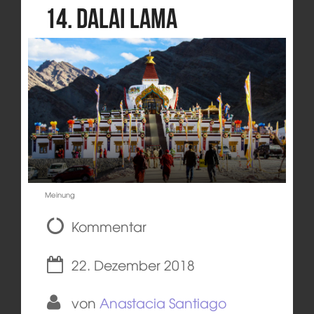
14. Dalai Lama
Meinung
Kommentar
22. Dezember 2018
von
Anastacia Santiago