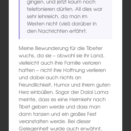
gingen, und jetzt kaum noch
telefonieren dürfen. All dies war
sehr lehrreich, da man im
Westen nicht (viel) darüber in
den Nachrichten erfährt.
Meine Bewunderung für die Tibeter
wuchs, da sie – obwohl sie ihr Land,
vielleicht auch ihre Familie verloren
hatten – nicht ihre Hoffnung verlieren
und dabei auch nichts an
Freundlichkeit, Humor und ihrem guten
Herz einbüßen. Sogar der Dalai Lama
meinte, dass es eine Heimkehr nach
Tibet geben werde und dass man
dann tanzen und ein großes Fest
veranstalten werde. Bei dieser
Gelegenheit wurde auch erwähnt,