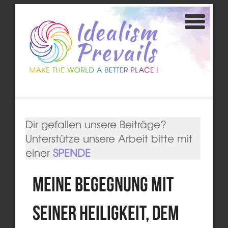
Dir gefallen unsere Beiträge?
Unterstütze unsere Arbeit bitte mit
einer
SPENDE
Meine Begegnung mit
Seiner Heiligkeit, dem