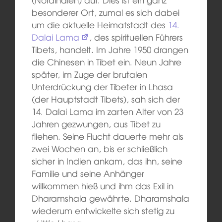
besonderer Ort, zumal es sich dabei
um die aktuelle Heimatstadt des
14.
Dalai Lama
, des spirituellen Führers
Tibets, handelt. Im Jahre 1950 drangen
die Chinesen in Tibet ein. Neun Jahre
später, im Zuge der brutalen
Unterdrückung der Tibeter in Lhasa
(der Hauptstadt Tibets), sah sich der
14. Dalai Lama im zarten Alter von 23
Jahren gezwungen, aus Tibet zu
fliehen. Seine Flucht dauerte mehr als
zwei Wochen an, bis er schließlich
sicher in Indien ankam, das ihn, seine
Familie und seine Anhänger
willkommen hieß und ihm das Exil in
Dharamshala gewährte. Dharamshala
wiederum entwickelte sich stetig zu