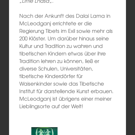
„
Little Lhasa
„.
Nach der Ankunft des Dalai Lama in
McLeodganj errichtete er die
Regierung Tibets im Exil sowie mehr als
200 Klöster. Um darüber hinaus seine
Kultur und Tradition zu wahren und
tibetischen Kindern etwas über ihre
Tradition lehren zu können, ließ er
diverse Schulen, Universitäten,
tibetische Kinderdörfer für
Waisenkinder sowie das Tibetische
Institut für darstellende Kunst erbauen.
McLeodganj ist übrigens einer meiner
Lieblingsorte auf der Welt!