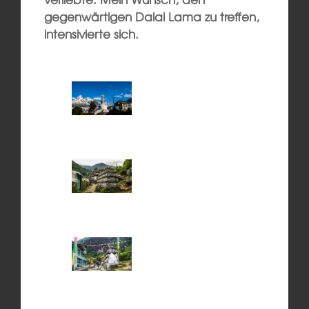
gegenwärtigen Dalai Lama zu treffen,
intensivierte sich.