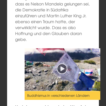
dass es Nelson Mandela gelungen sei,
die Demokratie in Südafrika
einzuführen und Martin Luther King Jr.
ebenso einen Traum hatte, der
verwirklicht wurde. Dass es also
Hoffnung und den Glauben daran
gebe.
Buddhismus in verschiedenen Ländern