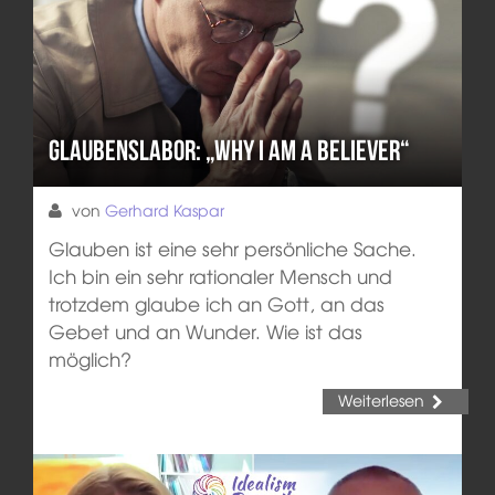
Glaubenslabor: „Why I am a believer“
von
Gerhard Kaspar
Glauben ist eine sehr persönliche Sache.
Ich bin ein sehr rationaler Mensch und
trotzdem glaube ich an Gott, an das
Gebet und an Wunder. Wie ist das
möglich?
Weiterlesen