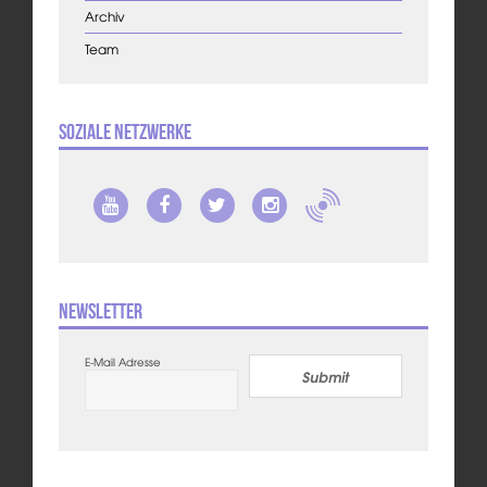
Archiv
Team
Soziale Netzwerke
Newsletter
E-Mail Adresse
Submit