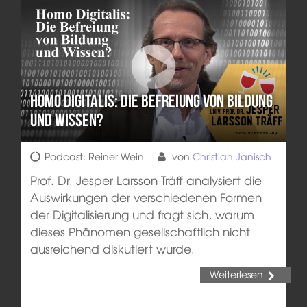
Homo Digitalis: Die Befreiung von Bildung
und Wissen?
Podcast: Reiner Wein
von
Christian Janisch
Prof. Dr. Jesper Larsson Träff analysiert die
Auswirkungen der verschiedenen Formen
der Digitalisierung und fragt sich, warum
dieses Phänomen gesellschaftlich nicht
ausreichend diskutiert wurde.
Weiterlesen