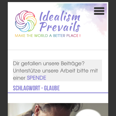
Dir gefallen unsere Beiträge?
Unterstütze unsere Arbeit bitte mit
einer
SPENDE
Schlagwort - Glaube