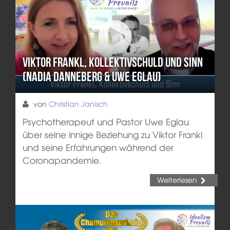
Viktor Frankl, Kollektivschuld und Sinn
(Nadia Danneberg & Uwe Eglau)
von
Christian Janisch
Psychotherapeut und Pastor Uwe Eglau
über seine innige Beziehung zu Viktor Frankl
und seine Erfahrungen während der
Coronapandemie.
Weiterlesen