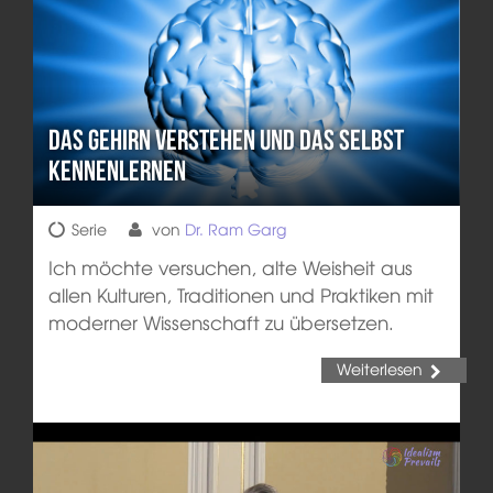
Das Gehirn verstehen und das Selbst
kennenlernen
Serie
von
Dr. Ram Garg
Ich möchte versuchen, alte Weisheit aus
allen Kulturen, Traditionen und Praktiken mit
moderner Wissenschaft zu übersetzen.
Weiterlesen