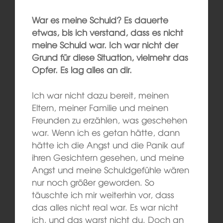
War es meine Schuld? Es dauerte
etwas, bis ich verstand, dass es nicht
meine Schuld war. Ich war nicht der
Grund für diese Situation, vielmehr das
Opfer. Es lag alles an dir.
Ich war nicht dazu bereit, meinen
Eltern, meiner Familie und meinen
Freunden zu erzählen, was geschehen
war. Wenn ich es getan hätte, dann
hätte ich die Angst und die Panik auf
ihren Gesichtern gesehen, und meine
Angst und meine Schuldgefühle wären
nur noch größer geworden. So
täuschte ich mir weiterhin vor, dass
das alles nicht real war. Es war nicht
ich, und das warst nicht du. Doch an