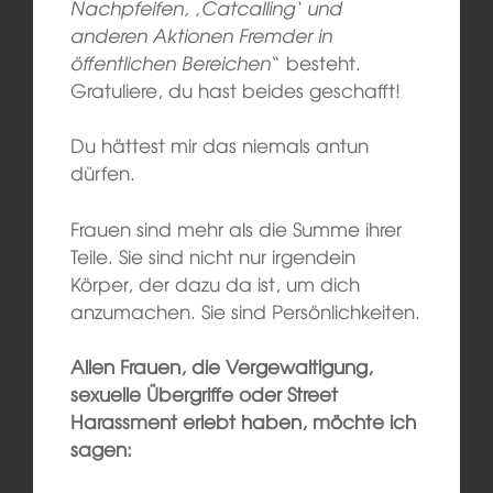
Nachpfeifen, ‚Catcalling‘ und
anderen Aktionen Fremder in
öffentlichen Bereichen
“ besteht.
Gratuliere, du hast beides geschafft!
Du hättest mir das niemals antun
dürfen.
Frauen sind mehr als die Summe ihrer
Teile. Sie sind nicht nur irgendein
Körper, der dazu da ist, um dich
anzumachen. Sie sind Persönlichkeiten.
Allen Frauen, die Vergewaltigung,
sexuelle Übergriffe oder Street
Harassment erlebt haben, möchte ich
sagen: