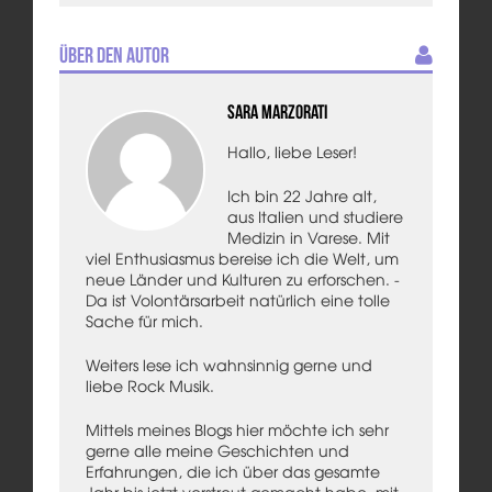
Über den Autor
Sara Marzorati
Hallo, liebe Leser!
Ich bin 22 Jahre alt,
aus Italien und studiere
Medizin in Varese. Mit
viel Enthusiasmus bereise ich die Welt, um
neue Länder und Kulturen zu erforschen. -
Da ist Volontärsarbeit natürlich eine tolle
Sache für mich.
Weiters lese ich wahnsinnig gerne und
liebe Rock Musik.
Mittels meines Blogs hier möchte ich sehr
gerne alle meine Geschichten und
Erfahrungen, die ich über das gesamte