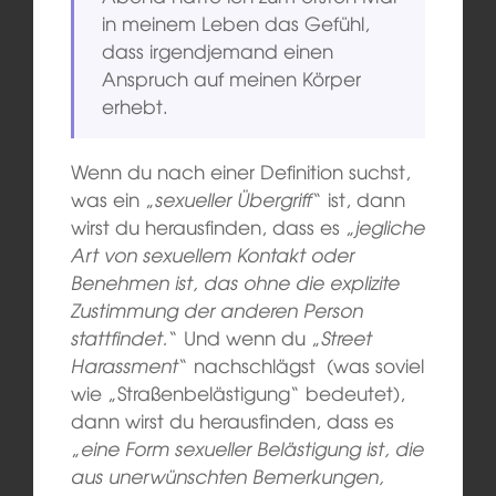
in meinem Leben das Gefühl,
dass irgendjemand einen
Anspruch auf meinen Körper
erhebt.
Wenn du nach einer Definition suchst,
was ein „
sexueller Übergriff
“ ist, dann
wirst du herausfinden, dass es „
jegliche
Art von sexuellem Kontakt oder
Benehmen ist, das ohne die explizite
Zustimmung der anderen Person
stattfindet.
“ Und wenn du „
Street
Harassment
“ nachschlägst (was soviel
wie „Straßenbelästigung“ bedeutet),
dann wirst du herausfinden, dass es
„
eine Form sexueller Belästigung ist, die
aus unerwünschten Bemerkungen,