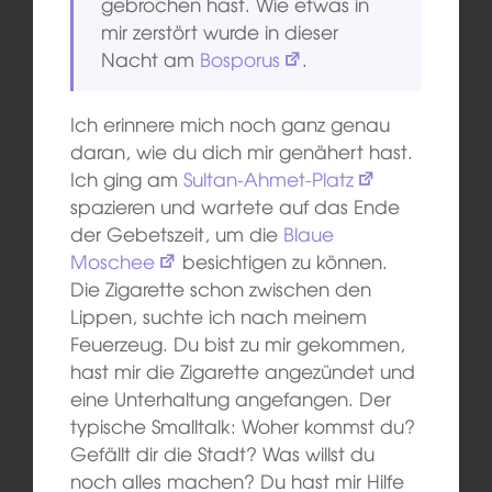
gebrochen hast. Wie etwas in
mir zerstört wurde in dieser
Nacht am
Bosporus
.
Ich erinnere mich noch ganz genau
daran, wie du dich mir genähert hast.
Ich ging am
Sultan-Ahmet-Platz
spazieren und wartete auf das Ende
der Gebetszeit, um die
Blaue
Moschee
besichtigen zu können.
Die Zigarette schon zwischen den
Lippen, suchte ich nach meinem
Feuerzeug. Du bist zu mir gekommen,
hast mir die Zigarette angezündet und
eine Unterhaltung angefangen. Der
typische Smalltalk: Woher kommst du?
Gefällt dir die Stadt? Was willst du
noch alles machen? Du hast mir Hilfe