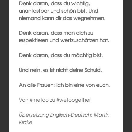
Denk daran, dass du wichtig,
unantastbar und schön bist. Und
niemand kann dir das wegnehmen.
Denk daran, dass man dich zu
respektieren und wertzuschätzen hat.
Denk daran, dass du mächtig bist.
Und nein, es ist nicht deine Schuld.
An alle Frauen: Ich bin eine von euch.
Von #metoo zu #wetoogether.
Übersetzung Englisch-Deutsch: Martin
Krake