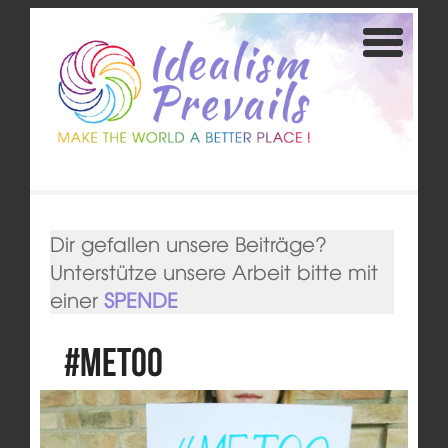
Dir gefallen unsere Beiträge?
Unterstütze unsere Arbeit bitte mit
einer
SPENDE
#metoo