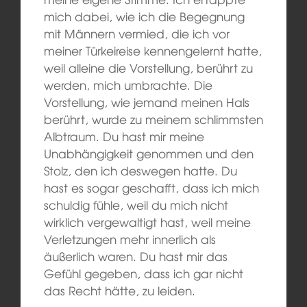
mich dabei, wie ich die Begegnung
mit Männern vermied, die ich vor
meiner Türkeireise kennengelernt hatte,
weil alleine die Vorstellung, berührt zu
werden, mich umbrachte. Die
Vorstellung, wie jemand meinen Hals
berührt, wurde zu meinem schlimmsten
Albtraum. Du hast mir meine
Unabhängigkeit genommen und den
Stolz, den ich deswegen hatte. Du
hast es sogar geschafft, dass ich mich
schuldig fühle, weil du mich nicht
wirklich vergewaltigt hast, weil meine
Verletzungen mehr innerlich als
äußerlich waren. Du hast mir das
Gefühl gegeben, dass ich gar nicht
das Recht hätte, zu leiden.