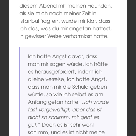
diesem Abend mit meinen Freunden,
als sie mich nach meiner Zeit in
Istanbul fragten, wurde mir klar, dass
ich das, was du mir angetan hattest,
in gewisser Weise verharmlost hatte.
Ich hatte Angst davor, dass
man mir sagen würde, ich hätte
es herausgefordert, indem ich
alleine verreise; ich hatte Angst,
dass man mir die Schuld geben
würde, so wie ich selbst es am
Anfang getan hatte. „
Ich wurde
fast vergewaltigt, aber das ist
nicht so schlimm, mir geht es
gut.
“ Doch es ist sehr wohl
schlimm, und es ist nicht meine