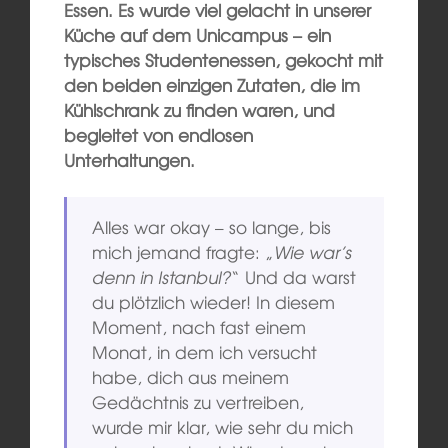
Essen. Es wurde viel gelacht in unserer
Küche auf dem Unicampus – ein
typisches Studentenessen, gekocht mit
den beiden einzigen Zutaten, die im
Kühlschrank zu finden waren, und
begleitet von endlosen
Unterhaltungen.
Alles war okay – so lange, bis
mich jemand fragte: „
Wie war’s
denn in Istanbul?
“ Und da warst
du plötzlich wieder! In diesem
Moment, nach fast einem
Monat, in dem ich versucht
habe, dich aus meinem
Gedächtnis zu vertreiben,
wurde mir klar, wie sehr du mich