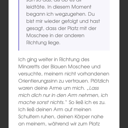
leidtäte. In diesem Moment
begann ich wegzugehen. Du
bist mir wieder gefolgt und hast
gesagt, dass der Platz mit der
Moschee in der anderen
Richtung liege.
Ich ging weiter in Richtung des
Minaretts der Blauen Moschee und
versuchte, meinem nicht vorhandenen
Orientierungssinn zu vertrauen. Plötzlich
waren deine Arme um mich. „
Lass
mich dich nur in den Arm nehmen, ich
mache sonst nichts.
“ So ließ ich es zu.
Ich ließ deinen Arm auf meinen
Schultern ruhen, deinen Körper nahe
an meinem, während wir zum Platz