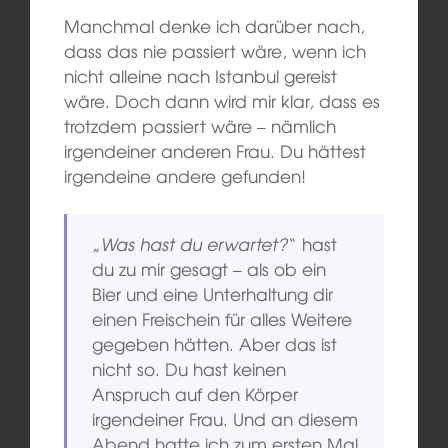
Manchmal denke ich darüber nach,
dass das nie passiert wäre, wenn ich
nicht alleine nach Istanbul gereist
wäre. Doch dann wird mir klar, dass es
trotzdem passiert wäre – nämlich
irgendeiner anderen Frau. Du hättest
irgendeine andere gefunden!
„
Was hast du erwartet?
“ hast
du zu mir gesagt – als ob ein
Bier und eine Unterhaltung dir
einen Freischein für alles Weitere
gegeben hätten. Aber das ist
nicht so. Du hast keinen
Anspruch auf den Körper
irgendeiner Frau. Und an diesem
Abend hatte ich zum ersten Mal