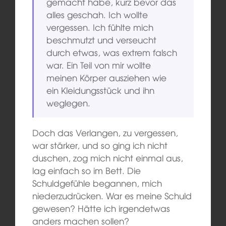
gemacht habe, kurz bevor das
alles geschah. Ich wollte
vergessen. Ich fühlte mich
beschmutzt und verseucht
durch etwas, was extrem falsch
war. Ein Teil von mir wollte
meinen Körper ausziehen wie
ein Kleidungsstück und ihn
weglegen.
Doch das Verlangen, zu vergessen,
war stärker, und so ging ich nicht
duschen, zog mich nicht einmal aus,
lag einfach so im Bett. Die
Schuldgefühle begannen, mich
niederzudrücken. War es meine Schuld
gewesen? Hätte ich irgendetwas
anders machen sollen?