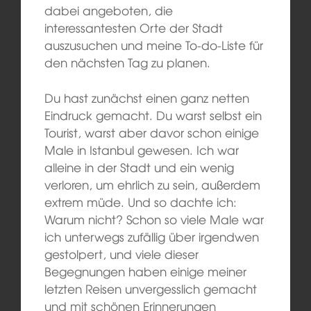
dabei angeboten, die
interessantesten Orte der Stadt
auszusuchen und meine To-do-Liste für
den nächsten Tag zu planen.
Du hast zunächst einen ganz netten
Eindruck gemacht. Du warst selbst ein
Tourist, warst aber davor schon einige
Male in Istanbul gewesen. Ich war
alleine in der Stadt und ein wenig
verloren, um ehrlich zu sein, außerdem
extrem müde. Und so dachte ich:
Warum nicht? Schon so viele Male war
ich unterwegs zufällig über irgendwen
gestolpert, und viele dieser
Begegnungen haben einige meiner
letzten Reisen unvergesslich gemacht
und mit schönen Erinnerungen