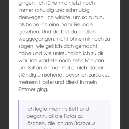
gingen. Ich fühle mich jetzt noch
immer schuldig und schmutzig
deswegen. Ich winkte, um so zu tun,
als habe ich eine paar Freunde
gesehen. Und da bist du endlich
weggegangen, nicht ohne mir noch zu
sagen, wie geil ich dich gemacht
habe und wie unfreundlich ich zu dir
war. Ich wartete noch zehn Minuten
am Sultan-Ahmet-Platz, mich dabei
ständig umsehend, bevor ich zurück zu
meinem Hostel und direkt in mein
Zimmer ging.
Ich legte mich ins Bett und
begann, all die Fotos zu
löschen, die ich am Bosporus