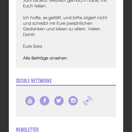
Jahr bis jetzt verstreut gemacht habe, mit
Euch teilen.
Ich hoffe, es gefällt, und bitte zögert nicht
und schreibt mir Eure persönlichen
Gedanken und Ideen zu allem. Vielen
Dank!
Eure Sara
Alle Beiträge ansehen
Soziale Netzwerke
Newsletter