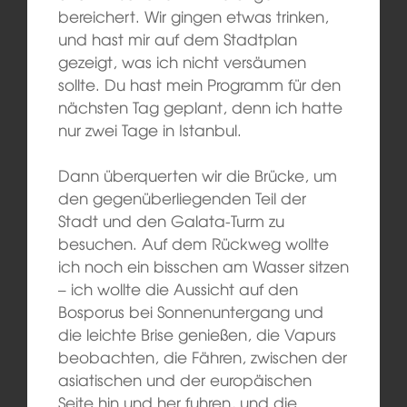
bereichert. Wir gingen etwas trinken,
und hast mir auf dem Stadtplan
gezeigt, was ich nicht versäumen
sollte. Du hast mein Programm für den
nächsten Tag geplant, denn ich hatte
nur zwei Tage in Istanbul.
Dann überquerten wir die Brücke, um
den gegenüberliegenden Teil der
Stadt und den Galata-Turm zu
besuchen. Auf dem Rückweg wollte
ich noch ein bisschen am Wasser sitzen
– ich wollte die Aussicht auf den
Bosporus bei Sonnenuntergang und
die leichte Brise genießen, die Vapurs
beobachten, die Fähren, zwischen der
asiatischen und der europäischen
Seite hin und her fuhren, und die