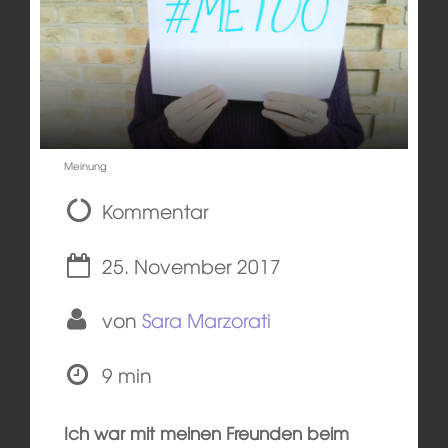
Meinung
Kommentar
25. November 2017
von
Sara Marzorati
9 min
Ich war mit meinen Freunden beim