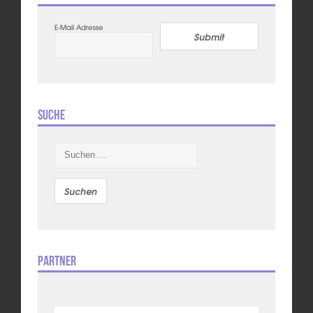
E-Mail Adresse
Submit
Suche
Suchen
nach:
Partner