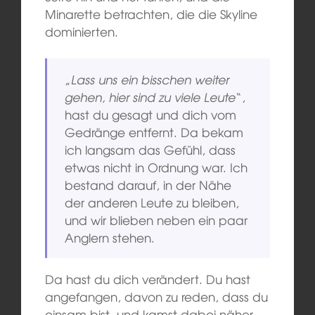
Minarette betrachten, die die Skyline
dominierten.
„
Lass uns ein bisschen weiter
gehen, hier sind zu viele Leute
“,
hast du gesagt und dich vom
Gedränge entfernt. Da bekam
ich langsam das Gefühl, dass
etwas nicht in Ordnung war. Ich
bestand darauf, in der Nähe
der anderen Leute zu bleiben,
und wir blieben neben ein paar
Anglern stehen.
Da hast du dich verändert. Du hast
angefangen, davon zu reden, dass du
einsam bist, und kamst dabei näher