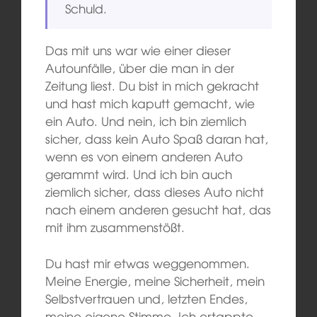
Schuld.
Das mit uns war wie einer dieser
Autounfälle, über die man in der
Zeitung liest. Du bist in mich gekracht
und hast mich kaputt gemacht, wie
ein Auto. Und nein, ich bin ziemlich
sicher, dass kein Auto Spaß daran hat,
wenn es von einem anderen Auto
gerammt wird. Und ich bin auch
ziemlich sicher, dass dieses Auto nicht
nach einem anderen gesucht hat, das
mit ihm zusammenstößt.
Du hast mir etwas weggenommen.
Meine Energie, meine Sicherheit, mein
Selbstvertrauen und, letzten Endes,
meine eigene Stimme. Ich ertappte