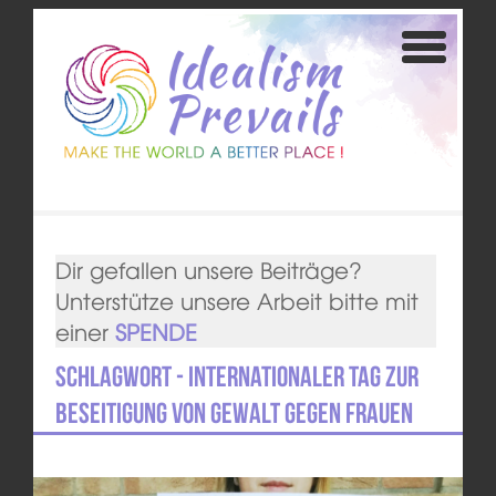
Dir gefallen unsere Beiträge?
Unterstütze unsere Arbeit bitte mit
einer
SPENDE
Schlagwort - Internationaler Tag zur
Beseitigung von Gewalt gegen Frauen