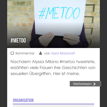
#metoo
Kommentar
von
Sara Marzorati
Nachdem Alyssa Milano #metoo tweetete,
erzählten viele Frauen ihre Geschichten von
sexuellen Übergriffen. Hier ist meine.
Weiterlesen
Organisation