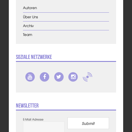
Autoren
Über Uns
Archiv
Team
Soziale Netzwerke
Newsletter
E-Mail Adresse
Submit