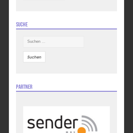
Suche
Suchen
nach:
Partner