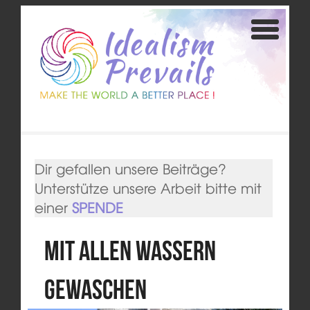
Dir gefallen unsere Beiträge?
Unterstütze unsere Arbeit bitte mit
einer
SPENDE
Mit allen Wassern
gewaschen