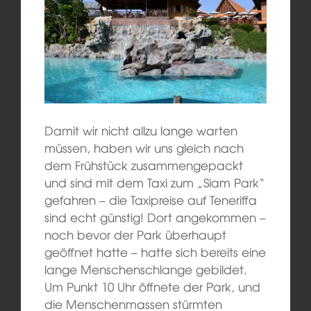
Damit wir nicht allzu lange warten
müssen, haben wir uns gleich nach
dem Frühstück zusammengepackt
und sind mit dem Taxi zum „Siam Park“
gefahren – die Taxipreise auf Teneriffa
sind echt günstig! Dort angekommen –
noch bevor der Park überhaupt
geöffnet hatte – hatte sich bereits eine
lange Menschenschlange gebildet.
Um Punkt 10 Uhr öffnete der Park, und
die Menschenmassen stürmten