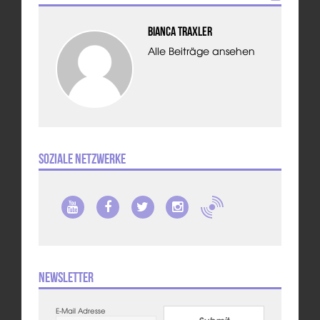
Bianca Traxler
Alle Beiträge ansehen
Soziale Netzwerke
Newsletter
E-Mail Adresse
Submit