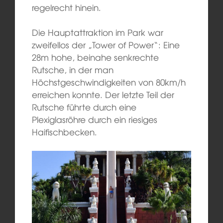
regelrecht hinein.
Die Hauptattraktion im Park war
zweifellos der „Tower of Power“: Eine
28m hohe, beinahe senkrechte
Rutsche, in der man
Höchstgeschwindigkeiten von 80km/h
erreichen konnte. Der letzte Teil der
Rutsche führte durch eine
Plexiglasröhre durch ein riesiges
Haifischbecken.