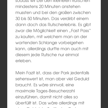
sodass wir bei den kleineren Rutschen
mindestens 20 Minuten anstehen
mussten und bei den großen zwischen
30 bis 50 Minuten. Das verdirbt einem
dann doch das Rutscherlebnis. Es gibt
zwar die Möglichkeit einen „Fast Pass“
zu kaufen, mit welchem man an der
wartenden Schlange vorbeigehen
kann, allerdings durfte man auch mit
diesem jede Rutsche nur einmal
erleben.
Mein Fazit ist, dass der Park jedenfalls
sehenswert ist, man aber viel Geduld
braucht. Es wäre sinnvoll, eine
maximale Tages-Besucherzahl
einzuführen, damit nicht alles so
überfüllt ist. Das wäre allerdings mit