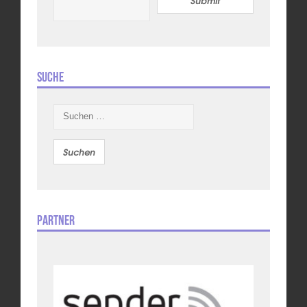
Suche
Suchen
nach:
Partner