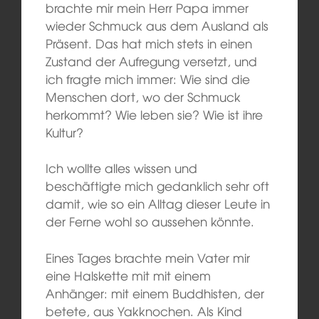
brachte mir mein Herr Papa immer
wieder Schmuck aus dem Ausland als
Präsent. Das hat mich stets in einen
Zustand der Aufregung versetzt, und
ich fragte mich immer: Wie sind die
Menschen dort, wo der Schmuck
herkommt? Wie leben sie? Wie ist ihre
Kultur?
Ich wollte alles wissen und
beschäftigte mich gedanklich sehr oft
damit, wie so ein Alltag dieser Leute in
der Ferne wohl so aussehen könnte.
Eines Tages brachte mein Vater mir
eine Halskette mit mit einem
Anhänger: mit einem Buddhisten, der
betete, aus Yakknochen. Als Kind