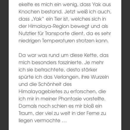
ekelte es mich ein wenig, dass Yak aus
Knochen bestand. Jetzt weiß ich auch,
dass „Yak“ ein Tier ist, welches sich in
der Himalaya-Region bewegt und als
Nutztier für Transporte dient, da es sehr
niedrigen Temperaturen strotzen kann.
Da war was rund um diese Kette, das
mich besonders faszinierte. Je mehr
ich sie betrachtete, desto stärker
spürte ich das Verlangen, ihre Wurzeln
und die Schönheit des
Himalayagebietes zu erforschen, die
ich mir in meiner Phantasie vorstellte.
Damals noch schien es mir bloß ein
Traum, der viel zu weit in der Ferne zu
liegen vermochte …