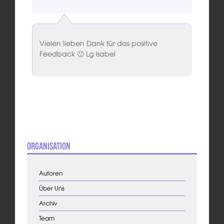
Vielen lieben Dank für das positive
Feedback 🙂 Lg Isabel
Organisation
Autoren
Über Uns
Archiv
Team