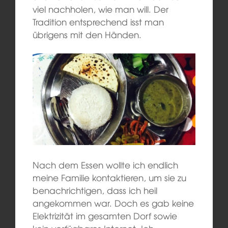
viel nachholen, wie man will. Der
Tradition entsprechend isst man
übrigens mit den Händen.
Nach dem Essen wollte ich endlich
meine Familie kontaktieren, um
sie zu
benachrichtigen
, dass ich heil
angekommen war.
Doch
es gab keine
Elektrizität im gesamten Dorf
sowie