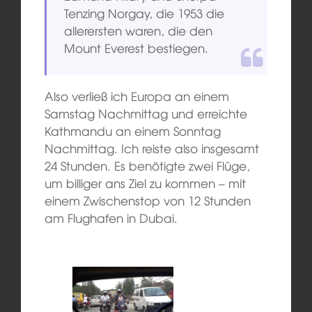
Tenzing Norgay, die 1953 die
allerersten waren, die den
Mount Everest bestiegen.
Also
verließ ich Europa an einem
Samstag Nachmittag und erreichte
Kathmandu an einem Sonntag
Nachmittag. Ich reiste also
insgesamt
24 Stunden.
Es benötigte zwei Flüge
,
um billiger
ans Ziel
zu kommen – mit
einem
Zwischenstop
von 12 Stunden
am Flughafen in Dubai.