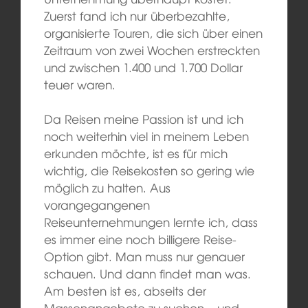
Zuerst fand ich nur überbezahlte,
organisierte Touren, die sich über einen
Zeitraum von zwei Wochen erstreckten
und zwischen 1.400 und 1.700 Dollar
teuer waren.
Da Reisen meine Passion ist und ich
noch weiterhin viel in meinem Leben
erkunden möchte, ist es für mich
wichtig, die Reisekosten so gering wie
möglich zu halten. Aus
vorangegangenen
Reiseunternehmungen lernte ich, dass
es immer eine noch billigere Reise-
Option gibt. Man muss nur genauer
schauen. Und dann findet man was.
Am besten ist es, abseits der
Massenangebote zu suchen – und