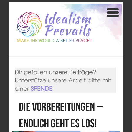
Dir gefallen unsere Beiträge?
Unterstütze unsere Arbeit bitte mit
einer
SPENDE
Die Vorbereitungen –
endlich geht es los!