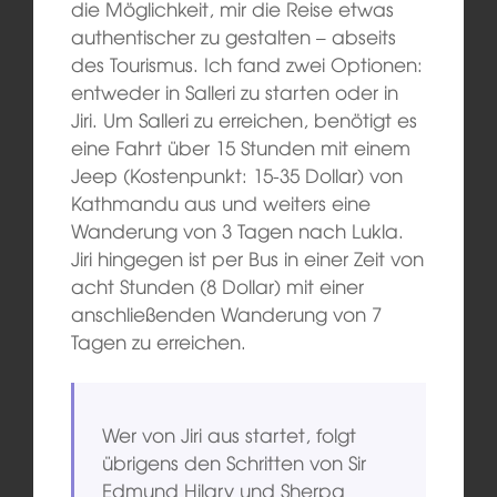
die Möglichkeit, mir die Reise etwas
authentischer zu gestalten – abseits
des Tourismus. Ich fand zwei Optionen:
entweder in Salleri zu starten oder in
Jiri. Um Salleri zu erreichen, benötigt es
eine Fahrt über 15 Stunden mit einem
Jeep (Kostenpunkt: 15-35 Dollar) von
Kathmandu aus und weiters eine
Wanderung von 3 Tagen nach Lukla.
Jiri hingegen ist per Bus in einer Zeit von
acht Stunden (8 Dollar) mit einer
anschließenden Wanderung von 7
Tagen zu erreichen.
Wer von Jiri aus startet, folgt
übrigens den Schritten von Sir
Edmund Hilary und Sherpa