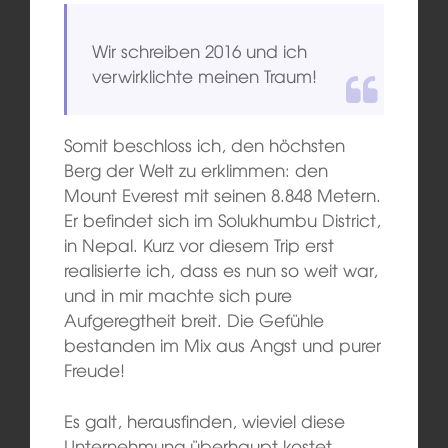
Wir schreiben 2016 und ich
verwirklichte meinen Traum!
Somit beschloss ich, den höchsten
Berg der Welt zu erklimmen: den
Mount Everest mit seinen 8.848 Metern.
Er befindet sich im Solukhumbu District,
in Nepal. Kurz vor diesem Trip erst
realisierte ich, dass es nun so weit war,
und in mir machte sich pure
Aufgeregtheit breit. Die Gefühle
bestanden im Mix aus Angst und purer
Freude!
Es galt, herausfinden, wieviel diese
Unternehmung überhaupt kostet.