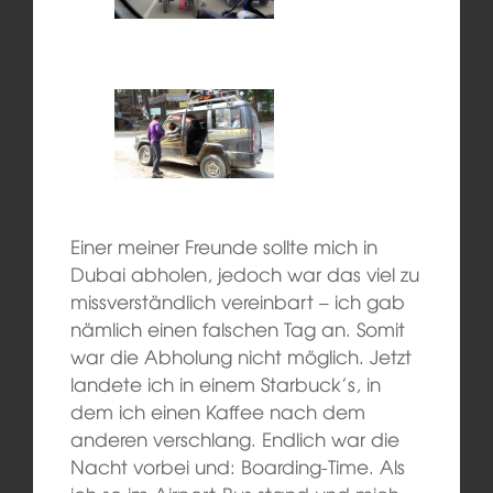
Einer meiner Freunde sollte mich in
Dubai abholen, jedoch
war das viel zu
missverständlich vereinbart – ich gab
nämlich einen
falschen Tag
an. Somit
war die Abholung nicht
möglich. Jetzt
landete ich in einem Starbuck’s, in
dem ich einen Kaffe
e
nach dem
anderen verschlang. Endlich war die
Nacht vorbei und:
Boarding-Time
. Als