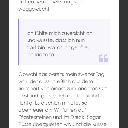
hatten, waren wie magisch
weggewischt
.
Ich fühlte mich zuversichtlich
und wusste, dass ich nun
dort bin, wo ich hingehöre.
Ich lächelte.
Obwohl das bereits mein zweiter Tag
war, der
ausschließlich
aus dem
Transport von einem zum anderen Ort
bestand, genoss ich die Jeepfahrt
richtig. Es
erschien mir alles so
abenteuerlich: Wir fuhren auf
Pflastersteinen und im Dreck. Sogar
Flüsse überquerten wir. Und die
Kulisse