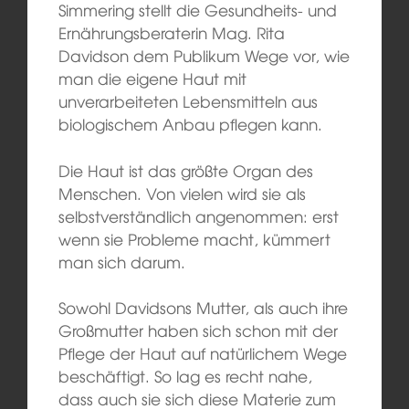
Simmering stellt die Gesundheits- und
Ernährungsberaterin Mag. Rita
Davidson dem Publikum Wege vor, wie
man die eigene Haut mit
unverarbeiteten Lebensmitteln aus
biologischem Anbau pflegen kann.
Die Haut ist das größte Organ des
Menschen. Von vielen wird sie als
selbstverständlich angenommen: erst
wenn sie Probleme macht, kümmert
man sich darum.
Sowohl Davidsons Mutter, als auch ihre
Großmutter haben sich schon mit der
Pflege der Haut auf natürlichem Wege
beschäftigt. So lag es recht nahe,
dass auch sie sich diese Materie zum