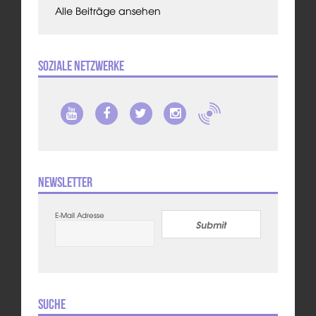
Alle Beiträge ansehen
Soziale Netzwerke
Newsletter
E-Mail Adresse
Submit
Suche