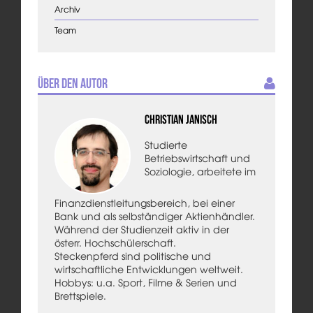
Archiv
Team
Über den Autor
Christian Janisch
Studierte
Betriebswirtschaft und
Soziologie, arbeitete im
Finanzdienstleitungsbereich, bei einer
Bank und als selbständiger Aktienhändler.
Während der Studienzeit aktiv in der
österr. Hochschülerschaft.
Steckenpferd sind politische und
wirtschaftliche Entwicklungen weltweit.
Hobbys: u.a. Sport, Filme & Serien und
Brettspiele.