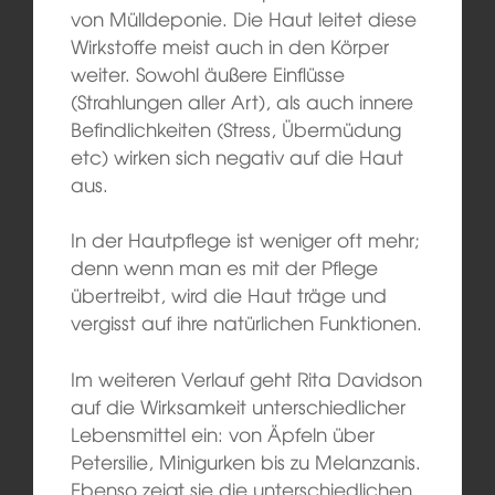
von Mülldeponie. Die Haut leitet diese
Wirkstoffe meist auch in den Körper
weiter. Sowohl äußere Einflüsse
(Strahlungen aller Art), als auch innere
Befindlichkeiten (Stress, Übermüdung
etc) wirken sich negativ auf die Haut
aus.
In der Hautpflege ist weniger oft mehr;
denn wenn man es mit der Pflege
übertreibt, wird die Haut träge und
vergisst auf ihre natürlichen Funktionen.
Im weiteren Verlauf geht Rita Davidson
auf die Wirksamkeit unterschiedlicher
Lebensmittel ein: von Äpfeln über
Petersilie, Minigurken bis zu Melanzanis.
Ebenso zeigt sie die unterschiedlichen