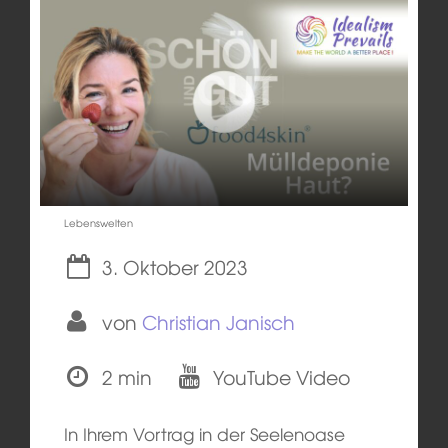
Lebenswelten
3. Oktober 2023
von
Christian Janisch
2 min
YouTube Video
In Ihrem Vortrag in der Seelenoase