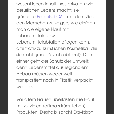
wesentlichen Inhalt ihres privaten wie
beruflichen Lebens macht: sie
gründete
Food4skin
– mit dem Ziel,
den Menschen zu zeigen, wie einfach
man die eigene Haut mit
Lebensmitteln bzw
Lebensmittelabfällen pflegen kann,
alternativ zu künstlichen Kosmetika (die
sie nicht grundsätzlich ablehnt). Damit
einher geht der Schutz der Umwelt:
denn Lebensmittel aus regionalem
Anbau müssen weder weit
transportiert noch in Plastik verpackt
werden.
Vor allem Frauen überlasten ihre Haut
mit zu vielen (oftmals künstlichen)
Produkten. Deshalb spricht Davidson