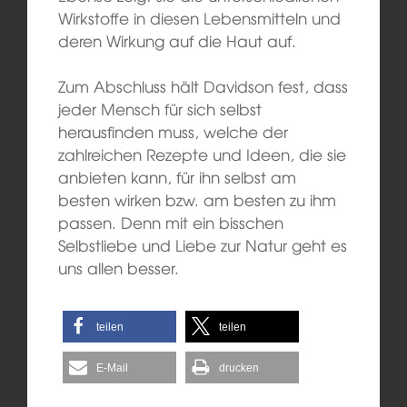
Wirkstoffe in diesen Lebensmitteln und
deren Wirkung auf die Haut auf.
Zum Abschluss hält Davidson fest, dass
jeder Mensch für sich selbst
herausfinden muss, welche der
zahlreichen Rezepte und Ideen, die sie
anbieten kann, für ihn selbst am
besten wirken bzw. am besten zu ihm
passen. Denn mit ein bisschen
Selbstliebe und Liebe zur Natur geht es
uns allen besser.
teilen
teilen
E-Mail
drucken