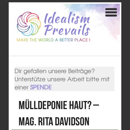
Dir gefallen unsere Beiträge?
Unterstütze unsere Arbeit bitte mit
einer
SPENDE
Mülldeponie Haut? –
Mag. Rita Davidson