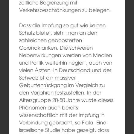
zeitliche Begrenzung mit
Verkehrsbeschränkungen zu belegen.
Dass die Impfung so gut wie keinen
Schutz bietet, sieht man an den
zahlreichen geboosterten
Coronakranken. Die schweren
Nebenwirkungen werden von Medien
und Politik weiterhin negiert, auch von
vielen Ärzten. In Deutschland und der
Schweiz ist ein massiver
Geburtenrückgang im Vergleich zu
den Vorjahren festzustellen. In der
Altersgruppe 20-50 Jahre wurde dieses
Phänomen auch bereits
wissenschaftlich mit der Impfung in
Verbindung gebracht, so Fiala. Eine
israelische Studie habe gezeigt, dass