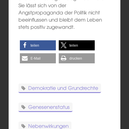
Sie lässt sich von der
Angstpropaganda der Politik nicht
beeinflussen und bleibt dem Leben
stets positiv zugewandt.
teilen
teilen
E-Mail
drucken
Demokratie und Grundrechte
Genesenenstatus
Nebenwirkungen