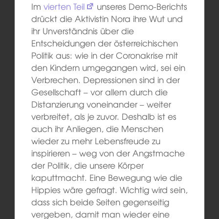
Im
vierten Teil
unseres Demo-Berichts
drückt die Aktivistin Nora ihre Wut und
ihr Unverständnis über die
Entscheidungen der österreichischen
Politik aus: wie in der Coronakrise mit
den Kindern umgegangen wird, sei ein
Verbrechen. Depressionen sind in der
Gesellschaft – vor allem durch die
Distanzierung voneinander – weiter
verbreitet, als je zuvor. Deshalb ist es
auch ihr Anliegen, die Menschen
wieder zu mehr Lebensfreude zu
inspirieren – weg von der Angstmache
der Politik, die unsere Körper
kaputtmacht. Eine Bewegung wie die
Hippies wäre gefragt. Wichtig wird sein,
dass sich beide Seiten gegenseitig
vergeben, damit man wieder eine