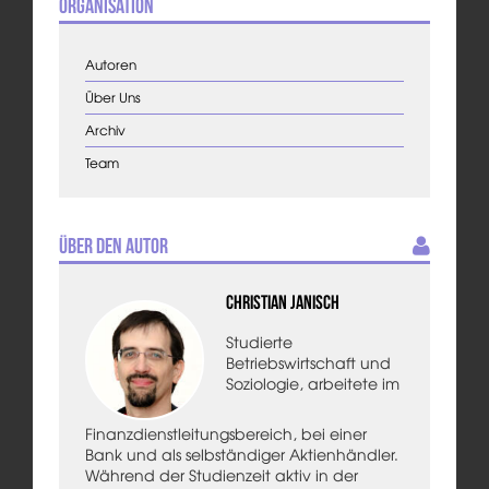
Organisation
Autoren
Über Uns
Archiv
Team
Über den Autor
Christian Janisch
Studierte
Betriebswirtschaft und
Soziologie, arbeitete im
Finanzdienstleitungsbereich, bei einer
Bank und als selbständiger Aktienhändler.
Während der Studienzeit aktiv in der