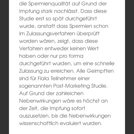
die Spermienqualität auf Grund der
Impfung stark nachlässt. Dass diese
Studie erst so spät durchgeführt
wurde, anstatt dass Spermien schon
im Zulassungsverfahren überprüft
worden wären, zeigt, dass diese
Verfahren entweder keinen Wert
haben oder nur pro forma
durchgeführt wurden, um eine schnelle
Zulassung zu erreichen. Alle Geimpften
sind für Fiala Teilnehmer einer
sogenannten Post-Marketing Studie.
Auf Grund der zahlreichen
Nebenwirkungen wäre es höchst an
der Zeit, die Impfung sofort
auszusetzen, bis die Nebenwirkungen
wissenschaftlich evaluiert wurden.