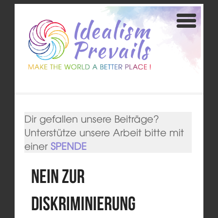
Dir gefallen unsere Beiträge?
Unterstütze unsere Arbeit bitte mit
einer
SPENDE
Nein zur
Diskriminierung