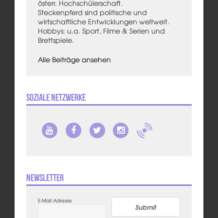
österr. Hochschülerschaft.
Steckenpferd sind politische und
wirtschaftliche Entwicklungen weltweit.
Hobbys: u.a. Sport, Filme & Serien und
Brettspiele.
Alle Beiträge ansehen
Soziale Netzwerke
Newsletter
E-Mail Adresse
Submit