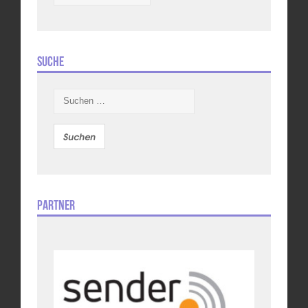
Suche
Suchen
nach:
Partner