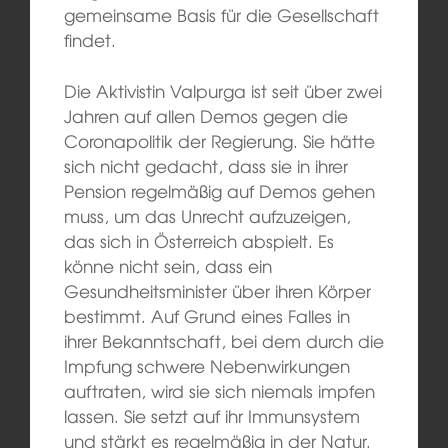
gemeinsame Basis für die Gesellschaft
findet.
Die Aktivistin Valpurga ist seit über zwei
Jahren auf allen Demos gegen die
Coronapolitik der Regierung. Sie hätte
sich nicht gedacht, dass sie in ihrer
Pension regelmäßig auf Demos gehen
muss, um das Unrecht aufzuzeigen,
das sich in Österreich abspielt. Es
könne nicht sein, dass ein
Gesundheitsminister über ihren Körper
bestimmt. Auf Grund eines Falles in
ihrer Bekanntschaft, bei dem durch die
Impfung schwere Nebenwirkungen
auftraten, wird sie sich niemals impfen
lassen. Sie setzt auf ihr Immunsystem
und stärkt es regelmäßig in der Natur.