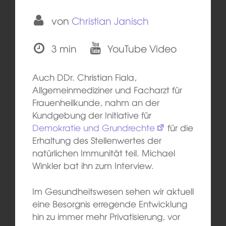
von
Christian Janisch
3 min
YouTube Video
Auch DDr. Christian Fiala,
Allgemeinmediziner und Facharzt für
Frauenheilkunde, nahm an der
Kundgebung der Initiative für
Demokratie und Grundrechte
für die
Erhaltung des Stellenwertes der
natürlichen Immunität teil. Michael
Winkler bat ihn zum Interview.
Im Gesundheitswesen sehen wir aktuell
eine Besorgnis erregende Entwicklung
hin zu immer mehr Privatisierung, vor