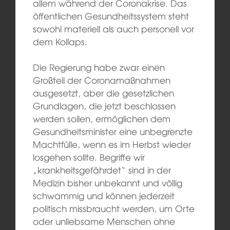
allem während der Coronakrise. Das
öffentlichen Gesundheitssystem steht
sowohl materiell als auch personell vor
dem Kollaps.
Die Regierung habe zwar einen
Großteil der Coronamaßnahmen
ausgesetzt, aber die gesetzlichen
Grundlagen, die jetzt beschlossen
werden sollen, ermöglichen dem
Gesundheitsminister eine unbegrenzte
Machtfülle, wenn es im Herbst wieder
losgehen sollte. Begriffe wir
„krankheitsgefährdet“ sind in der
Medizin bisher unbekannt und völlig
schwammig und können jederzeit
politisch missbraucht werden, um Orte
oder unliebsame Menschen ohne