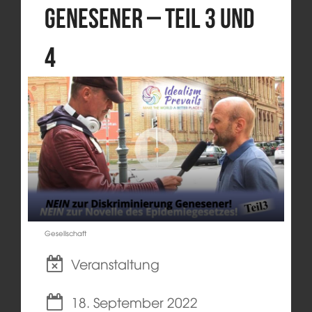
Genesener – Teil 3 und
4
Gesellschaft
Veranstaltung
18. September 2022