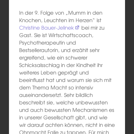
In der 9. Folge von „Mumm in den
Knochen, Leuchten im Herzen“ ist
Christine Bauer-Jelinek
bei mir zu
Gast. Sie ist Wirtschaftscoach,
Psychotherapeutin und
Bestsellerautorin, und erzählt sehr
ergreifend, wie ein schwerer
Schicksalsschlag in der Kindheit ihr
weiteres Leben geprägt und
beeinflusst hat und warum sie sich mit
dem Thema Macht so intensiv
auseinandersetzt. Sehr bildlich
beschreibt sie, welche unbewussten
und auch bewussten Mechanismen es
in unserer Gesellschaft gibt, und wie
wir darauf achten können, nicht in eine
Ohnmacht Falle zu tappen. Für mich