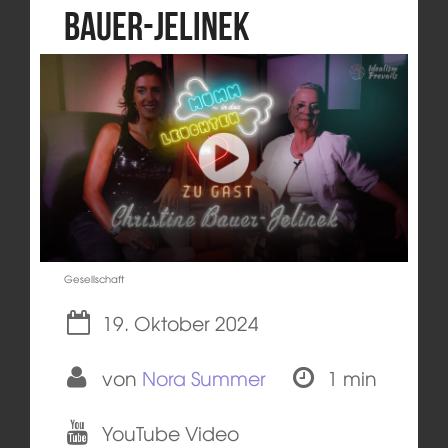
Bauer-Jelinek
Gesellschaft
19. Oktober 2024
von
Nora Summer
1 min
YouTube Video