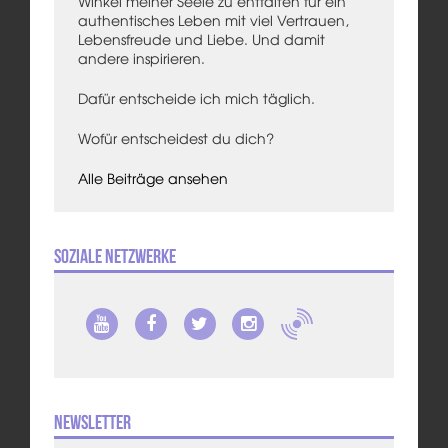
Winkel meiner Seele zu entfalten für ein
authentisches Leben mit viel Vertrauen,
Lebensfreude und Liebe. Und damit
andere inspirieren.
Dafür entscheide ich mich täglich.
Wofür entscheidest du dich?
Alle Beiträge ansehen
Soziale Netzwerke
Newsletter