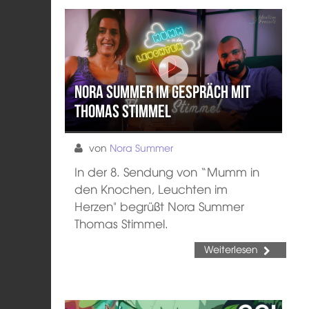
Nora Summer im Gespräch mit
Thomas Stimmel
von
Nora Summer
In der 8. Sendung von “Mumm in
den Knochen, Leuchten im
Herzen" begrüßt Nora Summer
Thomas Stimmel.
Weiterlesen