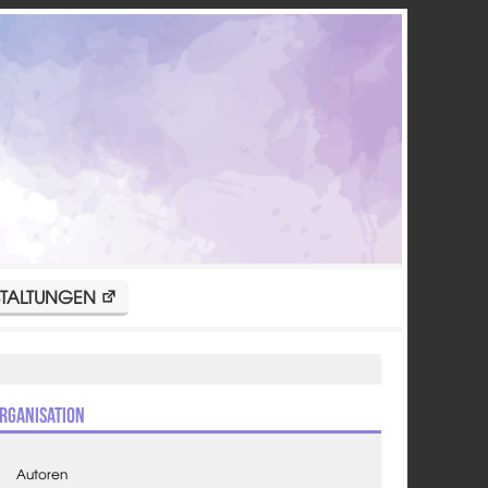
TALTUNGEN
rganisation
Autoren