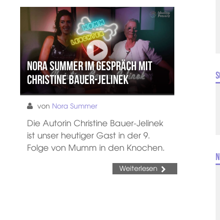
Nora Summer im Gespräch mit
S
Christine Bauer-Jelinek
von
Nora Summer
Die Autorin Christine Bauer-Jelinek
ist unser heutiger Gast in der 9.
Folge von Mumm in den Knochen.
N
Weiterlesen