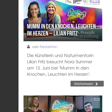
Mumm in den Knochen, Leuchten
im Herzen – Lilian Fritz
von
Redaktion
Die Künstlerin und Naturmentorin
Lilian Fritz besucht Nora Summer
am 13. Juni bei "Mumm in den
Knochen, Leuchten im Herzen".
Weiterlesen