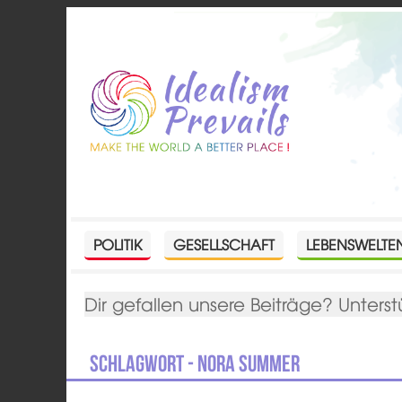
POLITIK
GESELLSCHAFT
LEBENSWELTE
Dir gefallen unsere Beiträge? Unterst
Schlagwort - Nora Summer