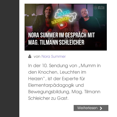
Nora Summer im Gespräch mit
Mag. Tilmann Schleicher
von
Nora Summer
In der 10. Sendung von „Mumm in
den Knochen, Leuchten im
Herzen“, ist der Experte für
Elementarpädagogik und
Bewegungsbildung, Mag. Tilmann
Schleicher zu Gast.
Weiterlesen