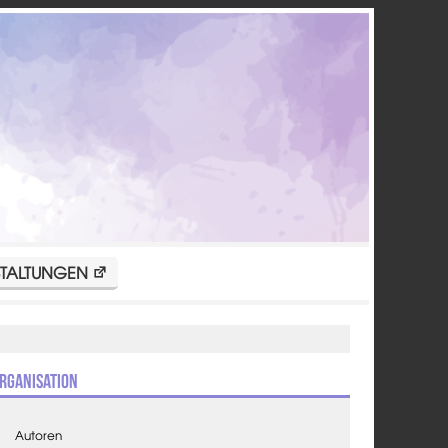
TALTUNGEN
rganisation
Autoren