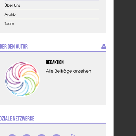
Über Uns
Archiv
Team
ber den Autor
Redaktion
Alle Beiträge ansehen
oziale Netzwerke