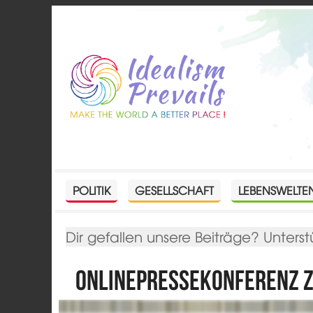
POLITIK
GESELLSCHAFT
LEBENSWELTE
Dir gefallen unsere Beiträge? Unterst
Onlinepressekonferenz 