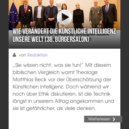
Wie verändert die künstliche Intelligenz
unsere Welt (38. Bürgersalon)
von
Redaktion
„Sie wissen nicht, was sie tun!“ Mit diesem
biblischen Vergleich warnt Theologe
Matthias Beck vor der Überschätzung der
Künstlichen Intelligenz. Doch während wir
noch über Ethik diskutieren, ist die Technik
längst in unserem Alltag angekommen und
sie ist gefährlicher, als viele denken.
Weiterlesen