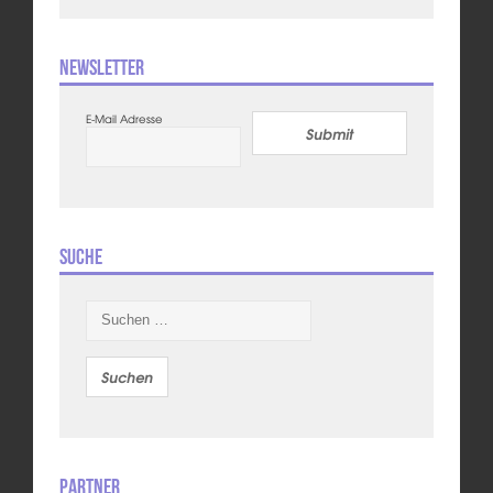
Newsletter
E-Mail Adresse
Submit
Suche
Suchen
nach:
Partner