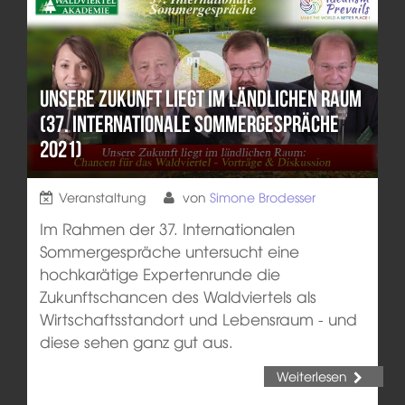
Unsere Zukunft liegt im ländlichen Raum
(37. Internationale Sommergespräche
2021)
Veranstaltung
von
Simone Brodesser
Im Rahmen der 37. Internationalen
Sommergespräche untersucht eine
hochkarätige Expertenrunde die
Zukunftschancen des Waldviertels als
Wirtschaftsstandort und Lebensraum - und
diese sehen ganz gut aus.
Weiterlesen