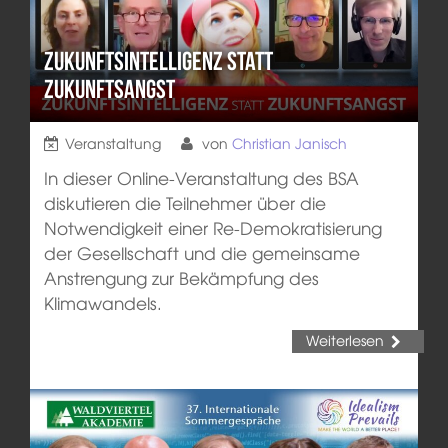
Zukunftsintelligenz statt
Zukunftsangst
Veranstaltung
von
Christian Janisch
In dieser Online-Veranstaltung des BSA
diskutieren die Teilnehmer über die
Notwendigkeit einer Re-Demokratisierung
der Gesellschaft und die gemeinsame
Anstrengung zur Bekämpfung des
Klimawandels.
Weiterlesen