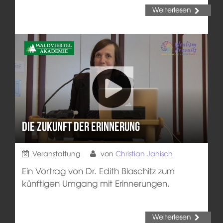
Weiterlesen
Die Zukunft der Erinnerung
Veranstaltung
von
Christian Janisch
Ein Vortrag von Dr. Edith Blaschitz zum
künftigen Umgang mit Erinnerungen.
Weiterlesen