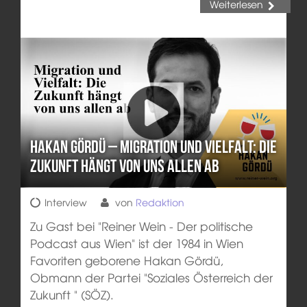
Weiterlesen
Hakan Gördü – Migration und Vielfalt: Die
Zukunft hängt von uns allen ab
Interview
von
Redaktion
Zu Gast bei "Reiner Wein - Der politische
Podcast aus Wien" ist der 1984 in Wien
Favoriten geborene Hakan Gördü,
Obmann der Partei "Soziales Österreich der
Zukunft " (SÖZ).