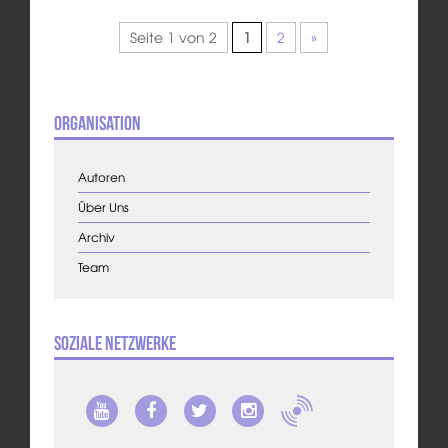
Seite 1 von 2
1
2
»
Organisation
Autoren
Über Uns
Archiv
Team
Soziale Netzwerke