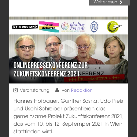
Weiterlesen
Onlinepressekonferenz zur
Zukunftskonferenz 2021
Veranstaltung
von
Redaktion
Hannes Hofbauer, Gunther Sosna, Udo Preis
und Uschi Schreiber präsentieren das
gemeinsame Projekt Zukunftskonferenz 2021,
das vom 10. bis 12. Septemper 2021 in Wien
stattfinden wird.