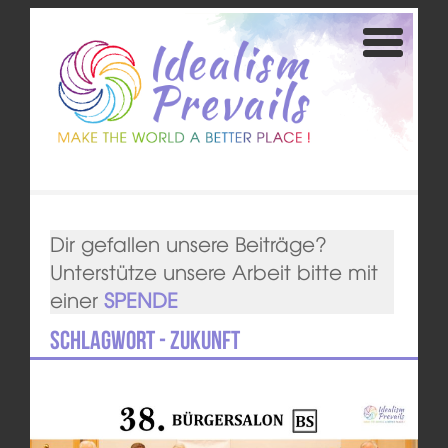
Dir gefallen unsere Beiträge?
Unterstütze unsere Arbeit bitte mit
einer
SPENDE
Schlagwort - Zukunft