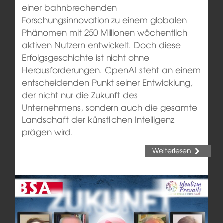
einer bahnbrechenden
Forschungsinnovation zu einem globalen
Phänomen mit 250 Millionen wöchentlich
aktiven Nutzern entwickelt. Doch diese
Erfolgsgeschichte ist nicht ohne
Herausforderungen. OpenAI steht an einem
entscheidenden Punkt seiner Entwicklung,
der nicht nur die Zukunft des
Unternehmens, sondern auch die gesamte
Landschaft der künstlichen Intelligenz
prägen wird.
Weiterlesen