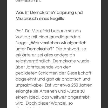
Gesellschaft.
Was ist Demokratie? Ursprung und
Missbrauch eines Begriffs
Prof. Dr. Mausfeld begann seinen
Vortrag mit einer grundlegenden
Frage:
„Was verstehen wir eigentlich
unter Demokratie?“
Die Antwort, so
erklärte er, sei alles andere als
selbstverständlich. Demokratie wurde
über Jahrtausende von den
gebildeten Schichten der Gesellschaft
abgelehnt und galt als chaotisch und
unpraktikabel. Erst vor etwa 250 Jahren
erlangte sie Ansehen und wurde zu
einem Ideal, das weltweit angestrebt
wird. Doch dieser Wandel, so