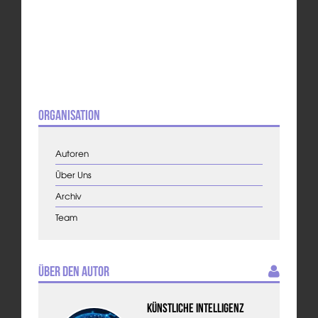
Organisation
Autoren
Über Uns
Archiv
Team
Über den Autor
Künstliche Intelligenz