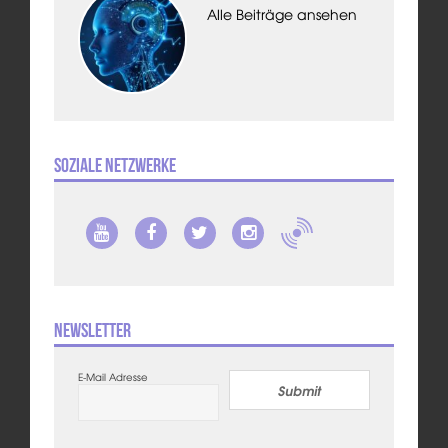
Alle Beiträge ansehen
Soziale Netzwerke
Newsletter
E-Mail Adresse
Submit