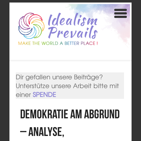
Dir gefallen unsere Beiträge?
Unterstütze unsere Arbeit bitte mit
einer
SPENDE
Demokratie am Abgrund
– Analyse,