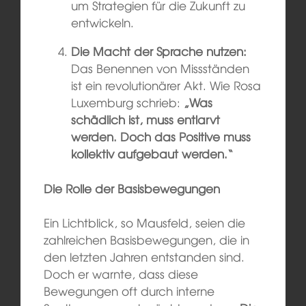
um Strategien für die Zukunft zu
entwickeln.
Die Macht der Sprache nutzen:
Das Benennen von Missständen
ist ein revolutionärer Akt. Wie Rosa
Luxemburg schrieb:
„Was
schädlich ist, muss entlarvt
werden. Doch das Positive muss
kollektiv aufgebaut werden.“
Die Rolle der Basisbewegungen
Ein Lichtblick, so Mausfeld, seien die
zahlreichen Basisbewegungen, die in
den letzten Jahren entstanden sind.
Doch er warnte, dass diese
Bewegungen oft durch interne