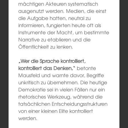
mächtigen Akteuren systematisch
ausgenutzt werden. Medien, die einst
die Aufgabe hatten, neutral zu
informieren, fungierten heute oft als
Instrumente der Macht, um bestimmte
Narrative zu etablieren und die
Öffentlichkeit zu lenken.
„Wer die Sprache kontrolliert,
kontrolliert das Denken,“
betonte
Mausfeld und warnte davor, Begriffe
unkritisch zu übernehmen. Die heutige
Demokratie sei in vielen Fällen nur ein
rhetorisches Werkzeug, während die
tatsächlichen Entscheidungsstrukturen
von einer kleinen Elite kontrolliert
werden.