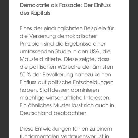
Demokratie als Fassade: Der Einfluss
des Kapitals
Eines der eindringlichsten Beispiele für
die Verzerrung demokratischer
Prinzipien sind die Ergebnisse einer
umfassenden Studie in den USA, die
Mausfeld zitierte. Diese zeigte, dass
die politischen Wünsche der ärmsten
50 % der Bevölkerung nahezu keinen
Einfluss auf politische Entscheidungen
haben. Stattdessen dominieren
mächtige wirtschaftliche Interessen.
Ein ähnliches Muster lässt sich auch in
Deutschland beobachten.
Diese Entwicklungen führen zu einem
fundamentalen Vertrauensverlust in