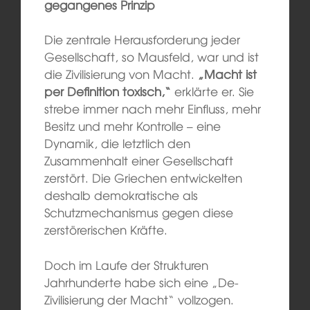
gegangenes Prinzip
Die zentrale Herausforderung jeder
Gesellschaft, so Mausfeld, war und ist
die Zivilisierung von Macht.
„Macht ist
per Definition toxisch,“
erklärte er. Sie
strebe immer nach mehr Einfluss, mehr
Besitz und mehr Kontrolle – eine
Dynamik, die letztlich den
Zusammenhalt einer Gesellschaft
zerstört. Die Griechen entwickelten
deshalb demokratische als
Schutzmechanismus gegen diese
zerstörerischen Kräfte.
Doch im Laufe der Strukturen
Jahrhunderte habe sich eine „De-
Zivilisierung der Macht“ vollzogen.