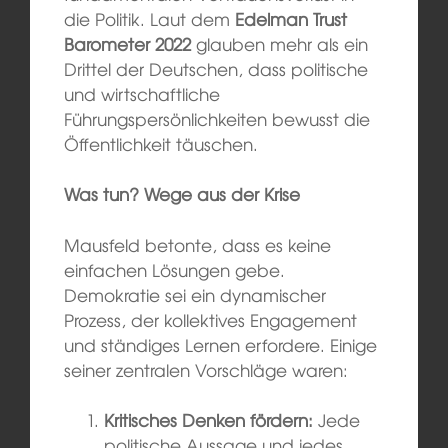
die Politik. Laut dem
Edelman Trust
Barometer 2022
glauben mehr als ein
Drittel der Deutschen, dass politische
und wirtschaftliche
Führungspersönlichkeiten bewusst die
Öffentlichkeit täuschen.
Was tun? Wege aus der Krise
Mausfeld betonte, dass es keine
einfachen Lösungen gebe.
Demokratie sei ein dynamischer
Prozess, der kollektives Engagement
und ständiges Lernen erfordere. Einige
seiner zentralen Vorschläge waren:
Kritisches Denken fördern:
Jede
politische Aussage und jedes