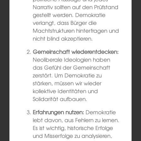
Narrativ sollten auf den Prüfstand
gestellt werden. Demokratie
verlangt, dass Bürger die
Machtstrukturen hinterfragen und
nicht blind akzeptieren.
Gemeinschaft wiederentdecken:
Neoliberale Ideologien haben
das Gefühl der Gemeinschaft
zerstört. Um Demokratie zu
stärken, müssen wir wieder
kollektive Identitäten und
Solidarität aufbauen.
Erfahrungen nutzen:
Demokratie
lebt davon, aus Fehlern zu lernen.
Es ist wichtig, historische Erfolge
und Misserfolge zu analysieren,