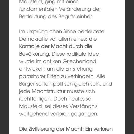
Mausfeld, ging mit einer
fundamentalen Veränderung der
Bedeutung des Begriffs einher.
Im ursprünglichen Sinne bedeutete
Demokratie vor allem eines:
die
Kontrolle der Macht durch die
Bevölkerung.
Diese radikale Idee
wurde im antiken Griechenland
entwickelt, um die Entstehung
parasitärer Eliten zu verhindern. Alle
Bürger sollten politisch gleich sein, und
jede Machtstruktur musste sich
rechtfertigen. Doch heute, so
Mausfeld, sei dieses Verständnis
weitgehend verloren gegangen.
Die Zivilisierung der Macht: Ein verloren