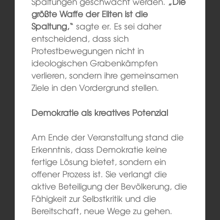
Spaltungen geschwächt werden.
„Die
größte Waffe der Eliten ist die
Spaltung,“
sagte er. Es sei daher
entscheidend, dass sich
Protestbewegungen nicht in
ideologischen Grabenkämpfen
verlieren, sondern ihre gemeinsamen
Ziele in den Vordergrund stellen.
Demokratie als kreatives Potenzial
Am Ende der Veranstaltung stand die
Erkenntnis, dass Demokratie keine
fertige Lösung bietet, sondern ein
offener Prozess ist. Sie verlangt die
aktive Beteiligung der Bevölkerung, die
Fähigkeit zur Selbstkritik und die
Bereitschaft, neue Wege zu gehen.