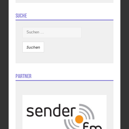
Suche
Suchen
nach:
Partner