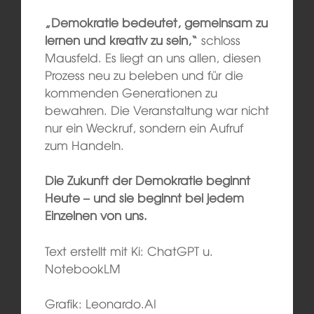
„Demokratie bedeutet, gemeinsam zu
lernen und kreativ zu sein,“
schloss
Mausfeld. Es liegt an uns allen, diesen
Prozess neu zu beleben und für die
kommenden Generationen zu
bewahren. Die Veranstaltung war nicht
nur ein Weckruf, sondern ein Aufruf
zum Handeln.
Die Zukunft der Demokratie beginnt
Heute – und sie beginnt bei jedem
Einzelnen von uns.
Text erstellt mit Ki: ChatGPT u.
NotebookLM
Grafik: Leonardo.AI