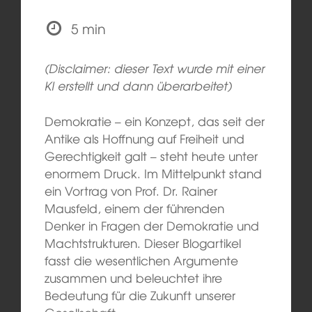
5 min
(Disclaimer: dieser Text wurde mit einer
KI erstellt und dann überarbeitet)
Demokratie – ein Konzept, das seit der
Antike als Hoffnung auf Freiheit und
Gerechtigkeit galt – steht heute unter
enormem Druck. Im Mittelpunkt stand
ein Vortrag von Prof. Dr. Rainer
Mausfeld, einem der führenden
Denker in Fragen der Demokratie und
Machtstrukturen. Dieser Blogartikel
fasst die wesentlichen Argumente
zusammen und beleuchtet ihre
Bedeutung für die Zukunft unserer