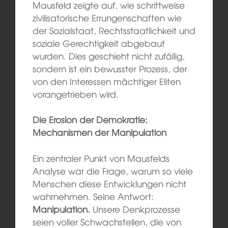
Mausfeld zeigte auf, wie schrittweise
zivilisatorische Errungenschaften wie
der Sozialstaat, Rechtsstaatlichkeit und
soziale Gerechtigkeit abgebaut
wurden. Dies geschieht nicht zufällig,
sondern ist ein bewusster Prozess, der
von den Interessen mächtiger Eliten
vorangetrieben wird.
Die Erosion der Demokratie:
Mechanismen der Manipulation
Ein zentraler Punkt von Mausfelds
Analyse war die Frage, warum so viele
Menschen diese Entwicklungen nicht
wahrnehmen. Seine Antwort:
Manipulation.
Unsere Denkprozesse
seien voller Schwachstellen, die von