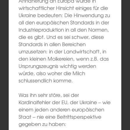
Annäherung an Europa würde in
wirtschaftlicher Hinsicht einiges für die
Ukraine bedeuten: Die Hinwendung zu
all den europäischen Standards in der
Industrieproduktion in all den Normen,
die es gibt. Und es sei schwer, diese
Standards in allen Bereichen
umzusetzen: in der Landwirtschaft, in
den kleinen Molkereien, wenn z.B. das
Ursprungszeugnis wichtig werden
würde, also woher die Milch
schlussendlich komme.
Was ihn sehr störe, sei der
Kardinalfehler der EU, der Ukraine – wie
einem jeden anderen europäischen
Staat – nie eine Beitrittsperspektive
gegeben zu haben: