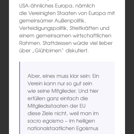
USA-ähnliches Europa, nämlich
die Vereinigten Staaten von Europa mit
gemeinsamer Außenpolitik,
Verteidigungspolitik, Streitkräften und
einem gemeinsamen wirtschaftlichen
Rahmen. Stattdessen würde viel lieber
über „Glühbirnen“ diskutiert.
Aber, eines muss klar sein: Ein
Verein kann nur so gut sein
wie seine Mitglieder. Und hier
erfüllen ganz einfach die
Mitgliedsstaaten der EU
diese Ziele nicht, weil man im
sacro egoismo – im heiligen
nationalstaatlichen Egoismus