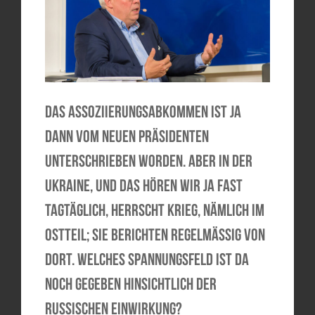
Das Assoziierungsabkommen ist ja
dann vom neuen Präsidenten
unterschrieben worden. Aber in der
Ukraine, und das hören wir ja fast
tagtäglich, herrscht Krieg, nämlich im
Ostteil; Sie berichten regelmäßig von
dort. Welches Spannungsfeld ist da
noch gegeben hinsichtlich der
russischen Einwirkung?