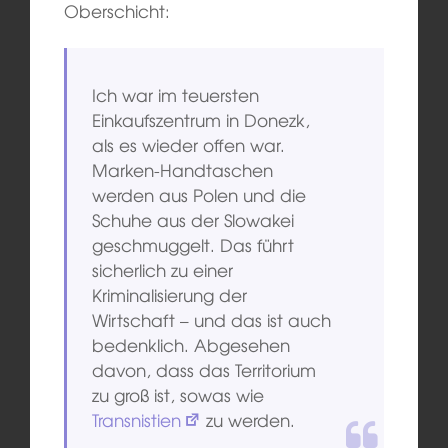
Oberschicht:
Ich war im teuersten
Einkaufszentrum in Donezk,
als es wieder offen war.
Marken-Handtaschen
werden aus Polen und die
Schuhe aus der Slowakei
geschmuggelt. Das führt
sicherlich zu einer
Kriminalisierung der
Wirtschaft – und das ist auch
bedenklich. Abgesehen
davon, dass das Territorium
zu groß ist, sowas wie
Transnistien
zu werden.