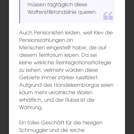
müssen tagtäglich diese
Waffenstillstandslinie queren.
Auch Pensionisten leiden, weil Kiev die
Pensionszahlungen an
Menschen eingestellt habe, die auf
diesem Territorium leben. Da sei
keine wirkliche Reintegrationsstrategie
zu sehen, vielmehr würden diese
Gebiete immer stärker russifiziert.
Aufgrund des Handelsembargos seien
kaum mehr ukrainische Waren
erhältlich, und der Rubel ist die
Währung.
Ein tolles Geschäft für die hiesigen
Schmuggler und die reiche