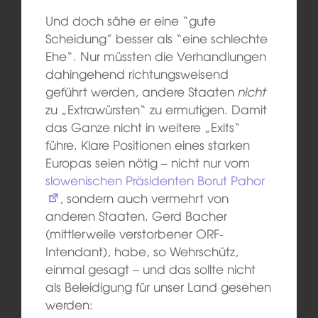
Und doch sähe er eine “gute
Scheidung” besser als “eine schlechte
Ehe“. Nur müssten die Verhandlungen
dahingehend richtungsweisend
geführt werden, andere Staaten
nicht
zu „Extrawürsten“ zu ermutigen. Damit
das Ganze nicht in weitere „Exits“
führe. Klare Positionen eines starken
Europas seien nötig – nicht nur vom
slowenischen Präsidenten Borut Pahor
, sondern auch vermehrt von
anderen Staaten. Gerd Bacher
(mittlerweile verstorbener ORF-
Intendant), habe, so Wehrschütz,
einmal gesagt – und das sollte nicht
als Beleidigung für unser Land gesehen
werden: