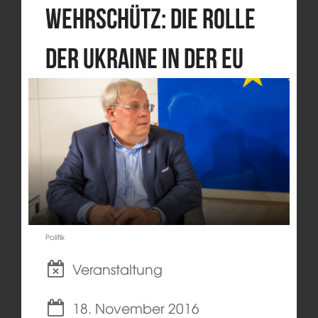
Wehrschütz: Die Rolle
der Ukraine in der EU
Politik
Veranstaltung
18. November 2016