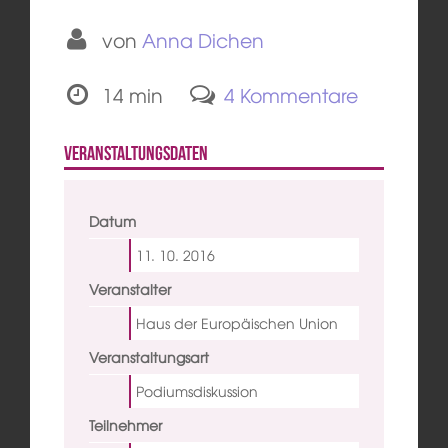
von
Anna Dichen
14 min
4 Kommentare
Veranstaltungsdaten
Datum
11. 10.
2016
Veranstalter
Haus der Europäischen Union
Veranstaltungsart
Podiumsdiskussion
Teilnehmer