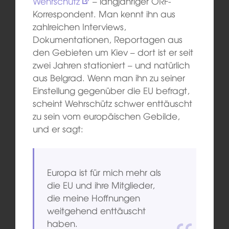
Wehrschütz
– langjähriger ORF-
Korrespondent. Man kennt ihn aus
zahlreichen Interviews,
Dokumentationen, Reportagen aus
den Gebieten um Kiev – dort ist er seit
zwei Jahren stationiert – und natürlich
aus Belgrad. Wenn man ihn zu seiner
Einstellung gegenüber die EU befragt,
scheint Wehrschütz schwer enttäuscht
zu sein vom europäischen Gebilde,
und er sagt:
Europa ist für mich mehr als
die EU und ihre Mitglieder,
die meine Hoffnungen
weitgehend enttäuscht
haben.