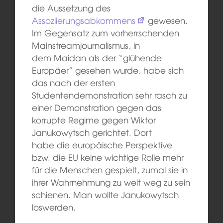
die Aussetzung des
Assoziierungsabkommens
gewesen.
Im Gegensatz zum vorherrschenden
Mainstreamjournalismus, in
dem Maidan als der “glühende
Europäer” gesehen wurde, habe sich
das nach der ersten
Studentendemonstration sehr rasch zu
einer Demonstration gegen das
korrupte Regime gegen Wiktor
Janukowytsch gerichtet. Dort
habe die europäische Perspektive
bzw. die EU keine wichtige Rolle mehr
für die Menschen gespielt, zumal sie in
ihrer Wahrnehmung zu weit weg zu sein
schienen. Man wollte Janukowytsch
loswerden.