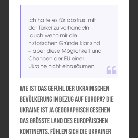
Ich halte es für abstrus, mit
der Türkei zu verhandeln –
auch wenn mir die
historischen Gründe klar sind
– aber diese Möglichkeit und
Chancen der EU einer
Ukraine nicht einzuräumen.
Wie ist das Gefühl der ukrainischen
Bevölkerung in Bezug auf Europa? Die
Ukraine ist ja geographisch gesehen
das größte Land des europäischen
Kontinents. Fühlen sich die Ukrainer