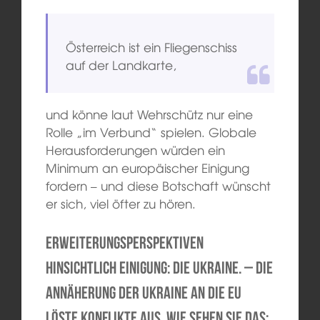
Österreich ist ein Fliegenschiss
auf der Landkarte,
und könne laut Wehrschütz nur eine
Rolle „im Verbund“ spielen. Globale
Herausforderungen würden ein
Minimum an europäischer Einigung
fordern – und diese Botschaft wünscht
er sich, viel öfter zu hören.
Erweiterungsperspektiven
hinsichtlich Einigung: die Ukraine. – Die
Annäherung der Ukraine an die EU
löste Konflikte aus. Wie sehen Sie das: