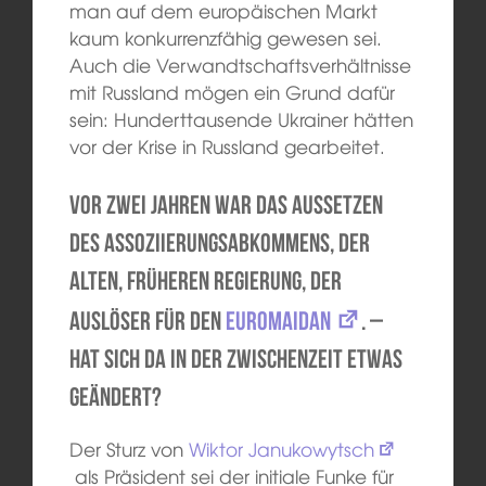
man auf dem europäischen Markt
kaum konkurrenzfähig gewesen sei.
Auch die Verwandtschaftsverhältnisse
mit Russland mögen ein Grund dafür
sein: Hunderttausende Ukrainer hätten
vor der Krise in Russland gearbeitet.
Vor zwei Jahren war das Aussetzen
des Assoziierungsabkommens, der
alten, früheren Regierung, der
Auslöser für den
Euromaidan
. –
Hat sich da in der Zwischenzeit etwas
geändert?
Der Sturz von
Wiktor Janukowytsch
als Präsident sei der initiale Funke für