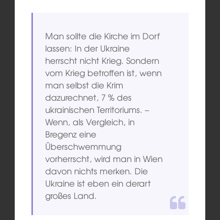
Man sollte die Kirche im Dorf
lassen: In der Ukraine
herrscht nicht Krieg. Sondern
vom Krieg betroffen ist, wenn
man selbst die Krim
dazurechnet, 7 % des
ukrainischen Territoriums. –
Wenn, als Vergleich, in
Bregenz eine
Überschwemmung
vorherrscht, wird man in Wien
davon nichts merken. Die
Ukraine ist eben ein derart
großes Land.