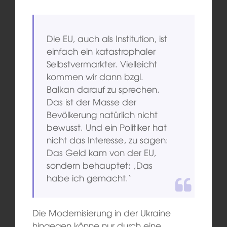
Die EU, auch als Institution, ist
einfach ein katastrophaler
Selbstvermarkter. Vielleicht
kommen wir dann bzgl.
Balkan darauf zu sprechen.
Das ist der Masse der
Bevölkerung natürlich nicht
bewusst. Und ein Politiker hat
nicht das Interesse, zu sagen:
Das Geld kam von der EU,
sondern behauptet: ‚Das
habe ich gemacht.‘
Die Modernisierung in der Ukraine
hingegen könne nur durch eine