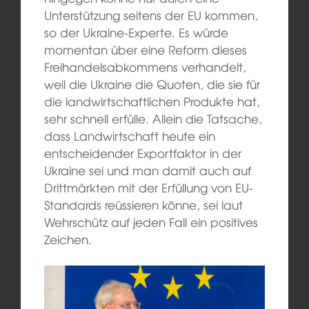
Unterstützung seitens der EU kommen,
so der Ukraine-Experte. Es würde
momentan über eine Reform dieses
Freihandelsabkommens verhandelt,
weil die Ukraine die Quoten, die sie für
die landwirtschaftlichen Produkte hat,
sehr schnell erfülle. Allein die Tatsache,
dass Landwirtschaft heute ein
entscheidender Exportfaktor in der
Ukraine sei und man damit auch auf
Drittmärkten mit der Erfüllung von EU-
Standards reüssieren könne, sei laut
Wehrschütz auf jeden Fall ein positives
Zeichen.