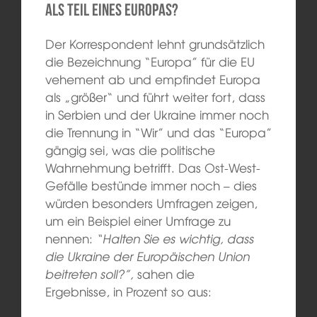
als Teil eines Europas?
Der Korrespondent lehnt grundsätzlich
die Bezeichnung “Europa” für die EU
vehement ab und empfindet Europa
als „größer“ und führt weiter fort, dass
in Serbien und der Ukraine immer noch
die Trennung in “Wir” und das “Europa”
gängig sei, was die politische
Wahrnehmung betrifft. Das Ost-West-
Gefälle bestünde immer noch – dies
würden besonders Umfragen zeigen,
um ein Beispiel einer Umfrage zu
nennen:
“Halten Sie es wichtig, dass
die Ukraine der Europäischen Union
beitreten soll?”,
sahen die
Ergebnisse, in Prozent so aus: