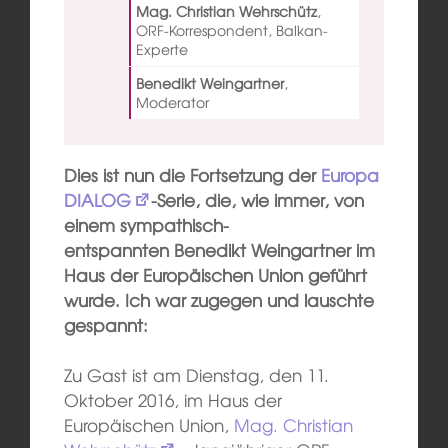
Mag. Christian Wehrschütz
,
ORF-Korrespondent, Balkan-
Experte
Benedikt Weingartner
,
Moderator
Dies ist nun die Fortsetzung der
Europa
DIALOG
-Serie, die, wie immer, von
einem sympathisch-
entspannten Benedikt Weingartner im
Haus der Europäischen Union geführt
wurde. Ich war zugegen und lauschte
gespannt:
Zu Gast ist am Dienstag, den 11.
Oktober 2016, im Haus der
Europäischen Union,
Mag. Christian