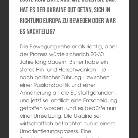
Hat es der Ukraine gut getan, sich in
Richtung Europa zu bewegen oder war
es nachteilig?
Die Bewegung sehe er als richtig, aber
der Prozess würde sicherlich 20-30
Jahre lang dauern. Bisher habe ein
stetes Hin- und Herschwanken – je
nach politischer Führung – zwischen
einer Russlandpolitik und einer
Annäherung an die EU stattgefunden,
und jetzt sei endlich eine Entscheidung
getroffen worden, und es bedürfe nun
einer Umsetzung. Die Ukraine sei
wirtschaftlich betrachtet nun in einem
Umorientierungsprozess. Eine