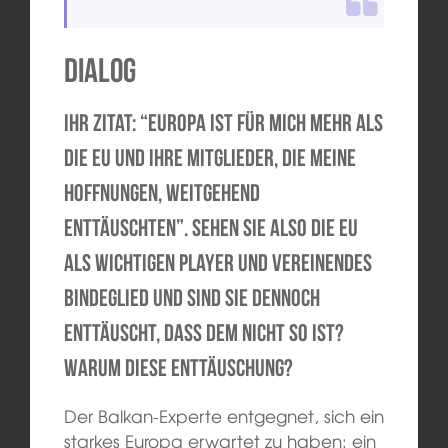
Dialog
Ihr Zitat: “Europa ist für mich mehr als
die EU und ihre Mitglieder, die meine
Hoffnungen, weitgehend
enttäuschten”. Sehen Sie also die EU
als wichtigen Player und vereinendes
Bindeglied und sind Sie dennoch
enttäuscht, dass dem nicht so ist?
Warum diese Enttäuschung?
Der Balkan-Experte entgegnet, sich ein
starkes Europa erwartet zu haben: ein