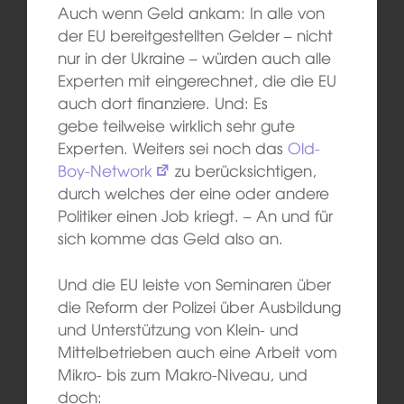
Auch wenn Geld ankam: In alle von
der EU bereitgestellten Gelder – nicht
nur in der Ukraine – würden auch alle
Experten mit eingerechnet, die die EU
auch dort finanziere. Und: Es
gebe teilweise wirklich sehr gute
Experten. Weiters sei noch das
Old-
Boy-Network
zu berücksichtigen,
durch welches der eine oder andere
Politiker einen Job kriegt. – An und für
sich komme das Geld also an.
Und die EU leiste von Seminaren über
die Reform der Polizei über Ausbildung
und Unterstützung von Klein- und
Mittelbetrieben auch eine Arbeit vom
Mikro- bis zum Makro-Niveau, und
doch: