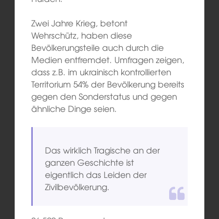
Zwei Jahre Krieg, betont
Wehrschütz, haben diese
Bevölkerungsteile auch durch die
Medien entfremdet. Umfragen zeigen,
dass z.B. im ukrainisch kontrollierten
Territorium 54% der Bevölkerung bereits
gegen den Sonderstatus und gegen
ähnliche Dinge seien.
Das wirklich Tragische an der
ganzen Geschichte ist
eigentlich das Leiden der
Zivilbevölkerung.