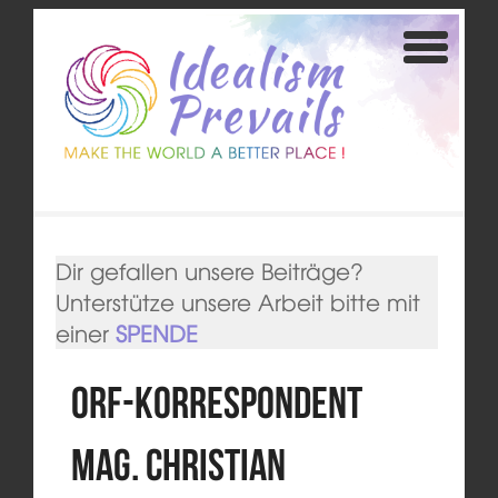
Dir gefallen unsere Beiträge?
Unterstütze unsere Arbeit bitte mit
einer
SPENDE
ORF-Korrespondent
Mag. Christian