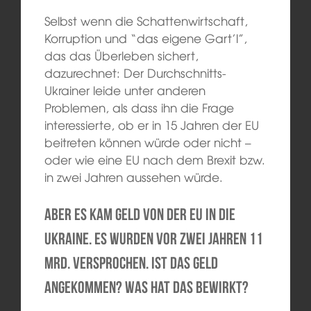
Selbst wenn die Schattenwirtschaft,
Korruption und “das eigene Gart’l”,
das das Überleben sichert,
dazurechnet: Der Durchschnitts-
Ukrainer leide unter anderen
Problemen, als dass ihn die Frage
interessierte, ob er in 15 Jahren der EU
beitreten können würde oder nicht –
oder wie eine EU nach dem Brexit bzw.
in zwei Jahren aussehen würde.
Aber es kam Geld von der EU in die
Ukraine. Es wurden vor zwei Jahren 11
Mrd. versprochen. Ist das Geld
angekommen? Was hat das bewirkt?