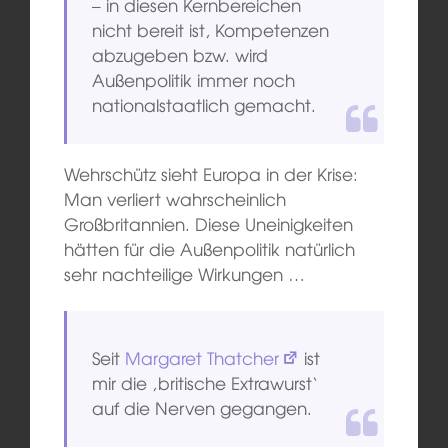
– in diesen Kernbereichen
nicht bereit ist, Kompetenzen
abzugeben bzw. wird
Außenpolitik immer noch
nationalstaatlich gemacht.
Wehrschütz sieht Europa in der Krise:
Man verliert wahrscheinlich
Großbritannien. Diese Uneinigkeiten
hätten für die Außenpolitik natürlich
sehr nachteilige Wirkungen …
Seit
Margaret Thatcher
ist
mir die ‚britische Extrawurst‘
auf die Nerven gegangen.