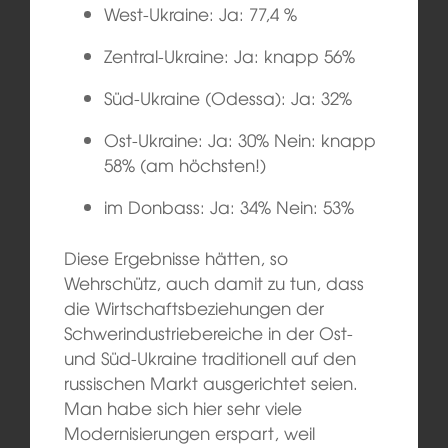
West-Ukraine: Ja: 77,4 %
Zentral-Ukraine: Ja: knapp 56%
Süd-Ukraine (Odessa): Ja: 32%
Ost-Ukraine: Ja: 30% Nein: knapp
58% (am höchsten!)
im Donbass: Ja: 34% Nein: 53%
Diese Ergebnisse hätten, so
Wehrschütz, auch damit zu tun, dass
die Wirtschaftsbeziehungen der
Schwerindustriebereiche in der Ost-
und Süd-Ukraine traditionell auf den
russischen Markt ausgerichtet seien.
Man habe sich hier sehr viele
Modernisierungen erspart, weil