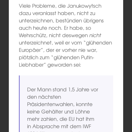
Viele Probleme, die Janukowytsch
dazu veranlasst haben, nicht zu
unterzeichnen, bestünden übrigens
auch heute noch. Er habe, so
Wehrschütz, nicht deswegen
nicht
unterzeichnet, weil er vom “glühenden
Europäer”, der er vorher nie war,
plötzlich zum “glühenden Putin-
Liebhaber” geworden sei:
Der Mann stand 1,5 Jahre vor
den nächsten
Präsidentenwahlen, konnte
keine Gehälter und Löhne
mehr zahlen, die EU hat ihm
in Absprache mit dem IWF