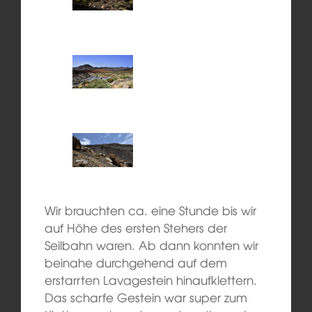
Wir brauchten ca. eine Stunde bis wir
auf Höhe des ersten Stehers der
Seilbahn waren. Ab dann konnten wir
beinahe durchgehend auf dem
erstarrten Lavagestein hinaufklettern.
Das scharfe Gestein war super zum