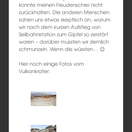
konnte meinen Freudenschrei nicht
zurückhalten. Die anderen Menschen
sahen uns etwas skeptisch an, warum
wir nach dem kurzen Aufstieg von
Seilbahnstation zum Gipfel so zerstört
waren – darüber mussten wir ziemlich
schmunzeln. Wenn die wüssten… 😉
Hier noch einige Fotos vom
Vulkankrater: