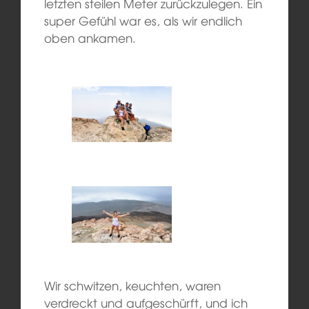
letzten steilen Meter zurückzulegen. Ein
super Gefühl war es, als wir endlich
oben ankamen.
Wir schwitzen, keuchten, waren
verdreckt und aufgeschürft, und ich