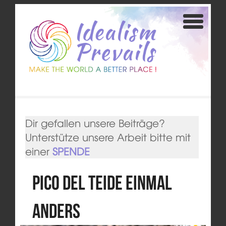
Dir gefallen unsere Beiträge?
Unterstütze unsere Arbeit bitte mit
einer
SPENDE
Pico del Teide einmal
anders