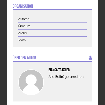
Organisation
Autoren
Über Uns
Archiv
Team
Über den Autor
Bianca Traxler
Alle Beiträge ansehen