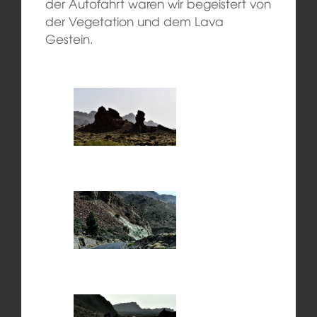
der Autofahrt waren wir begeistert von
der Vegetation und dem Lava
Gestein.