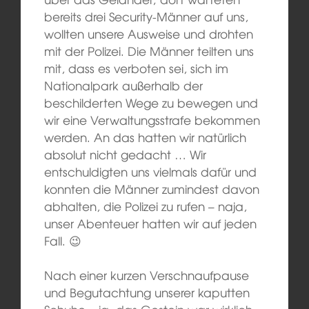
bereits drei Security-Männer auf uns,
wollten unsere Ausweise und drohten
mit der Polizei. Die Männer teilten uns
mit, dass es verboten sei, sich im
Nationalpark außerhalb der
beschilderten Wege zu bewegen und
wir eine Verwaltungsstrafe bekommen
werden. An das hatten wir natürlich
absolut nicht gedacht … Wir
entschuldigten uns vielmals dafür und
konnten die Männer zumindest davon
abhalten, die Polizei zu rufen – naja,
unser Abenteuer hatten wir auf jeden
Fall. 😉
Nach einer kurzen Verschnaufpause
und Begutachtung unserer kaputten