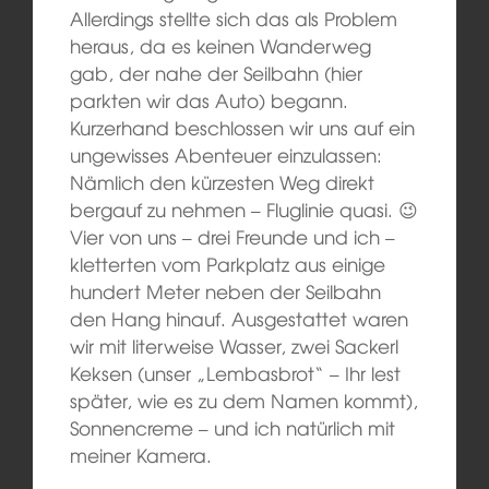
Allerdings stellte sich das als Problem
heraus, da es keinen Wanderweg
gab, der nahe der Seilbahn (hier
parkten wir das Auto) begann.
Kurzerhand beschlossen wir uns auf ein
ungewisses Abenteuer einzulassen:
Nämlich den kürzesten Weg direkt
bergauf zu nehmen – Fluglinie quasi. 😉
Vier von uns – drei Freunde und ich –
kletterten vom Parkplatz aus einige
hundert Meter neben der Seilbahn
den Hang hinauf. Ausgestattet waren
wir mit literweise Wasser, zwei Sackerl
Keksen (unser „Lembasbrot“ – Ihr lest
später, wie es zu dem Namen kommt),
Sonnencreme – und ich natürlich mit
meiner Kamera.