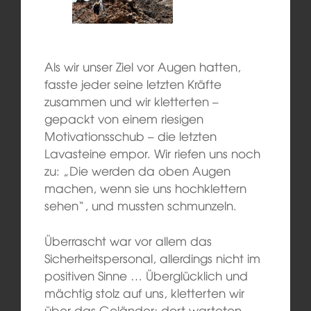
Als wir unser Ziel vor Augen hatten,
fasste jeder seine letzten Kräfte
zusammen und wir kletterten –
gepackt von einem riesigen
Motivationsschub – die letzten
Lavasteine empor. Wir riefen uns noch
zu: „Die werden da oben Augen
machen, wenn sie uns hochklettern
sehen“, und mussten schmunzeln.
Überrascht war vor allem das
Sicherheitspersonal, allerdings nicht im
positiven Sinne … Überglücklich und
mächtig stolz auf uns, kletterten wir
über das Geländer; dort warteten