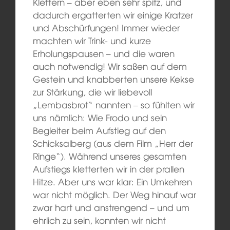
Klettern – aber eben sehr spitz, und
dadurch ergatterten wir einige Kratzer
und Abschürfungen! Immer wieder
machten wir Trink- und kurze
Erholungspausen – und die waren
auch notwendig! Wir saßen auf dem
Gestein und knabberten unsere Kekse
zur Stärkung, die wir liebevoll
„Lembasbrot“ nannten – so fühlten wir
uns nämlich: Wie Frodo und sein
Begleiter beim Aufstieg auf den
Schicksalberg (aus dem Film „Herr der
Ringe“). Während unseres gesamten
Aufstiegs kletterten wir in der prallen
Hitze. Aber uns war klar: Ein Umkehren
war nicht möglich. Der Weg hinauf war
zwar hart und anstrengend – und um
ehrlich zu sein, konnten wir nicht