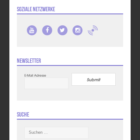
Soziale Netzwerke
Newsletter
E-Mail Adresse
Submit
Suche
Suchen
nach: