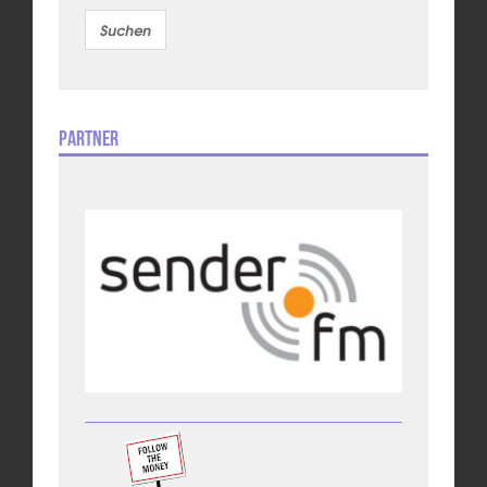
Partner