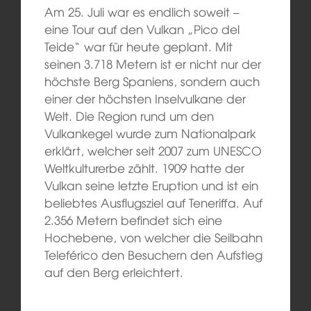
Am 25. Juli war es endlich soweit –
eine Tour auf den Vulkan „Pico del
Teide“ war für heute geplant. Mit
seinen 3.718 Metern ist er nicht nur der
höchste Berg Spaniens, sondern auch
einer der höchsten Inselvulkane der
Welt. Die Region rund um den
Vulkankegel wurde zum Nationalpark
erklärt, welcher seit 2007 zum UNESCO
Weltkulturerbe zählt. 1909 hatte der
Vulkan seine letzte Eruption und ist ein
beliebtes Ausflugsziel auf Teneriffa. Auf
2.356 Metern befindet sich eine
Hochebene, von welcher die Seilbahn
Teleférico den Besuchern den Aufstieg
auf den Berg erleichtert.