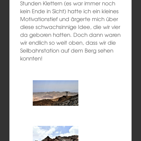
Stunden Klettern (es war immer noch
kein Ende in Sicht) hatte ich ein kleines
Motivationstief und ärgerte mich über
diese schwachsinnige Idee, die wir vier
da geboren hatten. Doch dann waren
wir endlich so weit oben, dass wir die
Seilbahnstation auf dem Berg sehen
konnten!