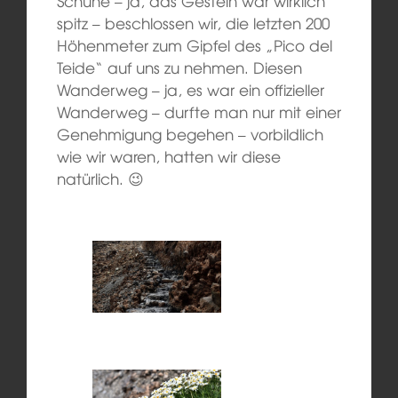
Schuhe – ja, das Gestein war wirklich
spitz – beschlossen wir, die letzten 200
Höhenmeter zum Gipfel des „Pico del
Teide“ auf uns zu nehmen. Diesen
Wanderweg – ja, es war ein offizieller
Wanderweg – durfte man nur mit einer
Genehmigung begehen – vorbildlich
wie wir waren, hatten wir diese
natürlich. 😉