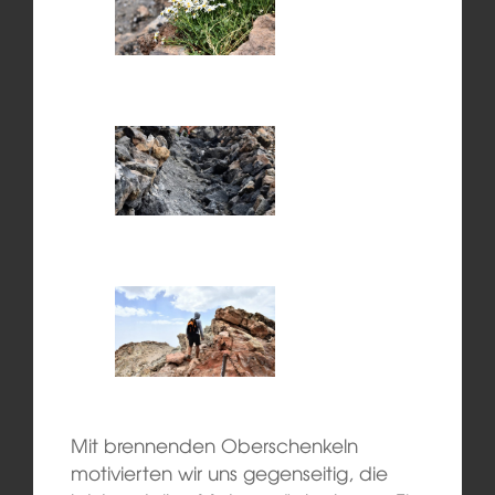
Mit brennenden Oberschenkeln
motivierten wir uns gegenseitig, die