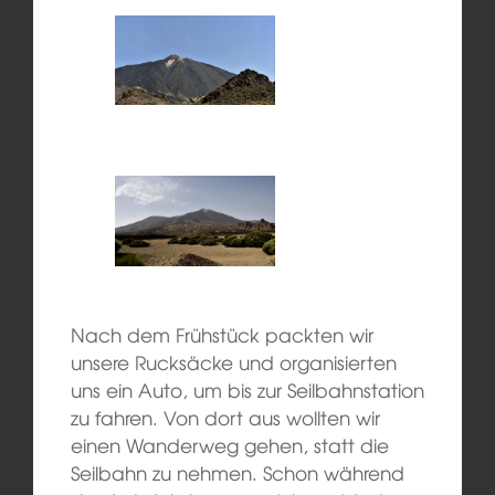
Nach dem Frühstück packten wir
unsere Rucksäcke und organisierten
uns ein Auto, um bis zur Seilbahnstation
zu fahren. Von dort aus wollten wir
einen Wanderweg gehen, statt die
Seilbahn zu nehmen. Schon während