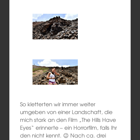
So kletterten wir immer weiter
umgeben von einer Landschaft, die
mich stark an den Film „The Hills Have
Eyes“ erinnerte – ein Horrorfilm, falls Ihr
den nicht kennt. 😉 Nach ca. drei