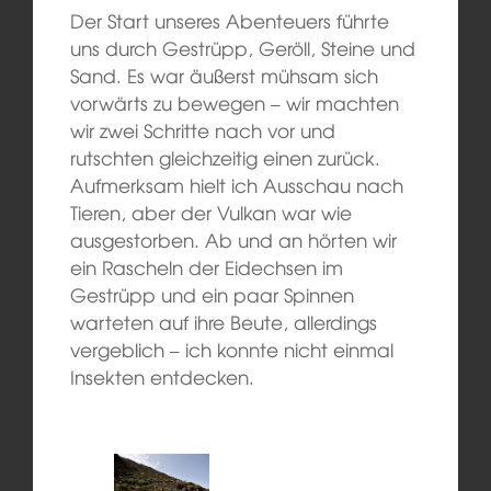
Der Start unseres Abenteuers führte
uns durch Gestrüpp, Geröll, Steine und
Sand. Es war äußerst mühsam sich
vorwärts zu bewegen – wir machten
wir zwei Schritte nach vor und
rutschten gleichzeitig einen zurück.
Aufmerksam hielt ich Ausschau nach
Tieren, aber der Vulkan war wie
ausgestorben. Ab und an hörten wir
ein Rascheln der Eidechsen im
Gestrüpp und ein paar Spinnen
warteten auf ihre Beute, allerdings
vergeblich – ich konnte nicht einmal
Insekten entdecken.