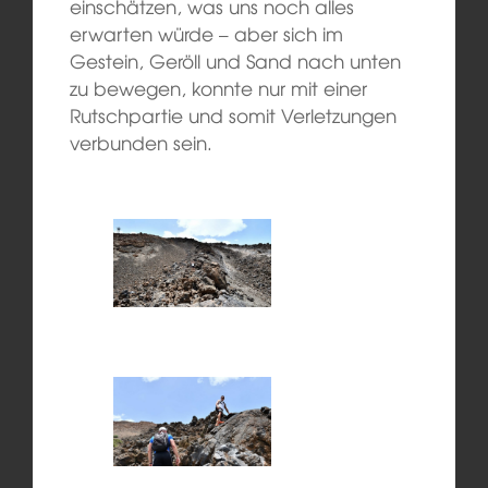
einschätzen, was uns noch alles
erwarten würde – aber sich im
Gestein, Geröll und Sand nach unten
zu bewegen, konnte nur mit einer
Rutschpartie und somit Verletzungen
verbunden sein.