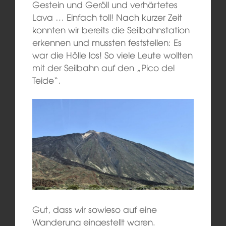
Gestein und Geröll und verhärtetes
Lava … Einfach toll! Nach kurzer Zeit
konnten wir bereits die Seilbahnstation
erkennen und mussten feststellen: Es
war die Hölle los! So viele Leute wollten
mit der Seilbahn auf den „Pico del
Teide“.
Gut, dass wir sowieso auf eine
Wanderung eingestellt waren.