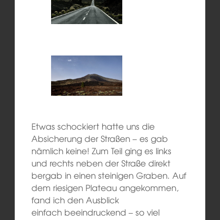
Etwas schockiert hatte uns die
Absicherung der Straßen – es gab
nämlich keine! Zum Teil ging es links
und rechts neben der Straße direkt
bergab in einen steinigen Graben. Auf
dem riesigen Plateau angekommen,
fand ich den Ausblick
einfach beeindruckend – so viel