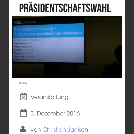
Präsidentschaftswahl
Politik
Veranstaltung
3. Dezember 2016
von
Christian Janisch