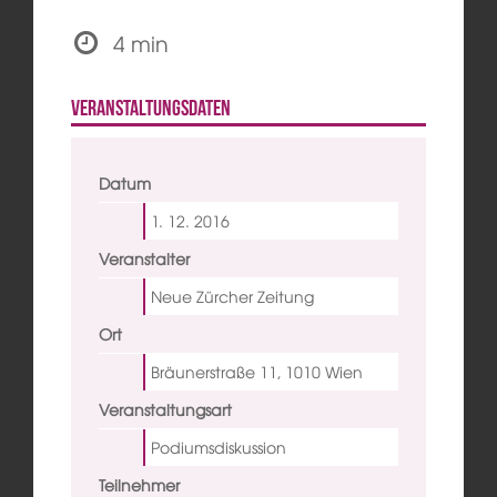
4 min
Veranstaltungsdaten
Datum
1. 12.
2016
Veranstalter
Neue Zürcher Zeitung
Ort
Bräunerstraße 11, 1010 Wien
Veranstaltungsart
Podiumsdiskussion
Teilnehmer