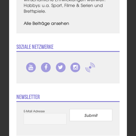
Hobbys: u.a. Sport, Filme & Serien und
Brettspiele.
Alle Beiträge ansehen
Soziale Netzwerke
Newsletter
E-Mail Adresse
Submit