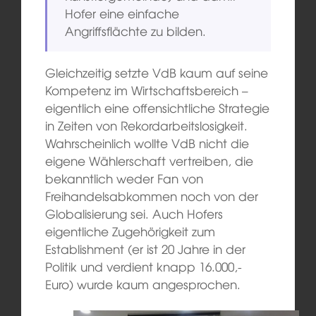
Hofer eine einfache
Angriffsflächte zu bilden.
Gleichzeitig setzte VdB kaum auf seine
Kompetenz im Wirtschaftsbereich –
eigentlich eine offensichtliche Strategie
in Zeiten von Rekordarbeitslosigkeit.
Wahrscheinlich wollte VdB nicht die
eigene Wählerschaft vertreiben, die
bekanntlich weder Fan von
Freihandelsabkommen noch von der
Globalisierung sei. Auch Hofers
eigentliche Zugehörigkeit zum
Establishment (er ist 20 Jahre in der
Politik und verdient knapp 16.000,-
Euro) wurde kaum angesprochen.