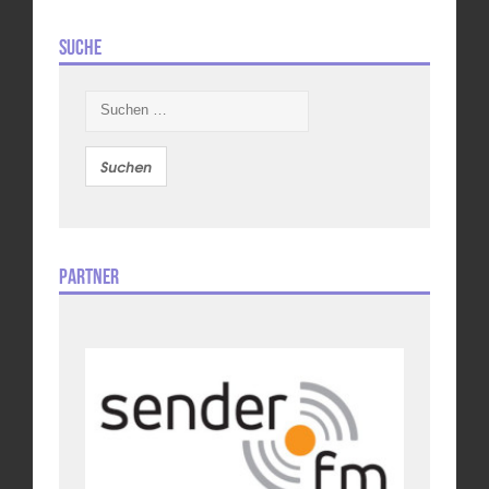
Suche
Suchen
nach:
Partner