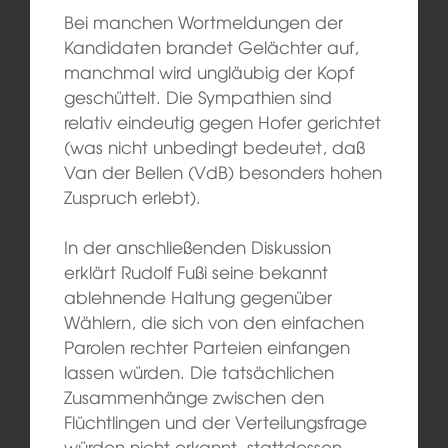
Bei manchen Wortmeldungen der
Kandidaten brandet Gelächter auf,
manchmal wird ungläubig der Kopf
geschüttelt. Die Sympathien sind
relativ eindeutig gegen Hofer gerichtet
(was nicht unbedingt bedeutet, daß
Van der Bellen (VdB) besonders hohen
Zuspruch erlebt).
In der anschließenden Diskussion
erklärt Rudolf Fußi seine bekannt
ablehnende Haltung gegenüber
Wählern, die sich von den einfachen
Parolen rechter Parteien einfangen
lassen würden. Die tatsächlichen
Zusammenhänge zwischen den
Flüchtlingen und der Verteilungsfrage
würden nicht erkannt, stattdessen