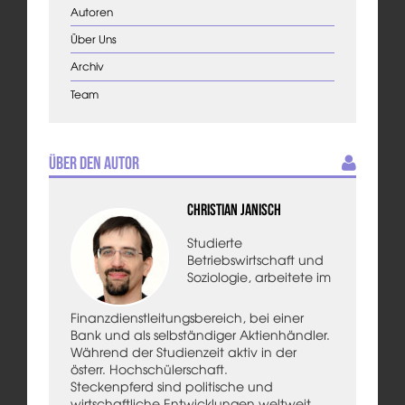
Autoren
Über Uns
Archiv
Team
Über den Autor
Christian Janisch
Studierte
Betriebswirtschaft und
Soziologie, arbeitete im
Finanzdienstleitungsbereich, bei einer
Bank und als selbständiger Aktienhändler.
Während der Studienzeit aktiv in der
österr. Hochschülerschaft.
Steckenpferd sind politische und
wirtschaftliche Entwicklungen weltweit.