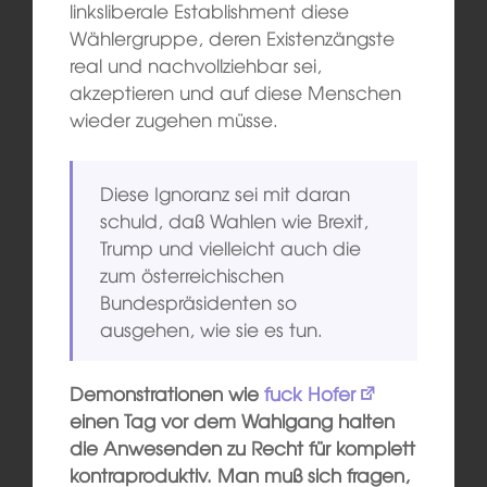
linksliberale Establishment diese
Wählergruppe, deren Existenzängste
real und nachvollziehbar sei,
akzeptieren und auf diese Menschen
wieder zugehen müsse.
Diese Ignoranz sei mit daran
schuld, daß Wahlen wie Brexit,
Trump und vielleicht auch die
zum österreichischen
Bundespräsidenten so
ausgehen, wie sie es tun.
Demonstrationen wie
fuck Hofer
einen Tag vor dem Wahlgang halten
die Anwesenden zu Recht für komplett
kontraproduktiv. Man muß sich fragen,