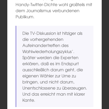
Handy-Twitter-Dichte wohl großteils mit
dem Journalismus verbundenen
Publikum.
Die TV-Diskussion ist hitziger als
die vorhergehenden
Aufeinandertreffen des
Wahlwiederholungszyklus‘.
Später werden die Experten
erklären, daß es im Endspurt
ausschließlich darum geht, die
eigenen Wähler zur Urne zu
bringen, und nicht darum,
Unentschlossene zu überzeugen.
Und das erreicht man mit klarer
Kante.