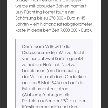
werde mit absurden Zahlen hantiert
(ein Flüchtling kostet laut einer
Schätzung bis zu 270.000,- Euro in 45
Jahren – ein Nationalratsabgeordneter
koste in derselben Zeit 7.000.000,- Euro).
Dem Team VdB wirft die
Diskussionsrunde mMn zu Recht
vor, nur auf zwei Karten gesetzt
zu haben: Hofer als Nazi zu
bezeichnen (am Donnerstag
der Versuch mit dem Gedenken
an den 8.Mai 1945) und auf das
Establishment zu setzen
(Wahlempfehlungen aller
Parteien außer der FPÖ plus der
Künstlergemeinde) und damit