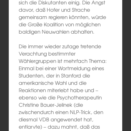
sich die Diskutanten einig. Die Angst
davor, daß Hofer und Strache
gemeinsam regieren könnten, würde
die Große Koalition von möglichen
baldigen Neuwahlen abhalten.
Die immer wieder zutage tretende
Verachtung bestimmter
Wählergruppen ist mehrfach Thema:
Einmal bei einer Wortmeldung eines
Studenten, der in Stanford die
amerikanische Wahl und die
Reaktionen miterlebt habe und –
ebenso wie die Psychotherapeutin
Christine Bauer-Jelinek (die
zwischendurch einen NLP-Trick, den
diesmal VDB angewendet hat,
entlarvte) – dazu mahnt, daß das