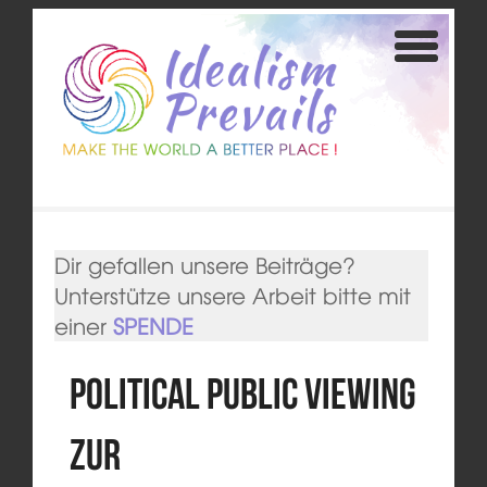
Dir gefallen unsere Beiträge?
Unterstütze unsere Arbeit bitte mit
einer
SPENDE
Political Public Viewing
zur