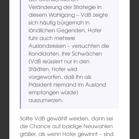
Veränderung der Strategie in
diesem Wahlgang – VdB zeigte
sich häufig bürgernah in
ländlichen Gegenden, Hofer
fuhr auch mehrere
Auslandsreisen – versuchten die
Kandidaten, ihre Schwächen
(VdB reüssiert nur in den
Städten, Hofer wird
vorgeworfen, daß ihn als
Präsident niemand im Ausland
empfangen würde)
auszumerzen.
Sollte VdB gewählt werden, dann sei
die Chance auf baldige Neuwahlen
größer, als wenn Hofer gewinnt – sind