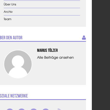
Über Uns
Archiv
Team
ber den Autor
Marius Tölzer
Alle Beiträge ansehen
oziale Netzwerke