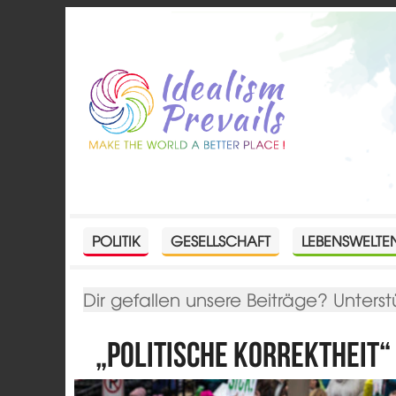
POLITIK
GESELLSCHAFT
LEBENSWELTE
Dir gefallen unsere Beiträge? Unterst
„Politische Korrektheit“