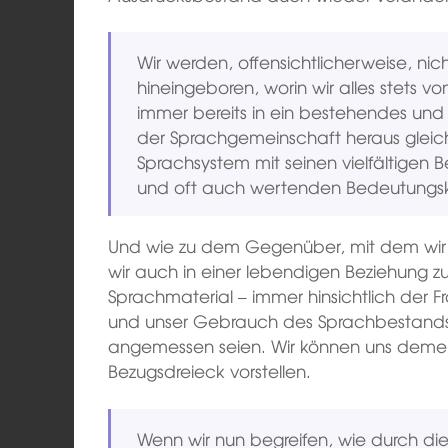
Wir werden, offensichtlicherweise, ni
hineingeboren, worin wir alles stets
immer bereits in ein bestehendes un
der Sprachgemeinschaft heraus glei
Sprachsystem mit seinen vielfältigen
und oft auch wertenden Bedeutungsk
Und wie zu dem Gegenüber, mit dem wir 
wir auch in einer lebendigen Beziehung 
Sprachmaterial – immer hinsichtlich der 
und unser Gebrauch des Sprachbestands,
angemessen seien. Wir können uns deme
Bezugsdreieck vorstellen.
Wenn wir nun begreifen, wie durch di