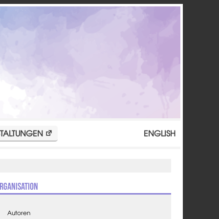
TALTUNGEN
ENGLISH
rganisation
Autoren