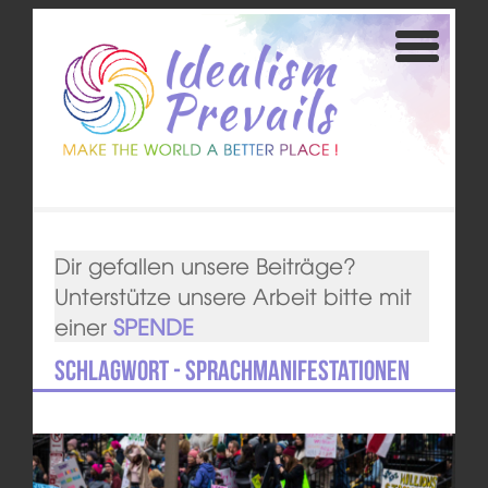
Dir gefallen unsere Beiträge?
Unterstütze unsere Arbeit bitte mit
einer
SPENDE
Schlagwort - Sprachmanifestationen