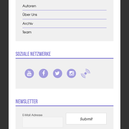
Autoren
Über Uns
Archiv
Team
Soziale Netzwerke
Newsletter
E-Mail Adresse
Submit