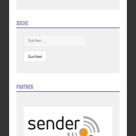
Suche
Suchen
nach:
Partner