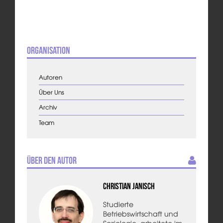
Organisation
Autoren
Über Uns
Archiv
Team
Über den Autor
Christian Janisch
Studierte
Betriebswirtschaft und
Soziologie, arbeitete im