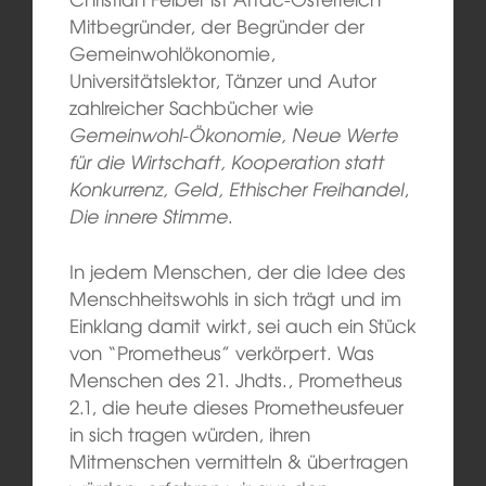
Mitbegründer, der Begründer der
Gemeinwohlökonomie,
Universitätslektor, Tänzer und Autor
zahlreicher Sachbücher wie
Gemeinwohl-Ökonomie, Neue Werte
für die Wirtschaft, Kooperation statt
Konkurrenz, Geld, Ethischer Freihandel
,
Die innere Stimme
.
In jedem Menschen, der die Idee des
Menschheitswohls in sich trägt und im
Einklang damit wirkt, sei auch ein Stück
von “Prometheus” verkörpert. Was
Menschen des 21. Jhdts., Prometheus
2.1, die heute dieses Prometheusfeuer
in sich tragen würden, ihren
Mitmenschen vermitteln & übertragen