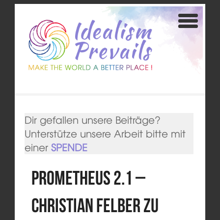
Dir gefallen unsere Beiträge?
Unterstütze unsere Arbeit bitte mit
einer
SPENDE
PROMETHEUS 2.1 –
Christian Felber zu