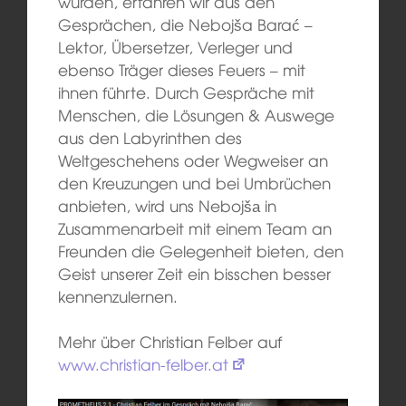
würden, erfahren wir aus den
Gesprächen, die Nebojša Barać –
Lektor, Übersetzer, Verleger und
ebenso Träger dieses Feuers – mit
ihnen führte. Durch Gespräche mit
Menschen, die Lösungen & Auswege
aus den Labyrinthen des
Weltgeschehens oder Wegweiser an
den Kreuzungen und bei Umbrüchen
anbieten, wird uns Nebojšа in
Zusammenarbeit mit einem Team an
Freunden die Gelegenheit bieten, den
Geist unserer Zeit ein bisschen besser
kennenzulernen.
Mehr über Christian Felber auf
www.christian-felber.at