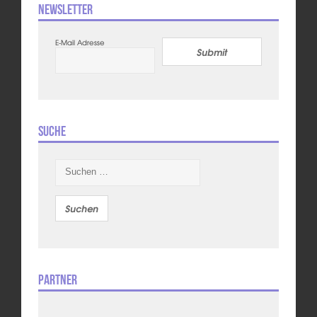
Newsletter
E-Mail Adresse
Submit
Suche
Suchen
nach:
Partner