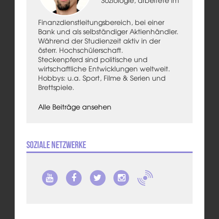
Finanzdienstleitungsbereich, bei einer
Bank und als selbständiger Aktienhändler.
Während der Studienzeit aktiv in der
österr. Hochschülerschaft.
Steckenpferd sind politische und
wirtschaftliche Entwicklungen weltweit.
Hobbys: u.a. Sport, Filme & Serien und
Brettspiele.
Alle Beiträge ansehen
Soziale Netzwerke