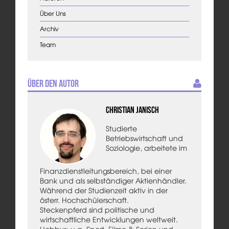
Über Uns
Archiv
Team
Über den Autor
Christian Janisch
Studierte
Betriebswirtschaft und
Soziologie, arbeitete im
Finanzdienstleitungsbereich, bei einer
Bank und als selbständiger Aktienhändler.
Während der Studienzeit aktiv in der
österr. Hochschülerschaft.
Steckenpferd sind politische und
wirtschaftliche Entwicklungen weltweit.