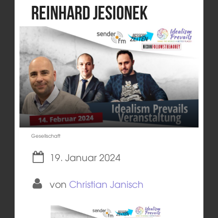
Reinhard Jesionek
Gesellschaft
19. Januar 2024
von
Christian Janisch