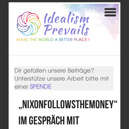
Dir gefallen unsere Beiträge?
Unterstütze unsere Arbeit bitte mit
einer
SPENDE
„NixonFollowsTheMoney“
im Gespräch mit