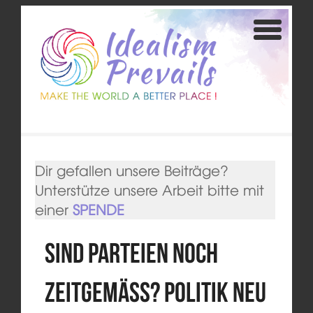
Dir gefallen unsere Beiträge?
Unterstütze unsere Arbeit bitte mit
einer
SPENDE
Sind Parteien noch
zeitgemäß? Politik neu