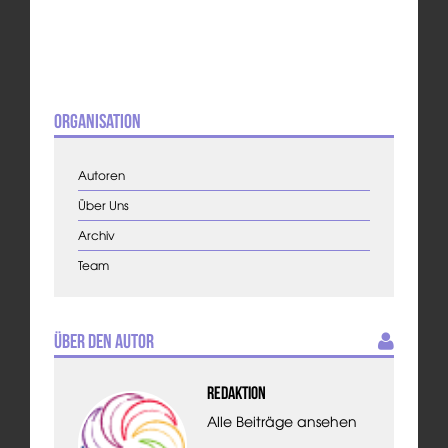
Organisation
Autoren
Über Uns
Archiv
Team
Über den Autor
Redaktion
Alle Beiträge ansehen