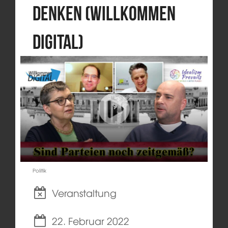
denken (Willkommen
Digital)
Politik
Veranstaltung
22. Februar 2022