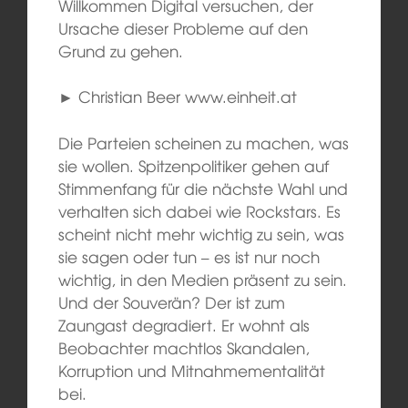
Willkommen Digital versuchen, der
Ursache dieser Probleme auf den
Grund zu gehen.
► Christian Beer www.einheit.at
Die Parteien scheinen zu machen, was
sie wollen. Spitzenpolitiker gehen auf
Stimmenfang für die nächste Wahl und
verhalten sich dabei wie Rockstars. Es
scheint nicht mehr wichtig zu sein, was
sie sagen oder tun – es ist nur noch
wichtig, in den Medien präsent zu sein.
Und der Souverän? Der ist zum
Zaungast degradiert. Er wohnt als
Beobachter machtlos Skandalen,
Korruption und Mitnahmementalität
bei.