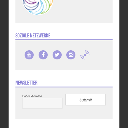
Soziale Netzwerke
Newsletter
E-Mail Adresse
Submit