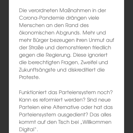
Die verordneten Maßnahmen in der
Corona-Pandemie drängen viele
Menschen an den Rand des
ökonomischen Abgrunds. Mehr und
mehr Bürger bezeugen ihren Unmut auf
der Straße und demonstrieren friedlich
gegen die Regierung. Diese ignoriert
die berechtigten Fragen, Zweifel und
Zukunftsängste und diskreditiert die
Proteste.
Funktioniert das Parteiensystem noch?
Kann es reformiert werden? Sind neue
Parteien eine Alternative oder hat das
Parteiensystem ausgedient? Das alles
kommt auf den Tisch bei „Willkommen
Digital“.