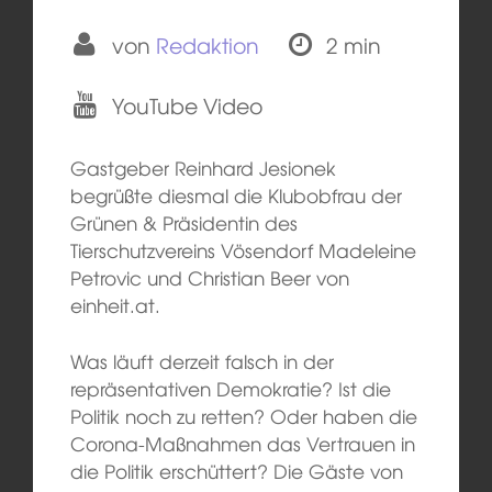
von
Redaktion
2 min
YouTube Video
Gastgeber Reinhard Jesionek
begrüßte diesmal die Klubobfrau der
Grünen & Präsidentin des
Tierschutzvereins Vösendorf Madeleine
Petrovic und Christian Beer von
einheit.at.
Was läuft derzeit falsch in der
repräsentativen Demokratie? Ist die
Politik noch zu retten? Oder haben die
Corona-Maßnahmen das Vertrauen in
die Politik erschüttert? Die Gäste von