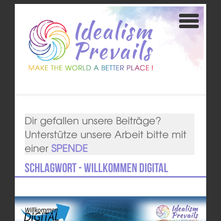
Dir gefallen unsere Beiträge?
Unterstütze unsere Arbeit bitte mit
einer
SPENDE
Schlagwort - Willkommen Digital