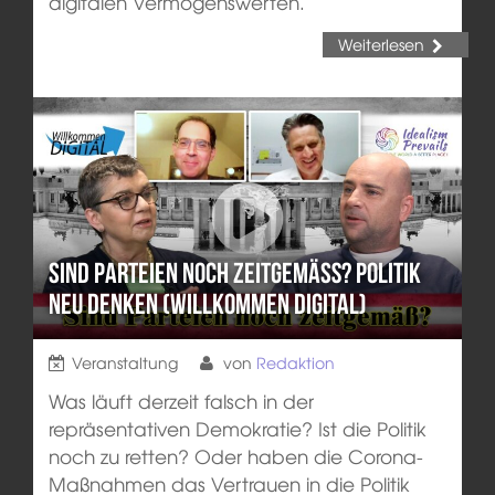
digitalen Vermögenswerten.
Weiterlesen
Sind Parteien noch zeitgemäß? Politik
neu denken (Willkommen Digital)
Veranstaltung
von
Redaktion
Was läuft derzeit falsch in der
repräsentativen Demokratie? Ist die Politik
noch zu retten? Oder haben die Corona-
Maßnahmen das Vertrauen in die Politik