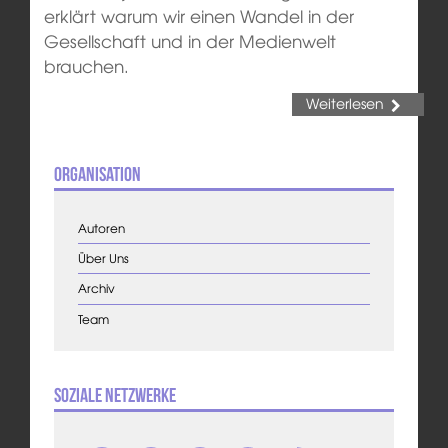
erklärt warum wir einen Wandel in der
Gesellschaft und in der Medienwelt
brauchen.
Weiterlesen
Organisation
Autoren
Über Uns
Archiv
Team
Soziale Netzwerke