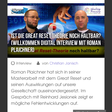
Ist die Great Reset Theorie noch haltbar?
(Willkommen Digital Interview mit Roman
Plaichner)
Interview
von
Christian Janisch
Roman Plaichner hat sich in seiner
Masterarbeit mit dem Great Reset und
seinen Auswirkungen auf unsere
Gesellschaft auseinandergesetzt. Im
Gespräch mit Reinhard Jesionek zeigt er
mögliche Fehlentwicklungen auf.