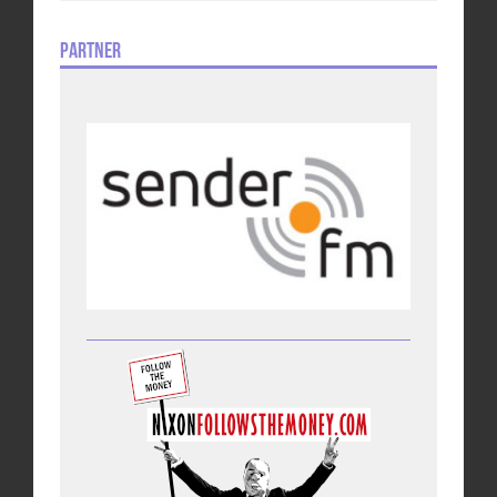
Partner