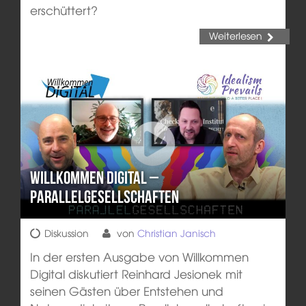
erschüttert?
Weiterlesen
Willkommen Digital –
Parallelgesellschaften
Diskussion
von
Christian Janisch
In der ersten Ausgabe von Willkommen
Digital diskutiert Reinhard Jesionek mit
seinen Gästen über Entstehen und