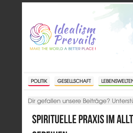
POLITIK
GESELLSCHAFT
LEBENSWELTE
Dir gefallen unsere Beiträge? Unterst
Spirituelle Praxis im All