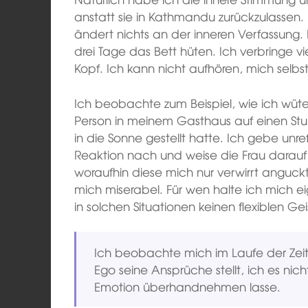
anstatt sie in Kathmandu zurückzulassen.
ändert nichts an der inneren Verfassung
drei Tage das Bett hüten. Ich verbringe vi
Kopf. Ich kann nicht aufhören, mich selbst
Ich beobachte zum Beispiel, wie ich wüte
Person in meinem Gasthaus auf einen Stuhl
in die Sonne gestellt hatte. Ich gebe unr
Reaktion nach und weise die Frau darauf 
woraufhin diese mich nur verwirrt anguc
mich miserabel. Für wen halte ich mich 
in solchen Situationen keinen flexiblen Gei
Ich beobachte mich im Laufe der Zeit 
Ego seine Ansprüche stellt, ich es nich
Emotion überhandnehmen lasse.