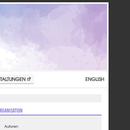
TALTUNGEN
ENGLISH
rganisation
Autoren