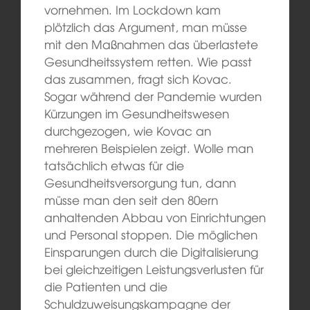
vornehmen. Im Lockdown kam
plötzlich das Argument, man müsse
mit den Maßnahmen das überlastete
Gesundheitssystem retten. Wie passt
das zusammen, fragt sich Kovac.
Sogar während der Pandemie wurden
Kürzungen im Gesundheitswesen
durchgezogen, wie Kovac an
mehreren Beispielen zeigt. Wolle man
tatsächlich etwas für die
Gesundheitsversorgung tun, dann
müsse man den seit den 80ern
anhaltenden Abbau von Einrichtungen
und Personal stoppen. Die möglichen
Einsparungen durch die Digitalisierung
bei gleichzeitigen Leistungsverlusten für
die Patienten und die
Schuldzuweisungskampagne der