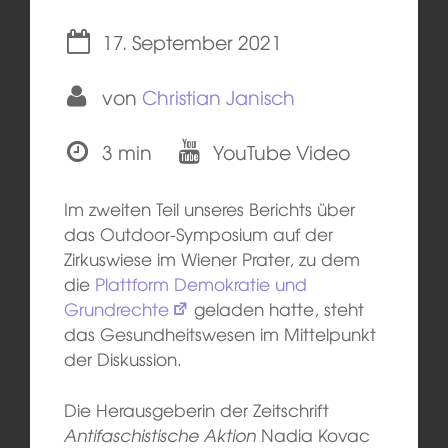
17. September 2021
von
Christian Janisch
3 min
YouTube Video
Im zweiten Teil unseres Berichts über
das Outdoor-Symposium auf der
Zirkuswiese im Wiener Prater, zu dem
die
Plattform Demokratie und
Grundrechte
geladen hatte, steht
das Gesundheitswesen im Mittelpunkt
der Diskussion.
Die Herausgeberin der Zeitschrift
Antifaschistische Aktion
Nadia Kovac