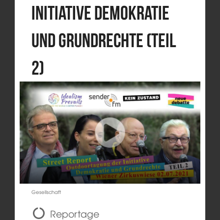
Initiative Demokratie
und Grundrechte (Teil
2)
Gesellschaft
Reportage