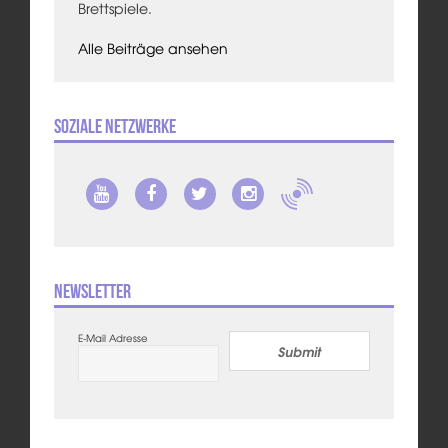
Brettspiele.
Alle Beiträge ansehen
Soziale Netzwerke
Newsletter
E-Mail Adresse
Submit