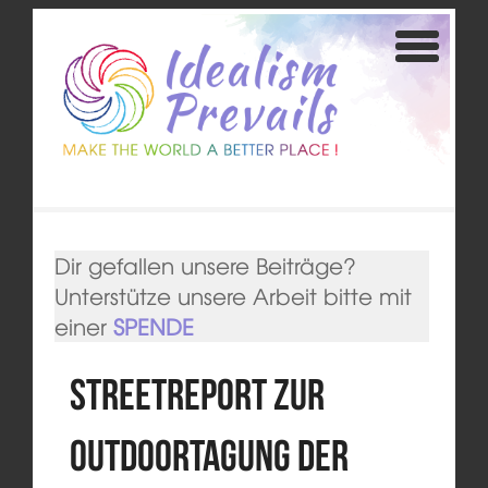
Dir gefallen unsere Beiträge?
Unterstütze unsere Arbeit bitte mit
einer
SPENDE
Streetreport zur
Outdoortagung der