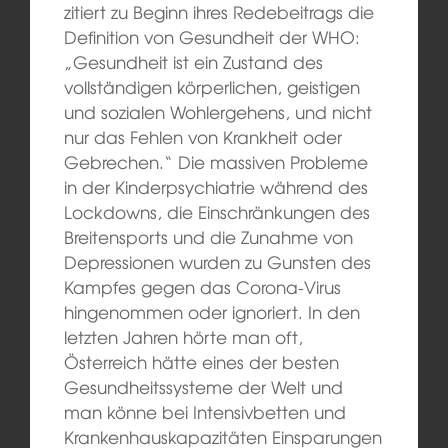
zitiert zu Beginn ihres Redebeitrags die
Definition von Gesundheit der WHO:
„Gesundheit ist ein Zustand des
vollständigen körperlichen, geistigen
und sozialen Wohlergehens, und nicht
nur das Fehlen von Krankheit oder
Gebrechen.“ Die massiven Probleme
in der Kinderpsychiatrie während des
Lockdowns, die Einschränkungen des
Breitensports und die Zunahme von
Depressionen wurden zu Gunsten des
Kampfes gegen das Corona-Virus
hingenommen oder ignoriert. In den
letzten Jahren hörte man oft,
Österreich hätte eines der besten
Gesundheitssysteme der Welt und
man könne bei Intensivbetten und
Krankenhauskapazitäten Einsparungen