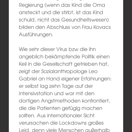
Regierung (wenn das Kind die Oma
ansteckt und die stirbt, ist das Kind
schuld, nicht das Gesundheitswesen)
bilden den Abschluss von Frau Kovacs
Ausführungen.
Wie sehr dieser Virus bzw die ihn
angeblich bekämpfende Politik einen
Keil in die Gesellschaft getrieben hat,
zeigt der Sozialanthropologe Leo
Gabriel an Hand eigener Erfahrungen:
er selbst lag zehn Tage auf der
Intensivstation und war mit den
dortigen Angstmethoden konfrontiert,
die die Patienten gefügig machen
sollten. Aus internationaler Sicht
verursachen die Lockdowns großes
Leid, denn viele Menschen außerhalb