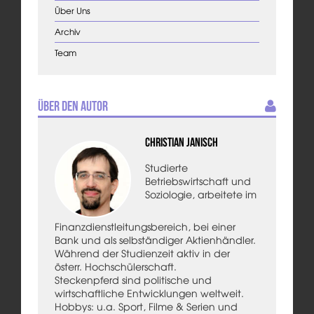
Über Uns
Archiv
Team
Über den Autor
Christian Janisch
Studierte
Betriebswirtschaft und
Soziologie, arbeitete im
Finanzdienstleitungsbereich, bei einer
Bank und als selbständiger Aktienhändler.
Während der Studienzeit aktiv in der
österr. Hochschülerschaft.
Steckenpferd sind politische und
wirtschaftliche Entwicklungen weltweit.
Hobbys: u.a. Sport, Filme & Serien und