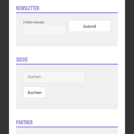
Newsletter
E-Mail Adresse
Submit
Suche
Suchen
nach:
Partner