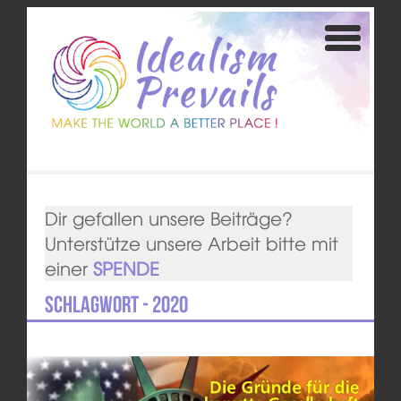
Dir gefallen unsere Beiträge?
Unterstütze unsere Arbeit bitte mit
einer
SPENDE
Schlagwort - 2020