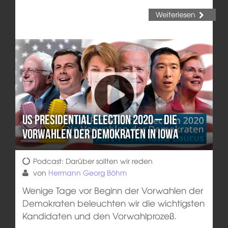
Weiterlesen
US Presidential Election 2020 – Die
Vorwahlen der Demokraten in Iowa
Podcast: Darüber sollten wir reden
von
Hermann Georg Böhm
Wenige Tage vor Beginn der Vorwahlen der
Demokraten beleuchten wir die wichtigsten
Kandidaten und den Vorwahlprozeß.