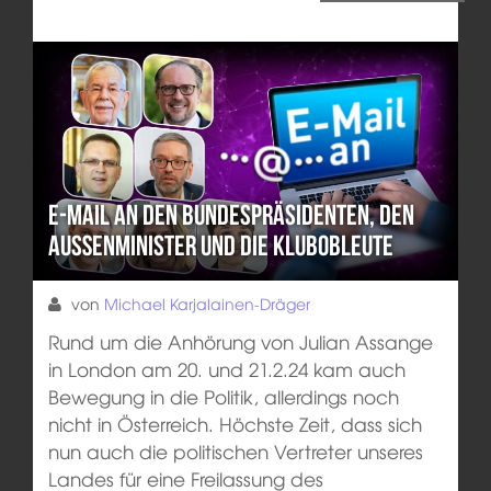
E-Mail an den Bundespräsidenten, den
Außenminister und die Klubobleute
von
Michael Karjalainen-Dräger
Rund um die Anhörung von Julian Assange
in London am 20. und 21.2.24 kam auch
Bewegung in die Politik, allerdings noch
nicht in Österreich. Höchste Zeit, dass sich
nun auch die politischen Vertreter unseres
Landes für eine Freilassung des