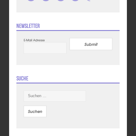
Newsletter
E-Mail Adresse
Submit
Suche
Suchen
nach: