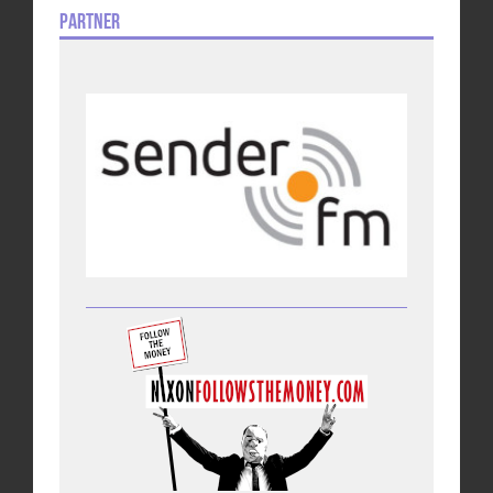
Partner