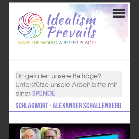
Dir gefallen unsere Beiträge?
Unterstütze unsere Arbeit bitte mit
einer
SPENDE
Schlagwort - Alexander Schallenberg