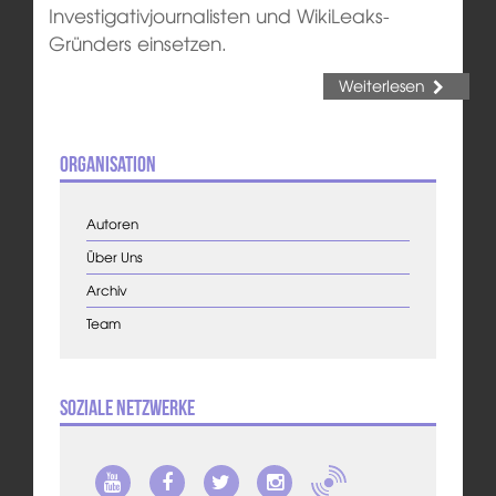
Investigativjournalisten und WikiLeaks-
Gründers einsetzen.
Weiterlesen
Organisation
Autoren
Über Uns
Archiv
Team
Soziale Netzwerke