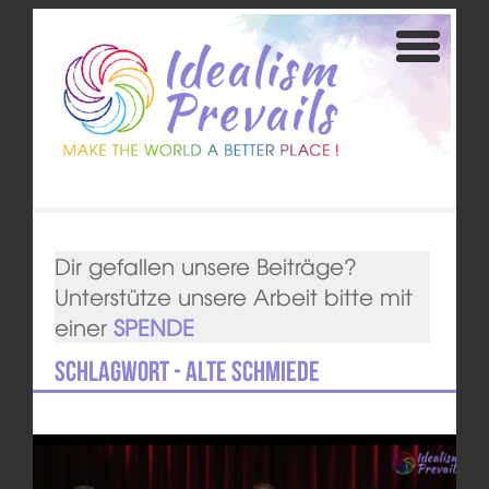
Dir gefallen unsere Beiträge?
Unterstütze unsere Arbeit bitte mit
einer
SPENDE
Schlagwort - Alte Schmiede