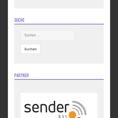
Suche
Suchen
nach:
Partner