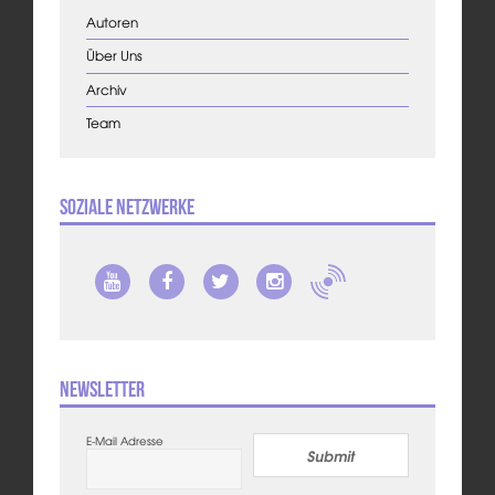
Autoren
Über Uns
Archiv
Team
Soziale Netzwerke
Newsletter
E-Mail Adresse
Submit