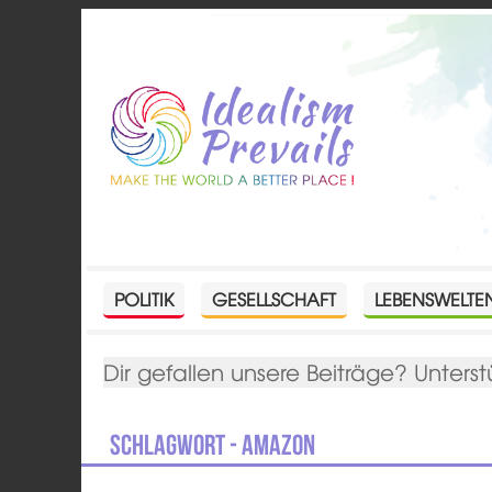
POLITIK
GESELLSCHAFT
LEBENSWELTE
Dir gefallen unsere Beiträge? Unterst
Schlagwort - Amazon