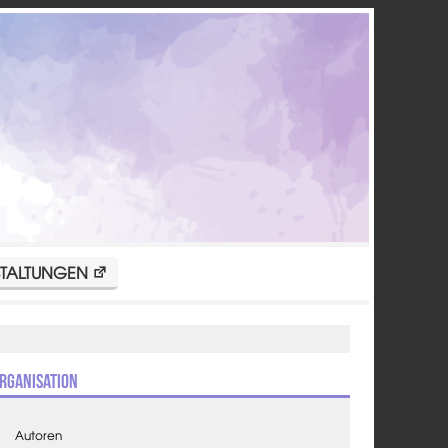
TALTUNGEN
rganisation
Autoren