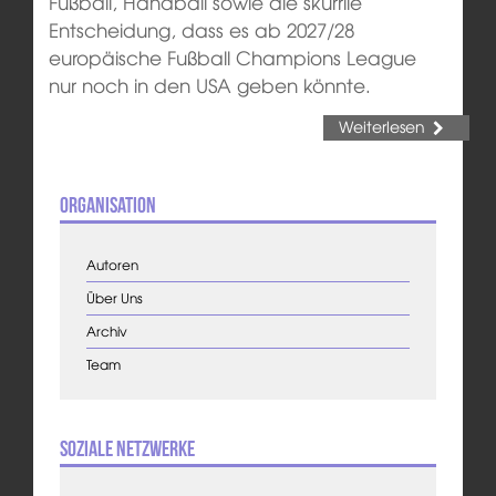
Fußball, Handball sowie die skurrile
Entscheidung, dass es ab 2027/28
europäische Fußball Champions League
nur noch in den USA geben könnte.
Weiterlesen
Organisation
Autoren
Über Uns
Archiv
Team
Soziale Netzwerke