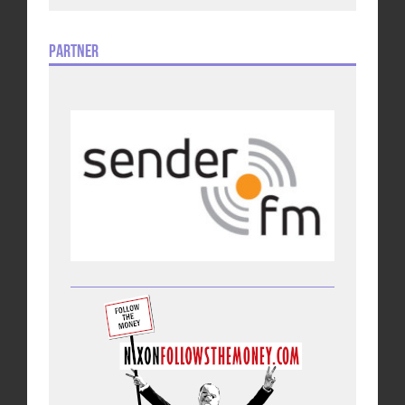
Partner