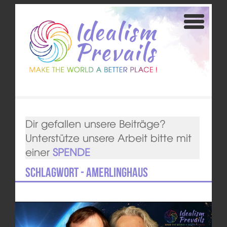
Dir gefallen unsere Beiträge?
Unterstütze unsere Arbeit bitte mit
einer
SPENDE
Schlagwort - Amerlinghaus