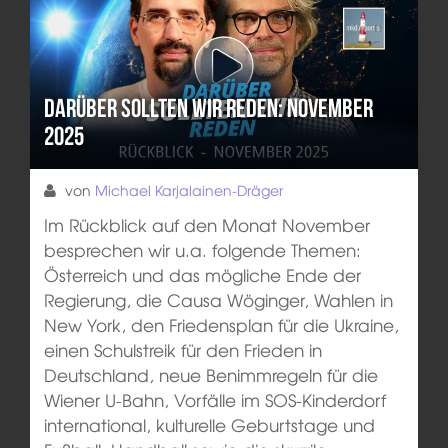
Darüber sollten wir reden: November
2025
von
Michael Karjalainen-Dräger
Im Rückblick auf den Monat November
besprechen wir u.a. folgende Themen:
Österreich und das mögliche Ende der
Regierung, die Causa Wöginger, Wahlen in
New York, den Friedensplan für die Ukraine,
einen Schulstreik für den Frieden in
Deutschland, neue Benimmregeln für die
Wiener U-Bahn, Vorfälle im SOS-Kinderdorf
international, kulturelle Geburtstage und