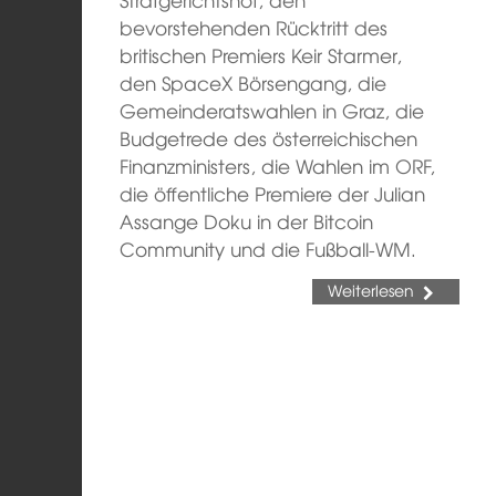
bevorstehenden Rücktritt des
britischen Premiers Keir Starmer,
den SpaceX Börsengang, die
Gemeinderatswahlen in Graz, die
Budgetrede des österreichischen
Finanzministers, die Wahlen im ORF,
die öffentliche Premiere der Julian
Assange Doku in der Bitcoin
Community und die Fußball-WM.
Weiterlesen