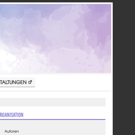
TALTUNGEN
rganisation
Autoren