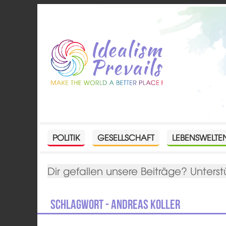
POLITIK
GESELLSCHAFT
LEBENSWELTE
Dir gefallen unsere Beiträge? Unterst
Schlagwort - Andreas Koller