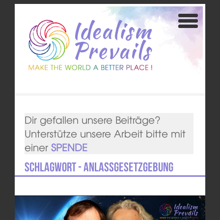
Dir gefallen unsere Beiträge?
Unterstütze unsere Arbeit bitte mit
einer
SPENDE
Schlagwort - Anlassgesetzgebung