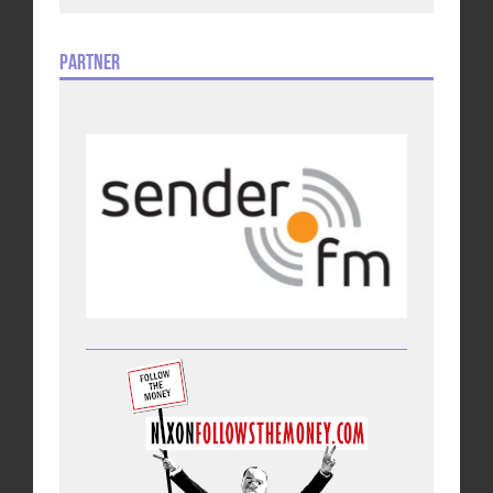
Partner