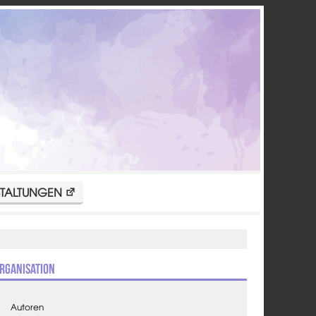
TALTUNGEN
rganisation
Autoren