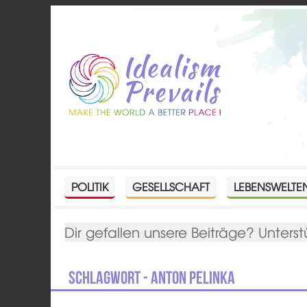
POLITIK
GESELLSCHAFT
LEBENSWELTE
Dir gefallen unsere Beiträge? Unterst
Schlagwort - Anton Pelinka