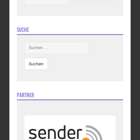
Suche
Suchen
nach:
Partner