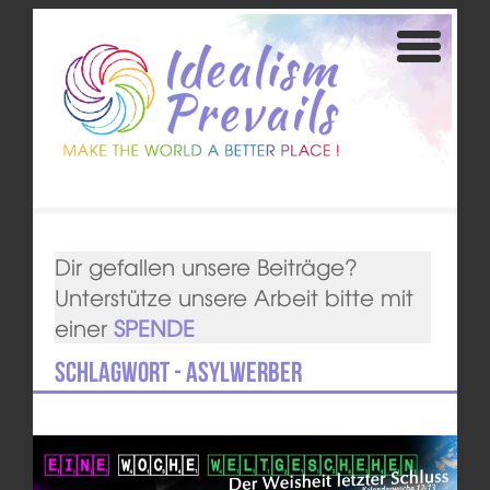
Dir gefallen unsere Beiträge?
Unterstütze unsere Arbeit bitte mit
einer
SPENDE
Schlagwort - Asylwerber