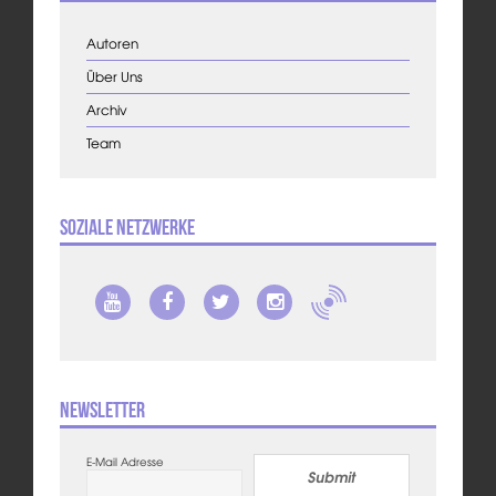
Autoren
Über Uns
Archiv
Team
Soziale Netzwerke
Newsletter
E-Mail Adresse
Submit