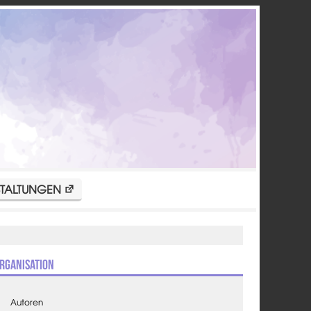
TALTUNGEN
rganisation
Autoren