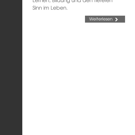
Sinn im Leben.
Weiterlesen