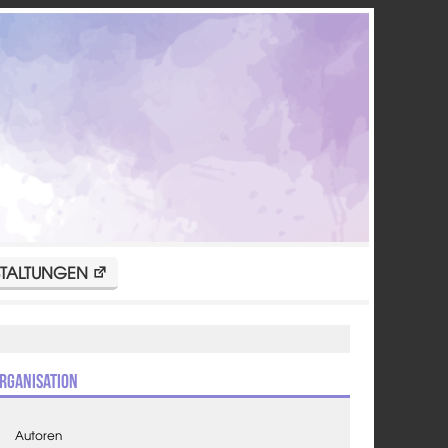
TALTUNGEN
rganisation
Autoren