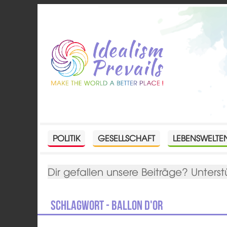
POLITIK
GESELLSCHAFT
LEBENSWELTE
Dir gefallen unsere Beiträge? Unterst
Schlagwort - Ballon d'Or