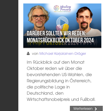
Darüber sollten wir reden:
Monatsrückblick Oktober 2024
von
Michael Karjalainen-Dräger
Im Rückblick auf den Monat
Oktober reden wir über die
bevorstehenden US-Wahlen, die
Regierungsbildung in Österreich,
die politische Lage in
Deutschland, den
Wirtschaftsnobelpreis und Fußball.
Weiterlesen