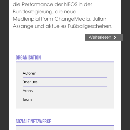
die Performance der NEOS in der
Bundesregierung, die neue
Medienplattform ChangeMedia, Julian
Assange und aktuelles Fußballgeschehen.
Weiterlesen
Organisation
Autoren
Über Uns
Archiv
Team
Soziale Netzwerke