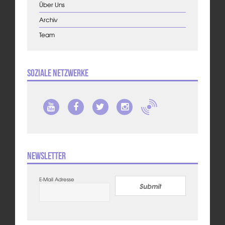
Über Uns
Archiv
Team
Soziale Netzwerke
Newsletter
E-Mail Adresse
Submit