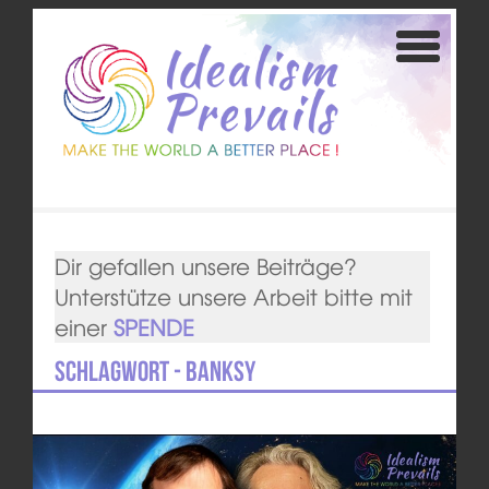
Dir gefallen unsere Beiträge?
Unterstütze unsere Arbeit bitte mit
einer
SPENDE
Schlagwort - Banksy