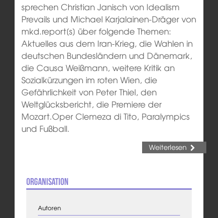
sprechen Christian Janisch von Idealism
Prevails und Michael Karjalainen-Dräger von
mkd.report[s] über folgende Themen:
Aktuelles aus dem Iran-Krieg, die Wahlen in
deutschen Bundesländern und Dänemark,
die Causa Weißmann, weitere Kritik an
Sozialkürzungen im roten Wien, die
Gefährlichkeit von Peter Thiel, den
Weltglücksbericht, die Premiere der
Mozart.Oper Clemeza di Tito, Paralympics
und Fußball.
Weiterlesen
Organisation
Autoren