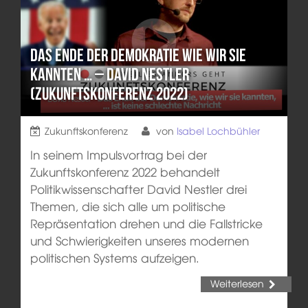
Das Ende der Demokratie wie wir sie
kannten … – David Nestler
(Zukunftskonferenz 2022)
Zukunftskonferenz
von
Isabel Lochbühler
In seinem Impulsvortrag bei der
Zukunftskonferenz 2022 behandelt
Politikwissenschafter David Nestler drei
Themen, die sich alle um politische
Repräsentation drehen und die Fallstricke
und Schwierigkeiten unseres modernen
politischen Systems aufzeigen.
Weiterlesen