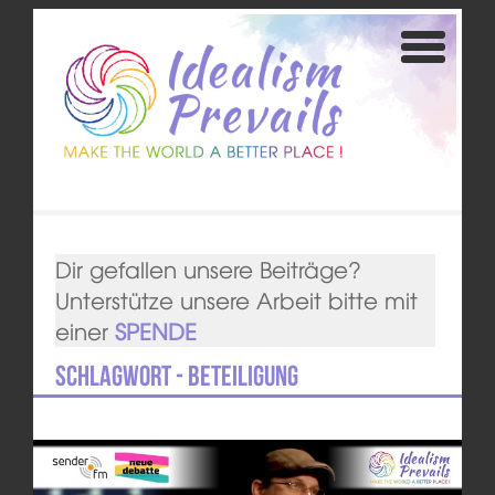
Dir gefallen unsere Beiträge?
Unterstütze unsere Arbeit bitte mit
einer
SPENDE
Schlagwort - Beteiligung