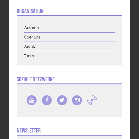
Organisation
Autoren
Über Uns
Archiv
Team
Soziale Netzwerke
Newsletter