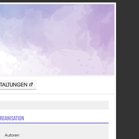
TALTUNGEN
rganisation
Autoren