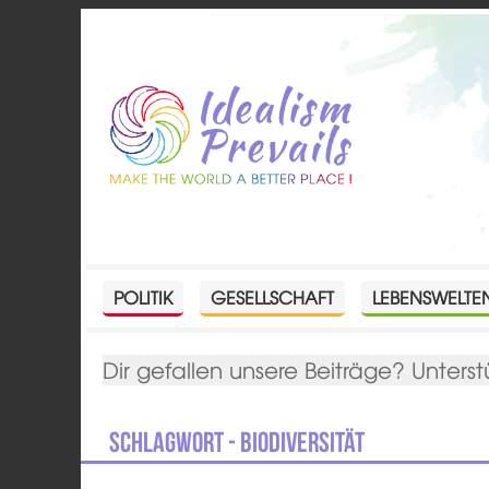
POLITIK
GESELLSCHAFT
LEBENSWELTE
Dir gefallen unsere Beiträge? Unterst
Schlagwort - Biodiversität