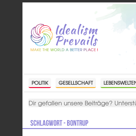
POLITIK
GESELLSCHAFT
LEBENSWELTE
Dir gefallen unsere Beiträge? Unterst
Schlagwort - Bontrup