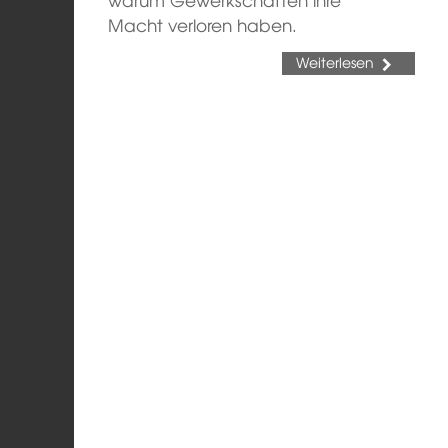
Macht verloren haben.
Weiterlesen