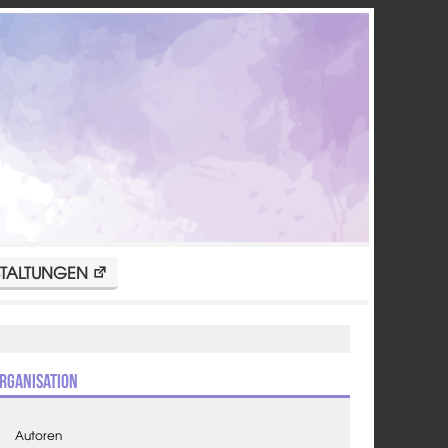
TALTUNGEN
rganisation
Autoren